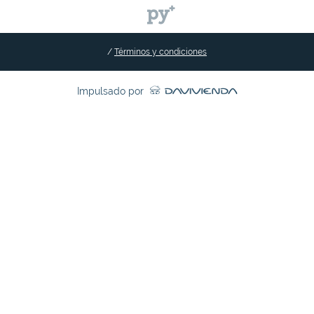
/
Términos y condiciones
Impulsado por