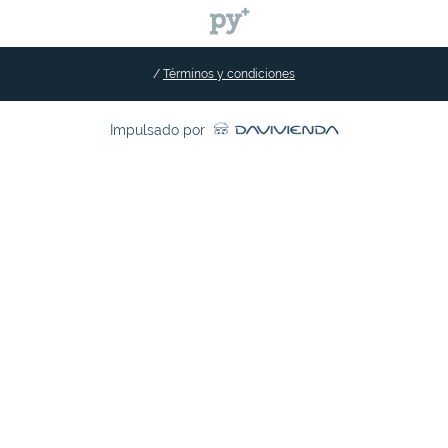
/
Términos y condiciones
Impulsado por