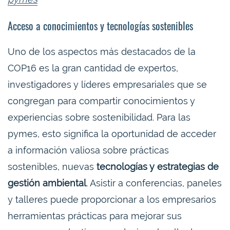
Acceso a conocimientos y tecnologías sostenibles
Uno de los aspectos más destacados de la
COP16 es la gran cantidad de expertos,
investigadores y líderes empresariales que se
congregan para compartir conocimientos y
experiencias sobre sostenibilidad. Para las
pymes, esto significa la oportunidad de acceder
a información valiosa sobre prácticas
sostenibles, nuevas
tecnologías y estrategias de
gestión ambiental
. Asistir a conferencias, paneles
y talleres puede proporcionar a los empresarios
herramientas prácticas para mejorar sus