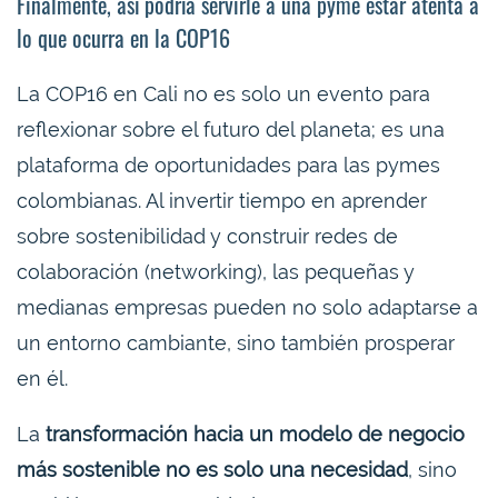
Finalmente, así podría servirle a una pyme estar atenta a
lo que ocurra en la COP16
La COP16 en Cali no es solo un evento para
reflexionar sobre el futuro del planeta; es una
plataforma de oportunidades para las pymes
colombianas. Al invertir tiempo en aprender
sobre sostenibilidad y construir redes de
colaboración (networking), las pequeñas y
medianas empresas pueden no solo adaptarse a
un entorno cambiante, sino también prosperar
en él.
La
transformación hacia un modelo de negocio
más sostenible no es solo una necesidad
, sino