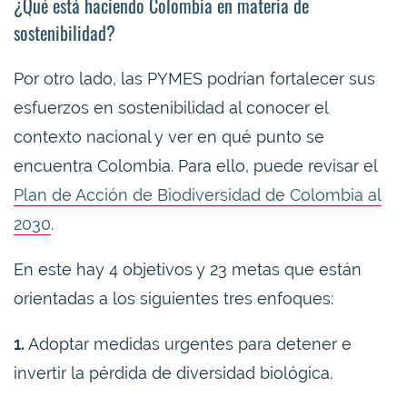
¿Qué está haciendo Colombia en materia de
sostenibilidad?
Por otro lado, las PYMES podrían fortalecer sus
esfuerzos en sostenibilidad al conocer el
contexto nacional y ver en qué punto se
encuentra Colombia. Para ello, puede revisar el
Plan de Acción de Biodiversidad de Colombia al
2030
.
En este hay 4 objetivos y 23 metas que están
orientadas a los siguientes tres enfoques:
1.
Adoptar medidas urgentes para detener e
invertir la pérdida de diversidad biológica.