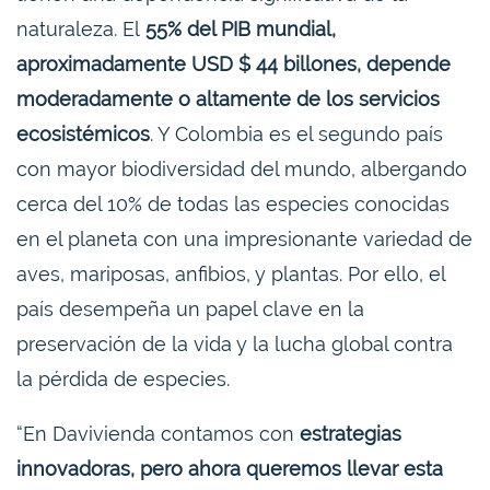
naturaleza. El
55% del PIB mundial,
aproximadamente USD $ 44 billones, depende
moderadamente o altamente de los servicios
ecosistémicos
. Y Colombia es el segundo país
con mayor biodiversidad del mundo, albergando
cerca del 10% de todas las especies conocidas
en el planeta con una impresionante variedad de
aves, mariposas, anfibios, y plantas. Por ello, el
país desempeña un papel clave en la
preservación de la vida y la lucha global contra
la pérdida de especies.
“En Davivienda contamos con
estrategias
innovadoras, pero ahora queremos llevar esta