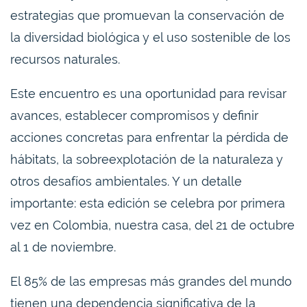
estrategias que promuevan la conservación de
la diversidad biológica y el uso sostenible de los
recursos naturales.
Este encuentro es una oportunidad para revisar
avances, establecer compromisos y definir
acciones concretas para enfrentar la pérdida de
hábitats, la sobreexplotación de la naturaleza y
otros desafíos ambientales. Y un detalle
importante: esta edición se celebra por primera
vez en Colombia, nuestra casa, del 21 de octubre
al 1 de noviembre.
El 85% de las empresas más grandes del mundo
tienen una dependencia significativa de la