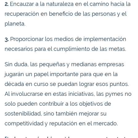
2.
Encauzar a la naturaleza en el camino hacia la
recuperación en beneficio de las personas y el
planeta.
3.
Proporcionar los medios de implementación
necesarios para el cumplimiento de las metas.
Sin duda, las pequeñas y medianas empresas
jugarán un papel importante para que en la
década en curso se puedan lograr esos puntos.
Al involucrarse en estas iniciativas, las pymes no
solo pueden contribuir a los objetivos de
sostenibilidad, sino también mejorar su
competitividad y reputación en el mercado.