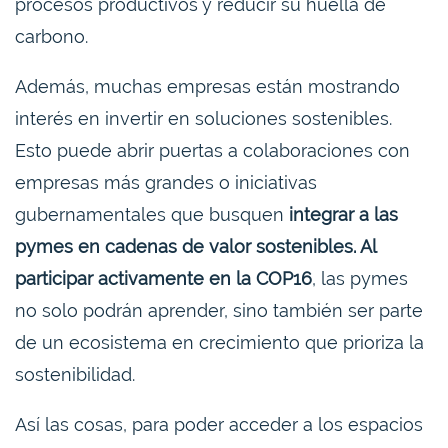
procesos productivos y reducir su huella de
carbono.
Además, muchas empresas están mostrando
interés en invertir en soluciones sostenibles.
Esto puede abrir puertas a colaboraciones con
empresas más grandes o iniciativas
gubernamentales que busquen
integrar a las
pymes en cadenas de valor sostenibles. Al
participar activamente en la COP16
, las pymes
no solo podrán aprender, sino también ser parte
de un ecosistema en crecimiento que prioriza la
sostenibilidad.
Así las cosas, para poder acceder a los espacios