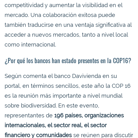
competitividad y aumentar la visibilidad en el
mercado. Una colaboración exitosa puede
también traducirse en una ventaja significativa al
acceder a nuevos mercados, tanto a nivel local
como internacional.
¿Por qué los bancos han estado presentes en la COP16?
Según comenta el banco Davivienda en su
portal, en términos sencillos, este año la COP 16
es la reunión más importante a nivel mundial
sobre biodiversidad. En este evento,
representantes de
196 países, organizaciones
internacionales, el sector real, el sector
financiero y comunidades
se reúnen para discutir