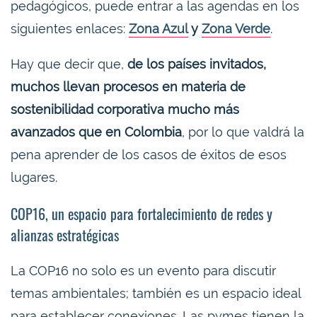
pedagógicos, puede entrar a las agendas en los
siguientes enlaces:
Zona Azul
y
Zona Verde
.
Hay que decir que,
de los países invitados,
muchos llevan procesos en materia de
sostenibilidad corporativa mucho más
avanzados que en Colombia
, por lo que valdrá la
pena aprender de los casos de éxitos de esos
lugares.
COP16, un espacio para fortalecimiento de redes y
alianzas estratégicas
La COP16 no solo es un evento para discutir
temas ambientales; también es un espacio ideal
para establecer conexiones. Las pymes tienen la