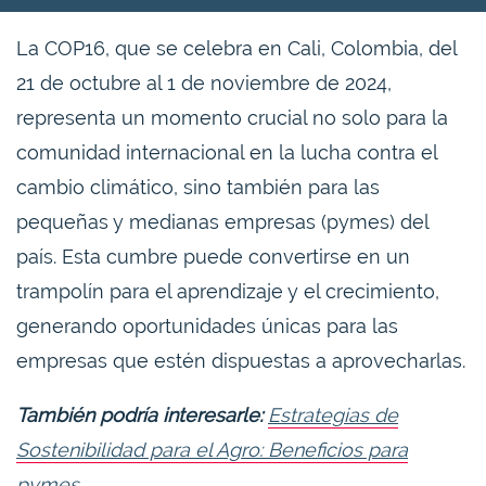
La COP16, que se celebra en Cali, Colombia, del
21 de octubre al 1 de noviembre de 2024,
representa un momento crucial no solo para la
comunidad internacional en la lucha contra el
cambio climático, sino también para las
pequeñas y medianas empresas (pymes) del
país. Esta cumbre puede convertirse en un
trampolín para el aprendizaje y el crecimiento,
generando oportunidades únicas para las
empresas que estén dispuestas a aprovecharlas.
También podría interesarle:
Estrategias de
Sostenibilidad para el Agro: Beneficios para
pymes