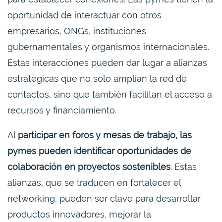
oportunidad de interactuar con otros
empresarios, ONGs, instituciones
gubernamentales y organismos internacionales.
Estas interacciones pueden dar lugar a alianzas
estratégicas que no solo amplían la red de
contactos, sino que también facilitan el acceso a
recursos y financiamiento.
Al
participar en foros y mesas de trabajo, las
pymes pueden identificar oportunidades de
colaboración en proyectos sostenibles
. Estas
alianzas, que se traducen en fortalecer el
networking, pueden ser clave para desarrollar
productos innovadores, mejorar la