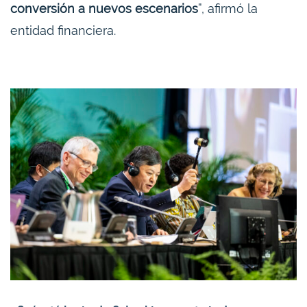
conversión a nuevos escenarios
”, afirmó la
entidad financiera.