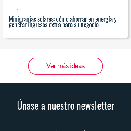
Minigranjas solares: cómo ahorrar en energía y
generar ingresos extra para su negocio
Ver más ideas
Únase a nuestro newsletter