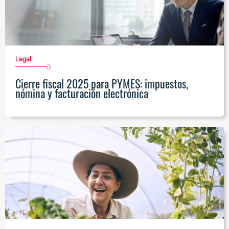
Legal
Cierre fiscal 2025 para PYMES: impuestos,
nómina y facturación electrónica