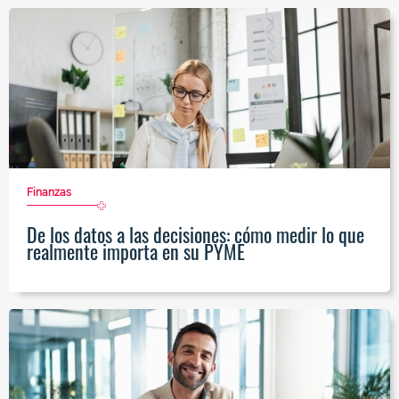
Finanzas
De los datos a las decisiones: cómo medir lo que
realmente importa en su PYME