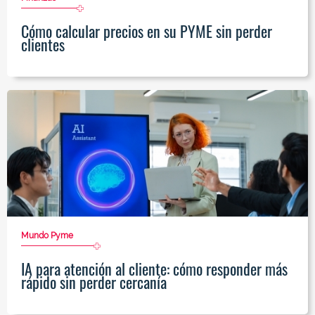
Cómo calcular precios en su PYME sin perder
clientes
Mundo Pyme
IA para atención al cliente: cómo responder más
rápido sin perder cercanía