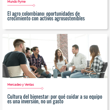
Mundo Pyme
El agro colombiano: oportunidades de
crecimiento con activos agrosostenibles
Mercadeo y Ventas
Cultura del bienestar: por qué cuidar a su equipo
es una inversión, no un gasto