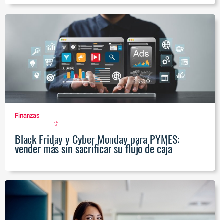
Finanzas
Black Friday y Cyber Monday para PYMES:
vender más sin sacrificar su flujo de caja