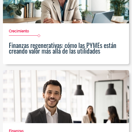
Crecimiento
Finanzas regenerativas: cómo las PYMEs están
creando valor más allá de las utilidades
Finanzas