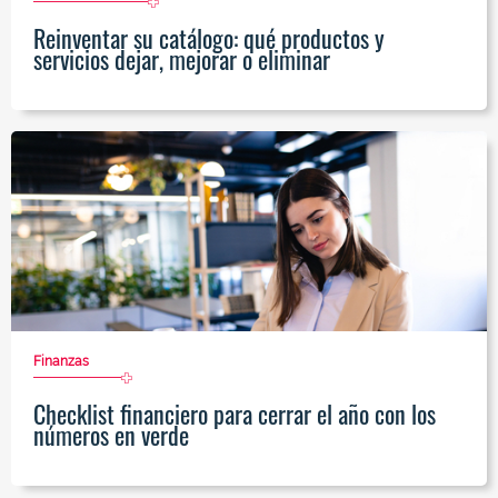
Reinventar su catálogo: qué productos y
servicios dejar, mejorar o eliminar
Finanzas
Checklist financiero para cerrar el año con los
números en verde