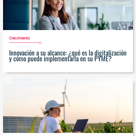
Crecimiento
Innovación a su alcance: ¿qué es la digitalización
y cómo puede implementarla en su PYME?