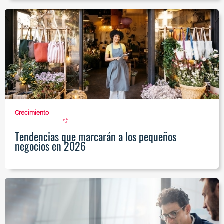
Crecimiento
Tendencias que marcarán a los pequeños
negocios en 2026