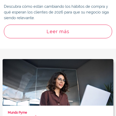
Descubra cómo están cambiando los hábitos de compra y
qué esperan los clientes de 2026 para que su negocio siga
siendo relevante.
Leer más
Mundo Pyme