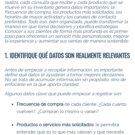
realiza, cada consulta que recibe y cada producto que se
mueve en su inventario genera datos importantes: la
frecuencia de compra, los productos más solicitados, los
horarios de mayor actividad y los canales de contacto
preferidos. Todo eso, bien organizado, puede transformar la
manera en que toma decisiones y planifica estrategias.
Conocer a sus clientes de forma más profunda es el primer
paso para ofrecerles un servicio más personalizado, mejorar
la experiencia y aumentar sus ventas de manera sostenible.
1. IDENTIFIQUE QUÉ DATOS SON REALMENTE RELEVANTES
Antes de empezar a recopilar información, es importante
definir qué datos le ayudarán a tomar mejores decisiones.
No se trata de acumular información sin propósito, sino de
enfocarse en la que aporta claridad.
Algunos datos clave que puede empezar a registrar son:
Frecuencia de compra
de cada cliente: ¿Cada cuánto
vuelven?, ¿Compran lo mismo o varían?
Productos o servicios más solicitados
: le permitirá
entender qué es lo que más valoran y qué necesita