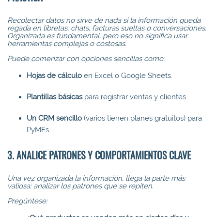
Recolectar datos no sirve de nada si la información queda
regada en libretas, chats, facturas sueltas o conversaciones.
Organizarla es fundamental, pero eso no significa usar
herramientas complejas o costosas.
Puede comenzar con opciones sencillas como:
Hojas de cálculo
en Excel o Google Sheets.
Plantillas básicas
para registrar ventas y clientes.
Un CRM sencillo
(varios tienen planes gratuitos) para
PyMEs.
3. ANALICE PATRONES Y COMPORTAMIENTOS CLAVE
Una vez organizada la información, llega la parte más
valiosa: analizar los patrones que se repiten.
Pregúntese: