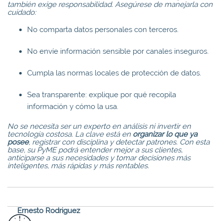
también exige responsabilidad. Asegúrese de manejarla con
cuidado:
No comparta datos personales con terceros.
No envíe información sensible por canales inseguros.
Cumpla las normas locales de protección de datos.
Sea transparente: explique por qué recopila
información y cómo la usa.
No se necesita ser un experto en análisis ni invertir en
tecnología costosa. La clave está en
organizar lo que ya
posee
, registrar con disciplina y detectar patrones. Con esta
base, su PyME podrá entender mejor a sus clientes,
anticiparse a sus necesidades y tomar decisiones más
inteligentes, más rápidas y más rentables.
Ernesto Rodriguez