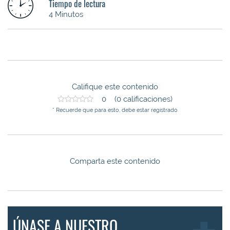
Tiempo de lectura
4 Minutos
Califique este contenido
0 (0 calificaciones)
* Recuerde que para esto, debe estar registrado
Comparta este contenido
ÚNASE A NUESTRO