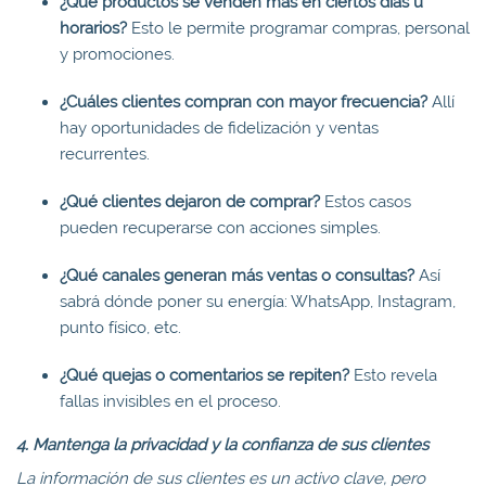
¿Qué productos se venden más en ciertos días u
horarios?
Esto le permite programar compras, personal
y promociones.
¿Cuáles clientes compran con mayor frecuencia?
Allí
hay oportunidades de fidelización y ventas
recurrentes.
¿Qué clientes dejaron de comprar?
Estos casos
pueden recuperarse con acciones simples.
¿Qué canales generan más ventas o consultas?
Así
sabrá dónde poner su energía: WhatsApp, Instagram,
punto físico, etc.
¿Qué quejas o comentarios se repiten?
Esto revela
fallas invisibles en el proceso.
4. Mantenga la privacidad y la confianza de sus clientes
La información de sus clientes es un activo clave, pero