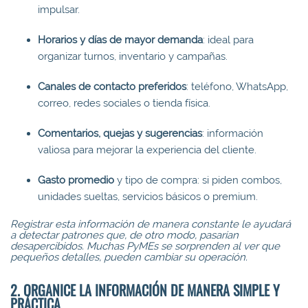
impulsar.
Horarios y días de mayor demanda
: ideal para
organizar turnos, inventario y campañas.
Canales de contacto preferidos
: teléfono, WhatsApp,
correo, redes sociales o tienda física.
Comentarios, quejas y sugerencias
: información
valiosa para mejorar la experiencia del cliente.
Gasto promedio
y tipo de compra: si piden combos,
unidades sueltas, servicios básicos o premium.
Registrar esta información de manera constante le ayudará
a detectar patrones que, de otro modo, pasarían
desapercibidos. Muchas PyMEs se sorprenden al ver que
pequeños detalles, pueden cambiar su operación.
2. ORGANICE LA INFORMACIÓN DE MANERA SIMPLE Y
PRÁCTICA