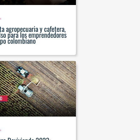
ta agropecuaria y cafetera,
lso para los emprendedores
po colombiano