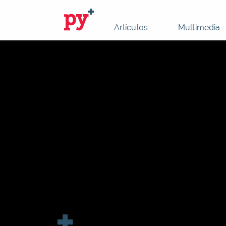
Artículos
Multimedia