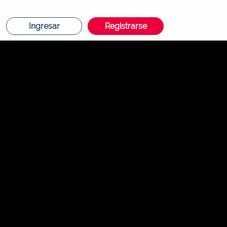
Ingresar
Registrarse