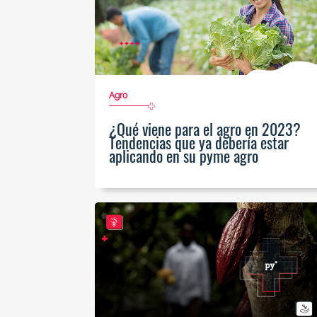
Agro
¿Qué viene para el agro en 2023?
Tendencias que ya debería estar
aplicando en su pyme agro