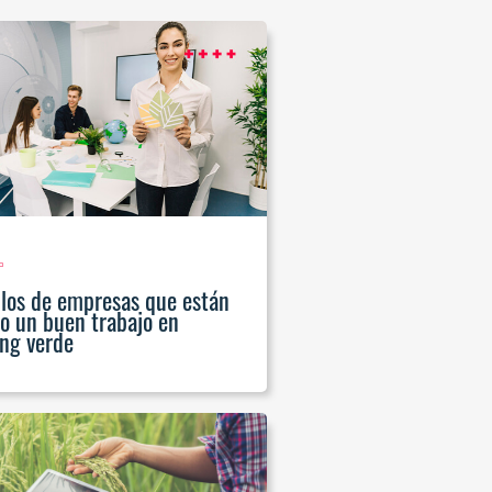
los de empresas que están
o un buen trabajo en
ng verde