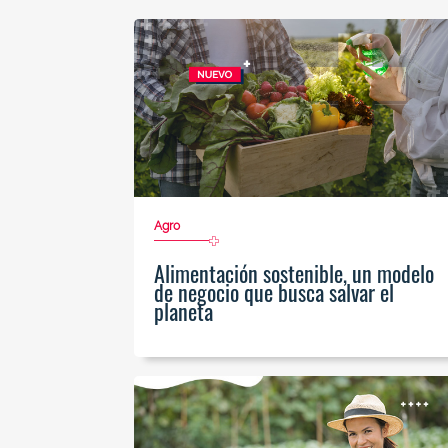
Agro
Alimentación sostenible, un modelo
de negocio que busca salvar el
planeta