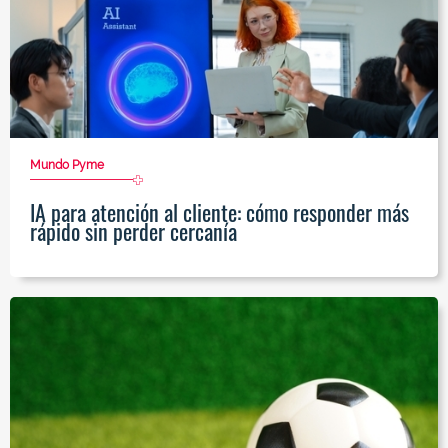
Mundo Pyme
IA para atención al cliente: cómo responder más
rápido sin perder cercanía