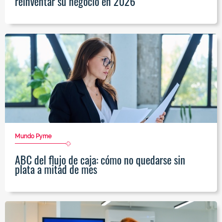
reinventar su negocio en 2026
Mundo Pyme
ABC del flujo de caja: cómo no quedarse sin
plata a mitad de mes