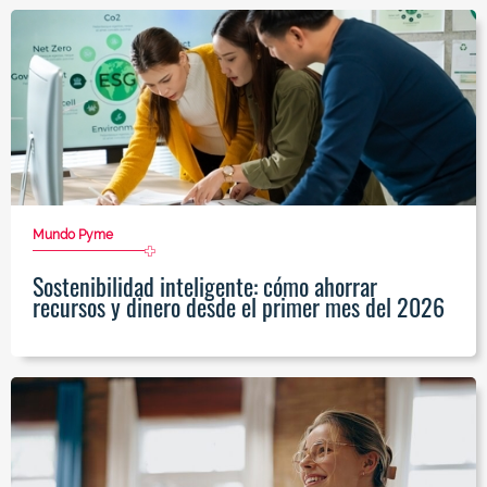
Mundo Pyme
Sostenibilidad inteligente: cómo ahorrar
recursos y dinero desde el primer mes del 2026