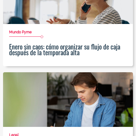
Mundo Pyme
Enero sin caos: cómo organizar su flujo de caja
después de la temporada alta
Legal