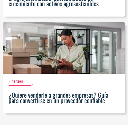
crecimiento con activos agrosostenibles
Finanzas
¿Quiere venderle a grandes empresas? Guía
para convertirse en un proveedor confiable