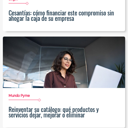
Cesantías: cómo financiar este compromiso sin
ahogar la caja de su empresa
Mundo Pyme
Reinventar su catálogo: qué productos y
servicios dejar, mejorar o eliminar