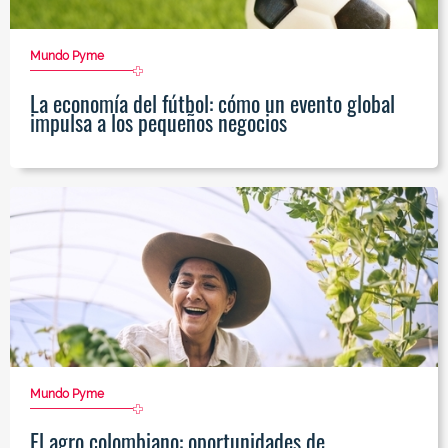
Mundo Pyme
La economía del fútbol: cómo un evento global
impulsa a los pequeños negocios
Mundo Pyme
El agro colombiano: oportunidades de