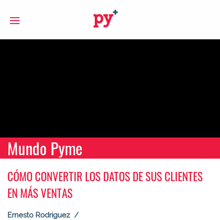
S
Mundo Pyme
CÓMO CONVERTIR LOS DATOS DE SUS CLIENTES
EN MÁS VENTAS
Ernesto Rodriguez