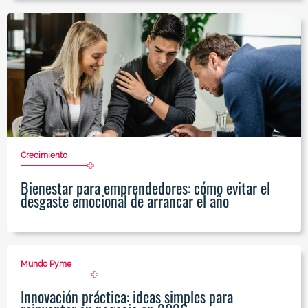
Crecimiento
Bienestar para emprendedores: cómo evitar el
desgaste emocional de arrancar el año
Mundo Pyme
Innovación práctica: ideas simples para