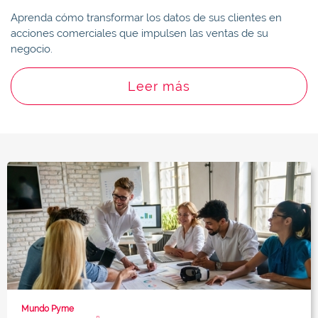
Aprenda cómo transformar los datos de sus clientes en
acciones comerciales que impulsen las ventas de su
negocio.
Leer más
Mundo Pyme