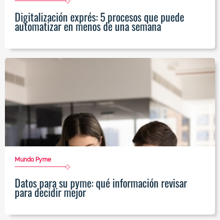
Digitalización exprés: 5 procesos que puede
automatizar en menos de una semana
Mundo Pyme
Datos para su pyme: qué información revisar
para decidir mejor