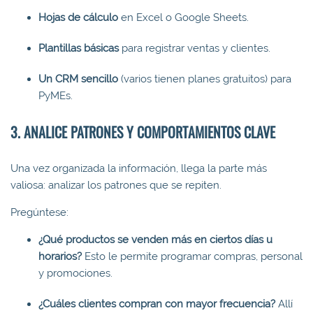
Hojas de cálculo
en Excel o Google Sheets.
Plantillas básicas
para registrar ventas y clientes.
Un CRM sencillo
(varios tienen planes gratuitos) para
PyMEs.
3. ANALICE PATRONES Y COMPORTAMIENTOS CLAVE
Una vez organizada la información, llega la parte más
valiosa: analizar los patrones que se repiten.
Pregúntese:
¿Qué productos se venden más en ciertos días u
horarios?
Esto le permite programar compras, personal
y promociones.
¿Cuáles clientes compran con mayor frecuencia?
Allí