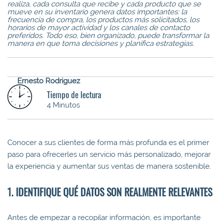
realiza, cada consulta que recibe y cada producto que se
mueve en su inventario genera datos importantes: la
frecuencia de compra, los productos más solicitados, los
horarios de mayor actividad y los canales de contacto
preferidos. Todo eso, bien organizado, puede transformar la
manera en que toma decisiones y planifica estrategias.
Ernesto Rodriguez
Tiempo de lectura
4 Minutos
Conocer a sus clientes de forma más profunda es el primer
paso para ofrecerles un servicio más personalizado, mejorar
la experiencia y aumentar sus ventas de manera sostenible.
1. IDENTIFIQUE QUÉ DATOS SON REALMENTE RELEVANTES
Antes de empezar a recopilar información, es importante