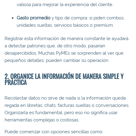
valiosa para mejorar la experiencia del cliente.
Gasto promedio
y tipo de compra: si piden combos,
unidades sueltas, servicios básicos o premium.
Registrar esta información de manera constante le ayudará
a detectar patrones que, de otro modo, pasarían
desapercibidos. Muchas PyMEs se sorprenden al ver que
pequeños detalles, pueden cambiar su operación.
2. ORGANICE LA INFORMACIÓN DE MANERA SIMPLE Y
PRÁCTICA
Recolectar datos no sirve de nada si la información queda
regada en libretas, chats, facturas sueltas o conversaciones.
Organizarla es fundamental, pero eso no significa usar
herramientas complejas o costosas.
Puede comenzar con opciones sencillas como: