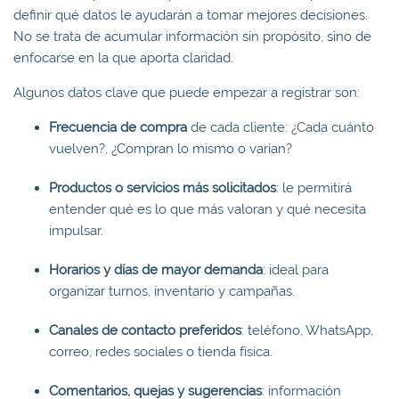
definir qué datos le ayudarán a tomar mejores decisiones.
No se trata de acumular información sin propósito, sino de
enfocarse en la que aporta claridad.
Algunos datos clave que puede empezar a registrar son:
Frecuencia de compra
de cada cliente: ¿Cada cuánto
vuelven?, ¿Compran lo mismo o varían?
Productos o servicios más solicitados
: le permitirá
entender qué es lo que más valoran y qué necesita
impulsar.
Horarios y días de mayor demanda
: ideal para
organizar turnos, inventario y campañas.
Canales de contacto preferidos
: teléfono, WhatsApp,
correo, redes sociales o tienda física.
Comentarios, quejas y sugerencias
: información