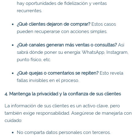
hay oportunidades de fidelización y ventas
recurrentes.
¿Qué clientes dejaron de comprar?
Estos casos
pueden recuperarse con acciones simples.
¿Qué canales generan más ventas o consultas?
Así
sabrá dónde poner su energía: WhatsApp, Instagram,
punto físico, etc.
¿Qué quejas o comentarios se repiten?
Esto revela
fallas invisibles en el proceso.
4. Mantenga la privacidad y la confianza de sus clientes
La información de sus clientes es un activo clave, pero
también exige responsabilidad. Asegúrese de manejarla con
cuidado:
No comparta datos personales con terceros.