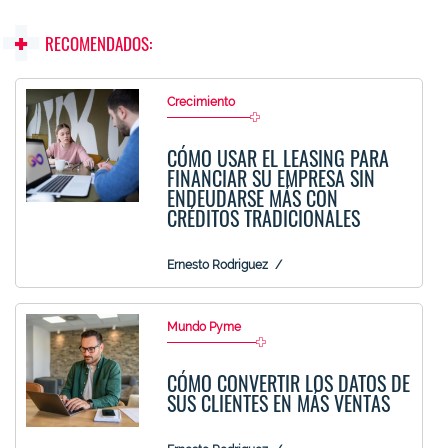
RECOMENDADOS:
Crecimiento
CÓMO USAR EL LEASING PARA
FINANCIAR SU EMPRESA SIN
ENDEUDARSE MÁS CON
CRÉDITOS TRADICIONALES
Ernesto Rodriguez
Mundo Pyme
CÓMO CONVERTIR LOS DATOS DE
SUS CLIENTES EN MÁS VENTAS