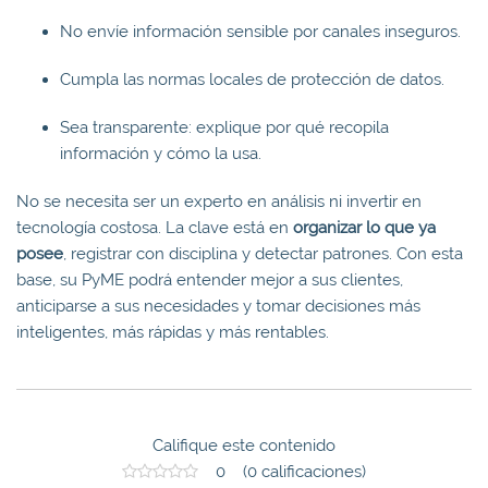
No envíe información sensible por canales inseguros.
Cumpla las normas locales de protección de datos.
Sea transparente: explique por qué recopila
información y cómo la usa.
No se necesita ser un experto en análisis ni invertir en
tecnología costosa. La clave está en
organizar lo que ya
posee
, registrar con disciplina y detectar patrones. Con esta
base, su PyME podrá entender mejor a sus clientes,
anticiparse a sus necesidades y tomar decisiones más
inteligentes, más rápidas y más rentables.
Califique este contenido
0 (0 calificaciones)