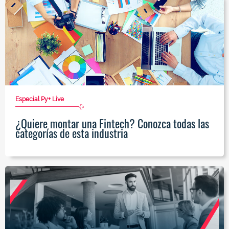
Especial Py+ Live
¿Quiere montar una Fintech? Conozca todas las
categorías de esta industria