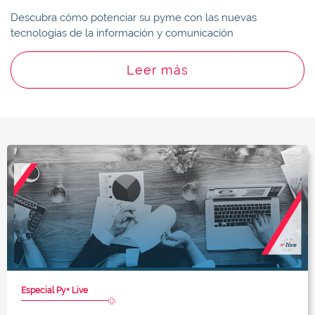
Descubra cómo potenciar su pyme con las nuevas
tecnologías de la información y comunicación
Leer más
Especial Py+ Live