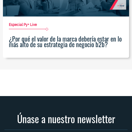
Especial Py+ Live
¿Por qué el valor de la marca debería estar en lo
más alto de su estrategia de negocio b2b?
Únase a nuestro newsletter