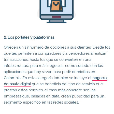
2. Los portales y plataformas
Ofrecen un sinnúmero de opciones a sus clientes. Desde los
que les permiten a compradores y a vendedores a realizar
transacciones, hasta los que se convierten en una
infraestructura para más negocios, como sucede con las
aplicaciones que hoy sirven para pedir domicilios en
Colombia. En esta categoría también se incluye el
negocio
de pauta digital
que se beneficia del tipo de servicio que
prestan estos portales, el caso más concreto son las
empresas que, basadas en data, crean publicidad para un
segmento específico en las redes sociales.