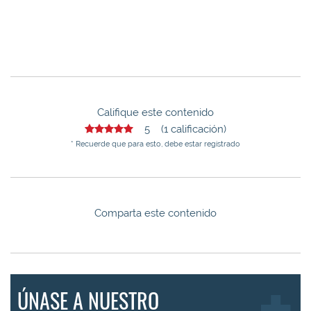
Califique este contenido
5 (1 calificación)
* Recuerde que para esto, debe estar registrado
Comparta este contenido
ÚNASE A NUESTRO