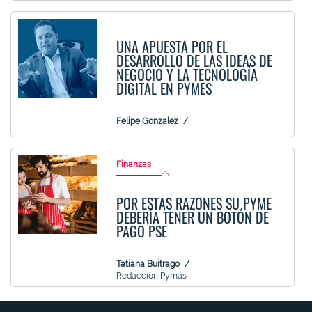
UNA APUESTA POR EL
DESARROLLO DE LAS IDEAS DE
NEGOCIO Y LA TECNOLOGÍA
DIGITAL EN PYMES
Felipe Gonzalez
Finanzas
POR ESTAS RAZONES SU PYME
DEBERÍA TENER UN BOTÓN DE
PAGO PSE
Tatiana Buitrago
Redacción Pymas