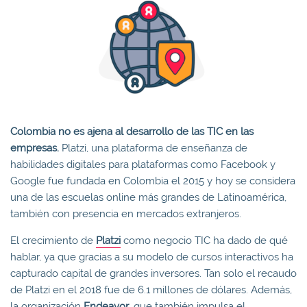
Colombia no es ajena al desarrollo de las TIC en las
empresas.
Platzi, una plataforma de enseñanza de
habilidades digitales para plataformas como Facebook y
Google fue fundada en Colombia el 2015 y hoy se considera
una de las escuelas online más grandes de Latinoamérica,
también con presencia en mercados extranjeros.
El crecimiento de
Platzi
como negocio TIC ha dado de qué
hablar, ya que gracias a su modelo de cursos interactivos ha
capturado capital de grandes inversores. Tan solo el recaudo
de Platzi en el 2018 fue de 6.1 millones de dólares. Además,
la organización
Endeavor
, que también impulsa el