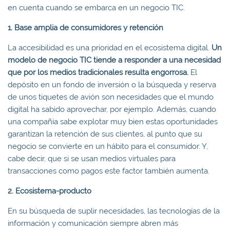
en cuenta cuando se embarca en un negocio TIC.
1. Base amplia de consumidores y retención
La accesibilidad es una prioridad en el ecosistema digital.
Un
modelo de negocio TIC tiende a responder a una necesidad
que por los medios tradicionales resulta engorrosa.
El
depósito en un fondo de inversión o la búsqueda y reserva
de unos tiquetes de avión son necesidades que el mundo
digital ha sabido aprovechar, por ejemplo. Además, cuando
una compañía sabe explotar muy bien estas oportunidades
garantizan la retención de sus clientes, al punto que su
negocio se convierte en un hábito para el consumidor. Y,
cabe decir, que si se usan medios virtuales para
transacciones como pagos este factor también aumenta.
2. Ecosistema-producto
En su búsqueda de suplir necesidades, las tecnologías de la
información y comunicación siempre abren más