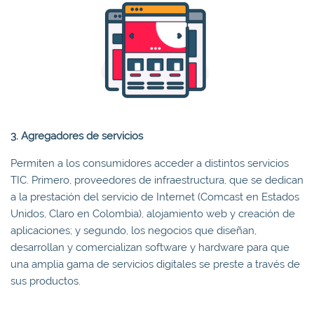
3. Agregadores de servicios
Permiten a los consumidores acceder a distintos servicios
TIC. Primero, proveedores de infraestructura, que se dedican
a la prestación del servicio de Internet (Comcast en Estados
Unidos, Claro en Colombia), alojamiento web y creación de
aplicaciones; y segundo, los negocios que diseñan,
desarrollan y comercializan software y hardware para que
una amplia gama de servicios digitales se preste a través de
sus productos.