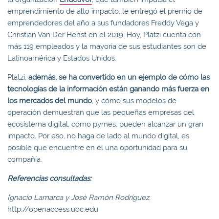
emprendimiento de alto impacto, le entregó el premio de
emprendedores del año a sus fundadores Freddy Vega y
Christian Van Der Henst en el 2019. Hoy, Platzi cuenta con
más 119 empleados y la mayoría de sus estudiantes son de
Latinoamérica y Estados Unidos.
Platzi,
además, se ha convertido en un ejemplo de cómo las
tecnologías de la información están ganando más fuerza en
los mercados del mundo
, y cómo sus modelos de
operación demuestran que las pequeñas empresas del
ecosistema digital, como pymes, pueden alcanzar un gran
impacto. Por eso, no haga de lado al mundo digital, es
posible que encuentre en él una oportunidad para su
compañía.
Referencias consultadas:
Ignacio Lamarca y José Ramón Rodríguez
,
http://openaccess.uoc.edu