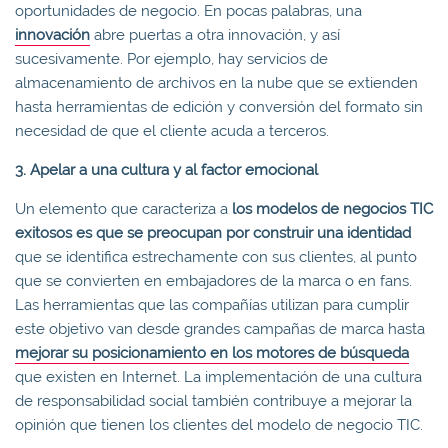
oportunidades de negocio. En pocas palabras, una
innovación
abre puertas a otra innovación, y así
sucesivamente. Por ejemplo, hay servicios de
almacenamiento de archivos en la nube que se extienden
hasta herramientas de edición y conversión del formato sin
necesidad de que el cliente acuda a terceros.
3. Apelar a una cultura y al factor emocional
Un elemento que caracteriza a
los modelos de negocios TIC
exitosos es que se preocupan por construir una identidad
que se identifica estrechamente con sus clientes, al punto
que se convierten en embajadores de la marca o en fans.
Las herramientas que las compañías utilizan para cumplir
este objetivo van desde grandes campañas de marca hasta
mejorar su posicionamiento en los motores de búsqueda
que existen en Internet. La implementación de una cultura
de responsabilidad social también contribuye a mejorar la
opinión que tienen los clientes del modelo de negocio TIC.