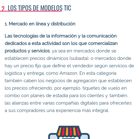
LOS TIPOS DE MODELOS TIC
1.
Mercado en línea y distribución
Las tecnologías de la información y la comunicación
dedicados a esta actividad son los que comercializan
productos y servicios
, ya sea en mercados donde se
establecen precios dinámicos (subasta), o mercados donde
hay un precio fijo que define el vendedor según servicios de
logística y entrega, como Amazon. En esta categoría
también caben los negocios de agregación que establecen
los precios ofreciendo, por ejemplo, tiquetes de vuelo en
combo con planes de estadía para los clientes y, también,
las alianzas entre varias compañías digitales para ofrecerles
a sus compradores una experiencia más integral.