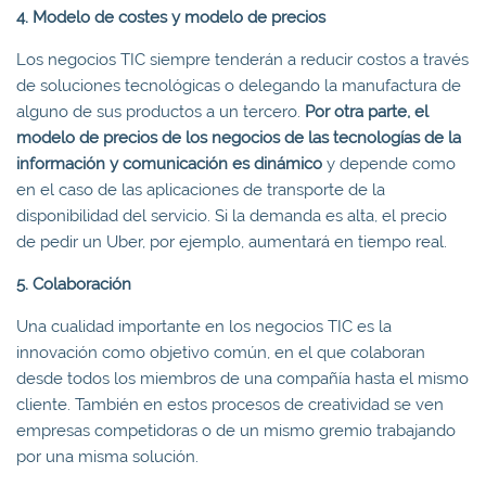
4. Modelo de costes y modelo de precios
Los negocios TIC siempre tenderán a reducir costos a través
de soluciones tecnológicas o delegando la manufactura de
alguno de sus productos a un tercero.
Por otra parte, el
modelo de precios de los negocios de las tecnologías de la
información y comunicación es dinámico
y depende como
en el caso de las aplicaciones de transporte de la
disponibilidad del servicio. Si la demanda es alta, el precio
de pedir un Uber, por ejemplo, aumentará en tiempo real.
5.
Colaboración
Una cualidad importante en los negocios TIC es la
innovación como objetivo común, en el que colaboran
desde todos los miembros de una compañía hasta el mismo
cliente. También en estos procesos de creatividad se ven
empresas competidoras o de un mismo gremio trabajando
por una misma solución.