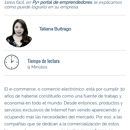
tarea fácil, en
Py+ portal de emprendedores
, le explicamos
cómo puede lograrlo en su empresa.
Tatiana Buitrago
Tiempo de lectura
9 Minutos
El e-commerce, o comercio electrónico, está por cumplir 30
años de haberse constituido como una fuente de trabajo y
economía en todo el mundo. Desde entonces, productos y
servicios exclusivos de Internet han venido apareciendo y
ocupando más las necesidades del mercado. Por eso, a las
compañías que se dedican a la comercialización de estos