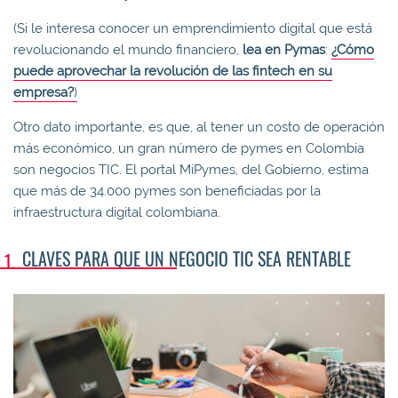
(Si le interesa conocer un emprendimiento digital que está
revolucionando el mundo financiero,
lea en Pymas
:
¿Cómo
puede aprovechar la revolución de las fintech en su
empresa?
)
Otro dato importante, es que, al tener un costo de operación
más económico, un gran número de pymes en Colombia
son negocios TIC. El portal MiPymes, del Gobierno, estima
que más de 34.000 pymes son beneficiadas por la
infraestructura digital colombiana.
CLAVES PARA QUE UN NEGOCIO TIC SEA RENTABLE