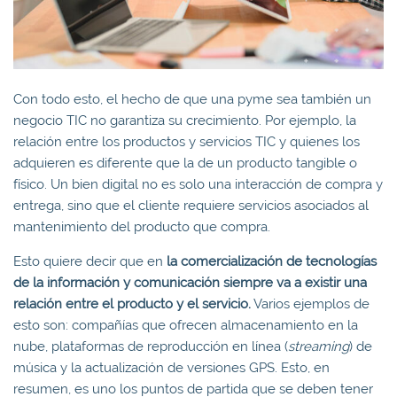
Con todo esto, el hecho de que una pyme sea también un
negocio TIC no garantiza su crecimiento. Por ejemplo, la
relación entre los productos y servicios TIC y quienes los
adquieren es diferente que la de un producto tangible o
físico. Un bien digital no es solo una interacción de compra y
entrega, sino que el cliente requiere servicios asociados al
mantenimiento del producto que compra.
Esto quiere decir que en
la comercialización de tecnologías
de la información y comunicación siempre va a existir una
relación entre el producto y el servicio.
Varios ejemplos de
esto son: compañías que ofrecen almacenamiento en la
nube, plataformas de reproducción en línea (
streaming
) de
música y la actualización de versiones GPS. Esto, en
resumen, es uno los puntos de partida que se deben tener