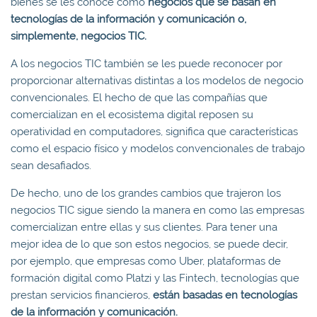
bienes se les conoce como
negocios que se basan en
tecnologías de la información y comunicación o,
simplemente, negocios TIC.
A los negocios TIC también se les puede reconocer por
proporcionar alternativas distintas a los modelos de negocio
convencionales. El hecho de que las compañías que
comercializan en el ecosistema digital reposen su
operatividad en computadores, significa que características
como el espacio físico y modelos convencionales de trabajo
sean desafiados.
De hecho, uno de los grandes cambios que trajeron los
negocios TIC sigue siendo la manera en como las empresas
comercializan entre ellas y sus clientes. Para tener una
mejor idea de lo que son estos negocios, se puede decir,
por ejemplo, que empresas como Uber, plataformas de
formación digital como Platzi y las Fintech, tecnologías que
prestan servicios financieros,
están basadas en tecnologías
de la información y comunicación.