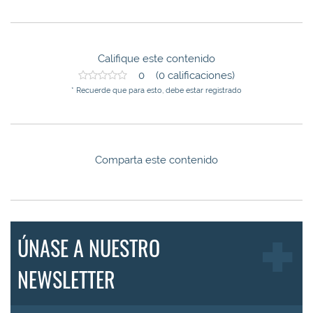
Califique este contenido
0 (0 calificaciones)
* Recuerde que para esto, debe estar registrado
Comparta este contenido
ÚNASE A NUESTRO
NEWSLETTER