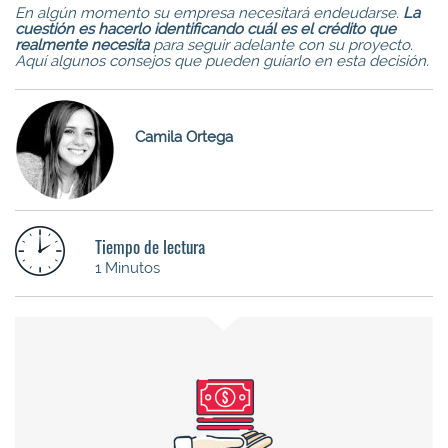
En algún momento su empresa necesitará endeudarse.
La
cuestión es hacerlo identificando cuál es el crédito que
realmente necesita
para seguir adelante con su proyecto.
Aquí algunos consejos que pueden guiarlo en esta decisión.
Camila Ortega
Tiempo de lectura
1 Minutos