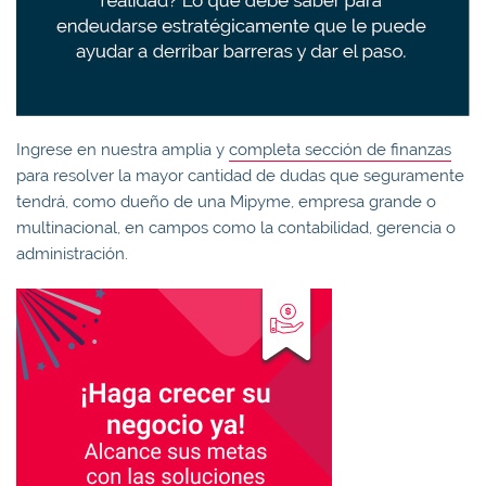
Ingrese en nuestra amplia y
completa sección de finanzas
para resolver la mayor cantidad de dudas que seguramente
tendrá, como dueño de una Mipyme, empresa grande o
multinacional, en campos como la contabilidad, gerencia o
administración.