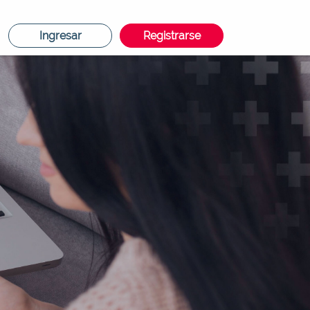
Ingresar
Registrarse