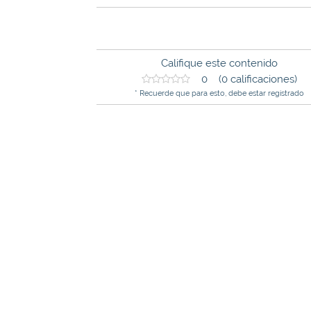
Califique este contenido
0 (0 calificaciones)
* Recuerde que para esto, debe estar registrado