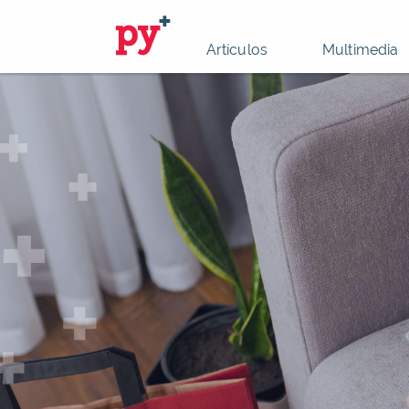
Artículos
Multimedia