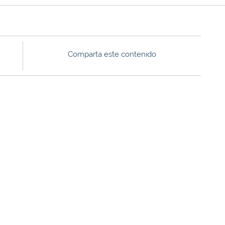
Comparta este contenido