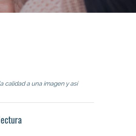
calidad a una imagen y así
lectura