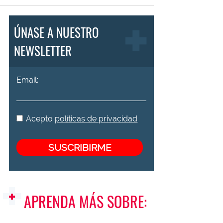
ÚNASE A NUESTRO
NEWSLETTER
Email:
Acepto
políticas de privacidad
APRENDA MÁS SOBRE: