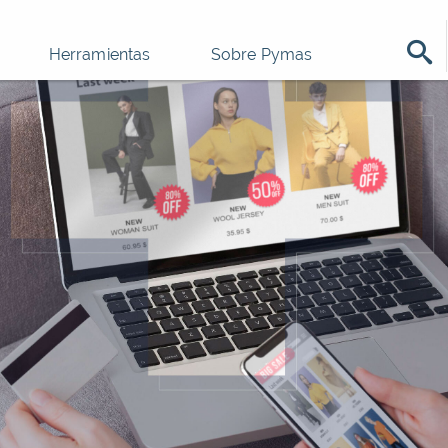
Herramientas
Sobre Pymas