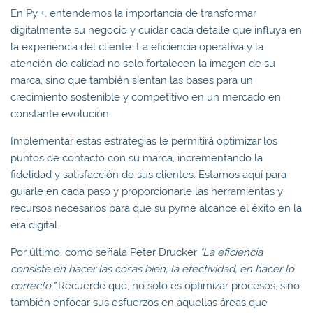
En Py +, entendemos la importancia de transformar
digitalmente su negocio y cuidar cada detalle que influya en
la experiencia del cliente. La eficiencia operativa y la
atención de calidad no solo fortalecen la imagen de su
marca, sino que también sientan las bases para un
crecimiento sostenible y competitivo en un mercado en
constante evolución.
Implementar estas estrategias le permitirá optimizar los
puntos de contacto con su marca, incrementando la
fidelidad y satisfacción de sus clientes. Estamos aquí para
guiarle en cada paso y proporcionarle las herramientas y
recursos necesarios para que su pyme alcance el éxito en la
era digital.
Por último, como señala Peter Drucker
"La eficiencia
consiste en hacer las cosas bien; la efectividad, en hacer lo
correcto."
Recuerde que, no solo es optimizar procesos, sino
también enfocar sus esfuerzos en aquellas áreas que