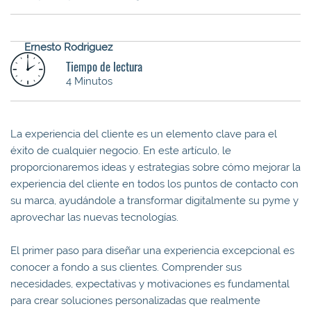
Ernesto Rodriguez
Tiempo de lectura
4 Minutos
La experiencia del cliente es un elemento clave para el
éxito de cualquier negocio. En este artículo, le
proporcionaremos ideas y estrategias sobre cómo mejorar la
experiencia del cliente en todos los puntos de contacto con
su marca, ayudándole a transformar digitalmente su pyme y
aprovechar las nuevas tecnologías.
El primer paso para diseñar una experiencia excepcional es
conocer a fondo a sus clientes. Comprender sus
necesidades, expectativas y motivaciones es fundamental
para crear soluciones personalizadas que realmente