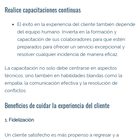
Realice capacitaciones continuas
El éxito en la experiencia del cliente también depende
del equipo humano. Invierta en la formación y
capacitación de sus colaboradores para que estén
preparados para ofrecer un servicio excepcional y
resolver cualquier incidencia de manera eficaz.
La capacitación no solo debe centrarse en aspectos
técnicos, sino también en habilidades blandas como la
empatía, la comunicación efectiva y la resolución de
conflictos.
Beneficios de cuidar la experiencia del cliente
1. Fidelización
Un cliente satisfecho es más propenso a regresar y a