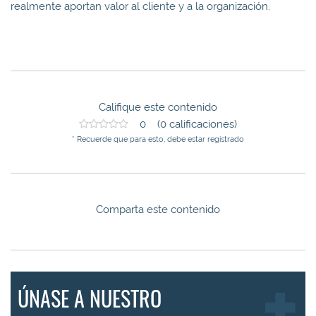
realmente aportan valor al cliente y a la organización.
Califique este contenido
0 (0 calificaciones)
* Recuerde que para esto, debe estar registrado
Comparta este contenido
ÚNASE A NUESTRO