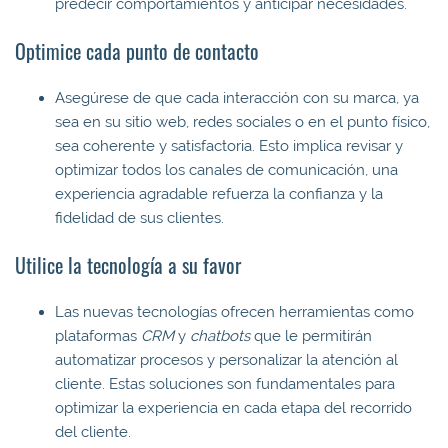
predecir comportamientos y anticipar necesidades.
Optimice cada punto de contacto
Asegúrese de que cada interacción con su marca, ya
sea en su sitio web, redes sociales o en el punto físico,
sea coherente y satisfactoria. Esto implica revisar y
optimizar todos los canales de comunicación, una
experiencia agradable refuerza la confianza y la
fidelidad de sus clientes.
Utilice la tecnología a su favor
Las nuevas tecnologías ofrecen herramientas como
plataformas
CRM
y
chatbots
que le permitirán
automatizar procesos y personalizar la atención al
cliente. Estas soluciones son fundamentales para
optimizar la experiencia en cada etapa del recorrido
del cliente.