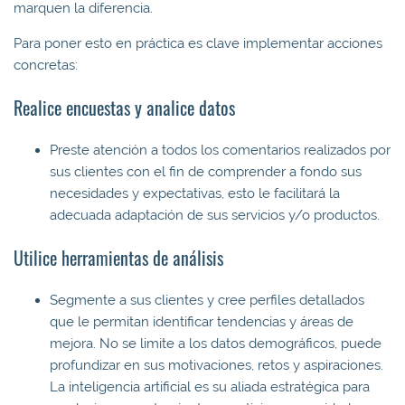
marquen la diferencia.
Para poner esto en práctica es clave implementar acciones
concretas:
Realice encuestas y analice datos
Preste atención a todos los comentarios realizados por
sus clientes con el fin de comprender a fondo sus
necesidades y expectativas, esto le facilitará la
adecuada adaptación de sus servicios y/o productos.
Utilice herramientas de análisis
Segmente a sus clientes y cree perfiles detallados
que le permitan identificar tendencias y áreas de
mejora. No se limite a los datos demográficos, puede
profundizar en sus motivaciones, retos y aspiraciones.
La inteligencia artificial es su aliada estratégica para