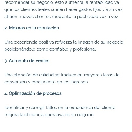
recomendar su negocio, esto aumenta la rentabilidad ya
que los clientes leales suelen hacer gastos fijos y a su vez
atraen nuevos clientes mediante la publicidad voz a voz.
2. Mejoras en la reputación
Una experiencia positiva refuerza la imagen de su negocio
posicionándolo como confiable y profesional.
3. Aumento de ventas
Una atención de calidad se traduce en mayores tasas de
conversión y crecimiento en los ingresos.
4. Optimización de procesos
Identificar y corregir fallos en la experiencia del cliente
mejora la eficiencia operativa de su negocio.