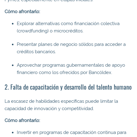
Cómo afrontarlo:
Explorar alternativas como financiación colectiva
(crowdfunding) o microcréditos.
Presentar planes de negocio sólidos para acceder a
créditos bancarios.
Aprovechar programas gubernamentales de apoyo
financiero como los ofrecidos por Bancóldex.
2. Falta de capacitación y desarrollo del talento humano
La escasez de habilidades específicas puede limitar la
capacidad de innovación y competitividad.
Cómo afrontarlo:
Invertir en programas de capacitación continua para