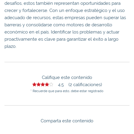
desafíos, estos también representan oportunidades para
crecer y fortalecerse. Con un enfoque estratégico y el uso
adecuado de recursos, estas empresas pueden superar las
barreras y consolidarse como motores de desarrollo
económico en el país. Identificar los problemas y actuar
proactivamente es clave para garantizar el éxito a largo
plazo.
Califique este contenido
4.5 (2 calificaciones)
* Recuerde que para esto, debe estar registrado
Comparta este contenido