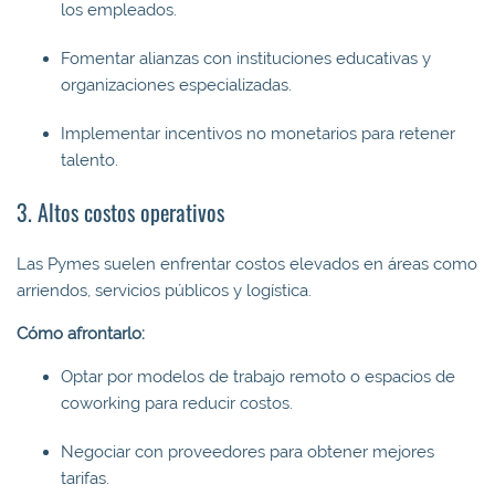
los empleados.
Fomentar alianzas con instituciones educativas y
organizaciones especializadas.
Implementar incentivos no monetarios para retener
talento.
3. Altos costos operativos
Las Pymes suelen enfrentar costos elevados en áreas como
arriendos, servicios públicos y logística.
Cómo afrontarlo:
Optar por modelos de trabajo remoto o espacios de
coworking para reducir costos.
Negociar con proveedores para obtener mejores
tarifas.