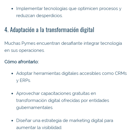
Implementar tecnologías que optimicen procesos y
reduzcan desperdicios.
4. Adaptación a la transformación digital
Muchas Pymes encuentran desafiante integrar tecnología
en sus operaciones.
Cómo afrontarlo:
Adoptar herramientas digitales accesibles como CRMs
y ERPs.
Aprovechar capacitaciones gratuitas en
transformación digital ofrecidas por entidades
gubernamentales.
Diseñar una estrategia de marketing digital para
aumentar la visibilidad.