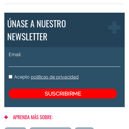
ÚNASE A NUESTRO
NEWSLETTER
Email:
Acepto
políticas de privacidad
APRENDA MÁS SOBRE: