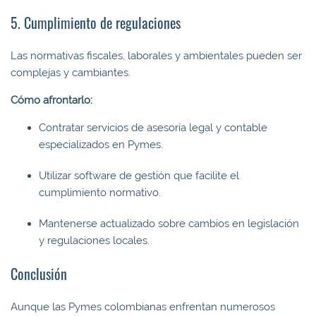
5. Cumplimiento de regulaciones
Las normativas fiscales, laborales y ambientales pueden ser
complejas y cambiantes.
Cómo afrontarlo:
Contratar servicios de asesoría legal y contable
especializados en Pymes.
Utilizar software de gestión que facilite el
cumplimiento normativo.
Mantenerse actualizado sobre cambios en legislación
y regulaciones locales.
Conclusión
Aunque las Pymes colombianas enfrentan numerosos