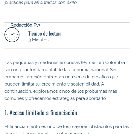
prácticas para afrontarlos con éxito.
Redacción Py+
Tiempo de lectura
3 Minutos
Las pequeñas y medianas empresas (Pymes) en Colombia
son un pilar fundamental de la economía nacional. Sin
embargo, también enfrentan una serie de desafíos que
pueden limitar su crecimiento y sostenibilidad. A
continuación, exploramos cinco de los problemas más
comunes y ofrecemos estrategias para abordarlo
1. Acceso limitado a financiación
El financiamiento es uno de los mayores obstáculos para las
Pymes, especialmente en etapas iniciales.