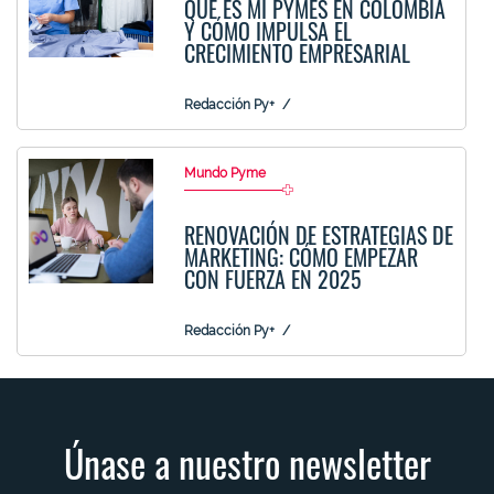
QUÉ ES MI PYMES EN COLOMBIA
Y CÓMO IMPULSA EL
CRECIMIENTO EMPRESARIAL
Redacción Py+
Mundo Pyme
RENOVACIÓN DE ESTRATEGIAS DE
MARKETING: CÓMO EMPEZAR
CON FUERZA EN 2025
Redacción Py+
Únase a nuestro newsletter