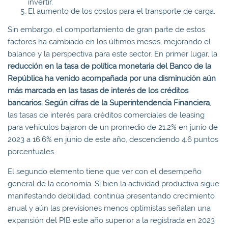
invertir.
El aumento de los costos para el transporte de carga.
Sin embargo, el comportamiento de gran parte de estos
factores ha cambiado en los últimos meses, mejorando el
balance y la perspectiva para este sector. En primer lugar, la
reducción en la tasa de política monetaria del Banco de la
República ha venido acompañada por una disminución aún
más marcada en las tasas de interés de los créditos
bancarios. Según cifras de la Superintendencia Financiera
,
las tasas de interés para créditos comerciales de leasing
para vehículos bajaron de un promedio de 21.2% en junio de
2023 a 16.6% en junio de este año, descendiendo 4.6 puntos
porcentuales.
El segundo elemento tiene que ver con el desempeño
general de la economía. Si bien la actividad productiva sigue
manifestando debilidad, continúa presentando crecimiento
anual y aún las previsiones menos optimistas señalan una
expansión del PIB este año superior a la registrada en 2023