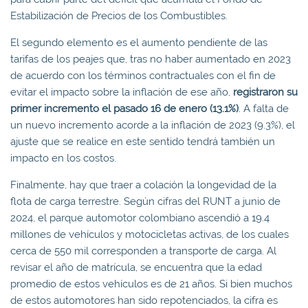
Estabilización de Precios de los Combustibles.
El segundo elemento es el aumento pendiente de las
tarifas de los peajes que, tras no haber aumentado en 2023
de acuerdo con los términos contractuales con el fin de
evitar el impacto sobre la inflación de ese año,
registraron su
primer incremento el pasado 16 de enero (13.1%)
. A falta de
un nuevo incremento acorde a la inflación de 2023 (9.3%), el
ajuste que se realice en este sentido tendrá también un
impacto en los costos.
Finalmente, hay que traer a colación la longevidad de la
flota de carga terrestre. Según cifras del RUNT a junio de
2024, el parque automotor colombiano ascendió a 19.4
millones de vehículos y motocicletas activas, de los cuales
cerca de 550 mil corresponden a transporte de carga. Al
revisar el año de matrícula, se encuentra que la edad
promedio de estos vehículos es de 21 años. Si bien muchos
de estos automotores han sido repotenciados, la cifra es