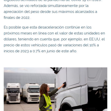
Además, se vio reforzada simultáneamente por la
apreciación del peso desde sus máximos alcanzados a
finales de 2022.
Es posible que esta desaceleración continúe en los
próximos meses en línea con el valor de estas unidades en
dólares, teniendo en cuenta que, por ejemplo, en EE.UU. el
precio de estos vehículos pasó de variaciones del 10% a
inicios de 2023 a 0.7% en junio de este año.