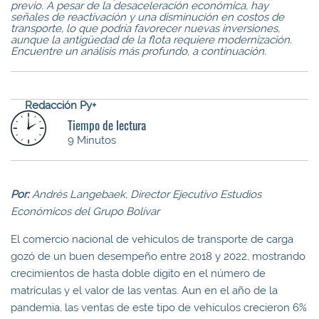
previo. A pesar de la desaceleración económica, hay
señales de reactivación y una disminución en costos de
transporte, lo que podría favorecer nuevas inversiones,
aunque la antigüedad de la flota requiere modernización.
Encuentre un análisis más profundo, a continuación.
Redacción Py+
Tiempo de lectura
9 Minutos
Por:
Andrés Langebaek, Director Ejecutivo Estudios
Económicos del Grupo Bolívar
El comercio nacional de vehículos de transporte de carga
gozó de un buen desempeño entre 2018 y 2022, mostrando
crecimientos de hasta doble dígito en el número de
matrículas y el valor de las ventas. Aun en el año de la
pandemia, las ventas de este tipo de vehículos crecieron 6%