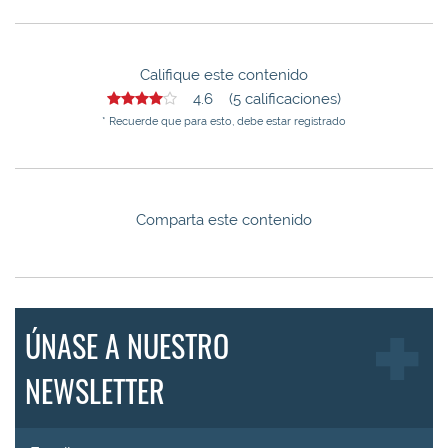
Califique este contenido
4.6 (5 calificaciones)
* Recuerde que para esto, debe estar registrado
Comparta este contenido
ÚNASE A NUESTRO
NEWSLETTER