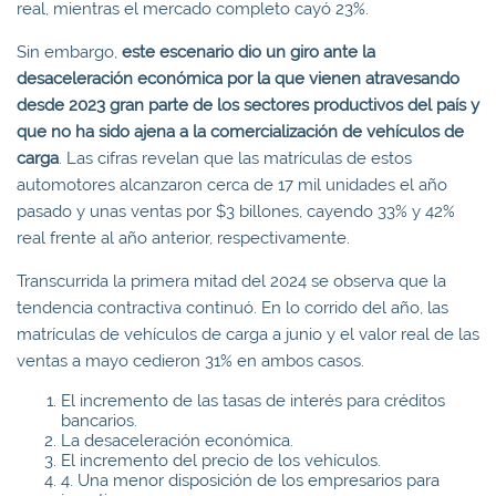
real, mientras el mercado completo cayó 23%.
Sin embargo,
este escenario dio un giro ante la
desaceleración económica por la que vienen atravesando
desde 2023 gran parte de los sectores productivos del país y
que no ha sido ajena a la comercialización de vehículos de
carga
. Las cifras revelan que las matrículas de estos
automotores alcanzaron cerca de 17 mil unidades el año
pasado y unas ventas por $3 billones, cayendo 33% y 42%
real frente al año anterior, respectivamente.
Transcurrida la primera mitad del 2024 se observa que la
tendencia contractiva continuó. En lo corrido del año, las
matrículas de vehículos de carga a junio y el valor real de las
ventas a mayo cedieron 31% en ambos casos.
El incremento de las tasas de interés para créditos
bancarios.
La desaceleración económica.
El incremento del precio de los vehículos.
4. Una menor disposición de los empresarios para