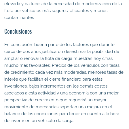
elevada y da luces de la necesidad de modernización de la
flota por vehículos más seguros, eficientes y menos
contaminantes.
Conclusiones
En conclusión, buena parte de los factores que durante
cerca de dos años justificaron desestimar la posibilidad de
ampliar o renovar la flota de carga muestran hoy cifras
mucho más favorables. Precios de los vehículos con tasas
de crecimiento cada vez más moderadas, menores tasas de
interés que facilitan el cierre financiero para estas
inversiones, bajos incrementos en los demás costos
asociados a esta actividad y una economía con una mejor
perspectiva de crecimiento que requerirá un mayor
movimiento de mercancías soportan una mejora en el
balance de las condiciones para tener en cuenta a la hora
de invertir en un vehículo de carga.