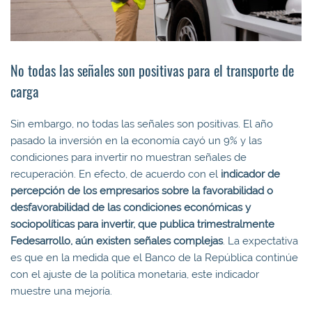
No todas las señales son positivas para el transporte de
carga
Sin embargo, no todas las señales son positivas. El año
pasado la inversión en la economía cayó un 9% y las
condiciones para invertir no muestran señales de
recuperación. En efecto, de acuerdo con el
indicador de
percepción de los empresarios sobre la favorabilidad o
desfavorabilidad de las condiciones económicas y
sociopolíticas para invertir, que publica trimestralmente
Fedesarrollo, aún existen señales complejas
. La expectativa
es que en la medida que el Banco de la República continúe
con el ajuste de la política monetaria, este indicador
muestre una mejoría.