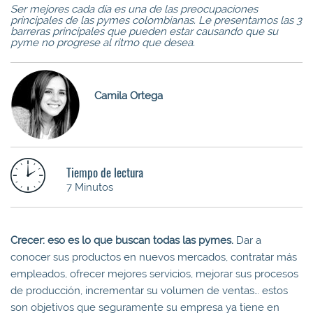
Ser mejores cada día es una de las preocupaciones
principales de las pymes colombianas. Le presentamos las 3
barreras principales que pueden estar causando que su
pyme no progrese al ritmo que desea.
Camila Ortega
Tiempo de lectura
7 Minutos
Crecer: eso es lo que buscan todas las pymes.
Dar a
conocer sus productos en nuevos mercados, contratar más
empleados, ofrecer mejores servicios, mejorar sus procesos
de producción, incrementar su volumen de ventas… estos
son objetivos que seguramente su empresa ya tiene en