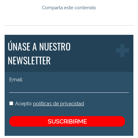
Comparta este contenido
ÚNASE A NUESTRO
NEWSLETTER
Email:
Acepto
políticas de privacidad