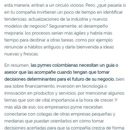
esta manera, entran a un círculo vicioso. Pero, ¿qué pasaría si
en tu compañía invirtieran un poco de tiempo en identificar
tendencias, actualizaciones de la industria y nuevos
modelos de negocio? Seguramente, el desempeño
mejoraría: los procesos serían más ágiles y habría más
tiempo para destinar a otras tareas, como por ejemplo
renunciar a hábitos antiguos y darle bienvenida a ideas
nuevas y frescas.
En resumen,
las pymes colombianas necesitan un guía o
asesor que las acompañe cuando tengan que tomar
decisiones determinantes para el futuro de su negocio,
bien
sea sobre financiamiento, inversión en tecnología o
innovación en productos y servicios, por mencionar algunos
temas que son de vital importancia a la hora de crecer. Y
más allá de eso, los empresarios pyme necesitan
conectarse con colegas de otras empresas pequeñas y
medianas que puedan orientarlos en cómo tomar
decisiones acertadas para que la compañía crezca de forma