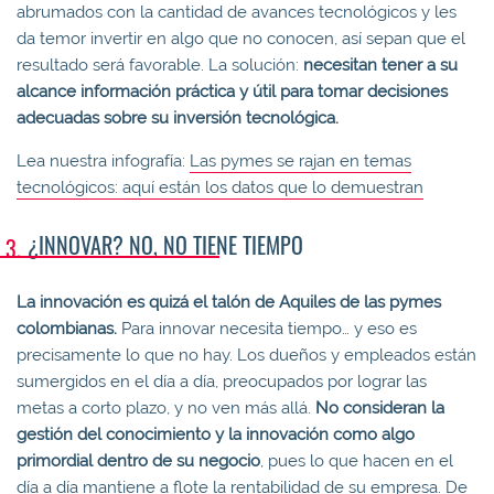
abrumados con la cantidad de avances tecnológicos y les
da temor invertir en algo que no conocen, así sepan que el
resultado será favorable. La solución:
necesitan tener a su
alcance información práctica y útil para tomar decisiones
adecuadas sobre su inversión tecnológica.
Lea nuestra infografía:
Las pymes se rajan en temas
tecnológicos: aquí están los datos que lo demuestran
¿INNOVAR? NO, NO TIENE TIEMPO
La innovación es quizá el talón de Aquiles de las pymes
colombianas.
Para innovar necesita tiempo… y eso es
precisamente lo que no hay. Los dueños y empleados están
sumergidos en el día a día, preocupados por lograr las
metas a corto plazo, y no ven más allá.
No consideran la
gestión del conocimiento y la innovación como algo
primordial dentro de su negocio
, pues lo que hacen en el
día a día mantiene a flote la rentabilidad de su empresa. De