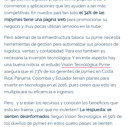
commerce y aplicaciones que les ayuden a ser más
competitivas. En nuestro país tan solo
el 34% de las
mipymes tiene una página web
para promocionar su
negocio y muy pocas utilizan servicios en la nube.
Pero además de la infraestructura básica, su pyme necesita
herramientas de gestión para automatizar sus procesos de
logística, ventas y contabilidad. Para eso también es
necesaria la inversión tecnológica. Y en este aspecto hay
una buena noticia: el estudio
Visión Tecnológica Pyme
asegura que el 73% de los gerentes de pymes en Costa
Rica, Panamá, Colombia y Ecuador tenían planes para
invertir en tecnología en el 2016, pues creen que esto les
multiplicará su eficiencia e ingresos.
Pero… y si están los recursos y conocen los beneficios que
esto les traería, ¿por qué no invierten?
La respuesta: se
sienten desinformados
. Según Visión Tecnológica, el 50% de
los dueños de pymes en estos cuatro países se sienten