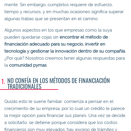
mente. Sin embargo, cumplirlos requiere de esfuerzo,
tiempo y recursos, y en muchas ocasiones significa superar
algunas trabas que se presentan en el camino.
Algunos aspectos en los que empresas como la suya
pueden quedarse cojas sin
encontrar el método de
financiación adecuado para su negocio, invertir en
tecnología y gestionar la innovación dentro de su compañía.
¿Por qué? Nosotros creemos tener algunas respuestas para
la
comunidad pymas
.
NO CONFÍA EN LOS MÉTODOS DE FINANCIACIÓN
TRADICIONALES
Quizás esto le suene familiar: comienza a pensar en el
crecimiento de su empresa, por lo cual un crédito le parece
la mejor opción para financiar sus planes. Una vez se decide
a solicitarlo, se detiene porque considera que los costos
financieros son muy elevados, hay exceso de trámites y