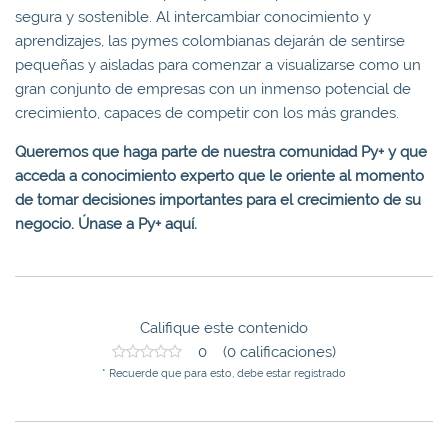
segura y sostenible. Al intercambiar conocimiento y
aprendizajes, las pymes colombianas dejarán de sentirse
pequeñas y aisladas para comenzar a visualizarse como un
gran conjunto de empresas con un inmenso potencial de
crecimiento, capaces de competir con los más grandes.
Queremos que haga parte de nuestra comunidad Py+ y que
acceda a conocimiento experto que le oriente al momento
de tomar decisiones importantes para el crecimiento de su
negocio. Únase a Py+ aquí.
Califique este contenido
0 (0 calificaciones)
* Recuerde que para esto, debe estar registrado