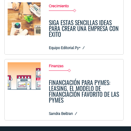
Crecimiento
SIGA ESTAS SENCILLAS IDEAS
PARA CREAR UNA EMPRESA CON
ÉXITO
Equipo Editorial Py+
Finanzas
FINANCIACIÓN PARA PYMES:
LEASING, EL MODELO DE
FINANCIACIÓN FAVORITO DE LAS
PYMES
Sandra Beltran