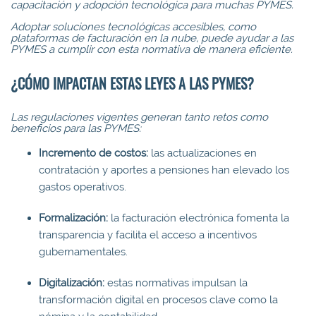
capacitación y adopción tecnológica para muchas PYMES.
Adoptar soluciones tecnológicas accesibles, como
plataformas de facturación en la nube, puede ayudar a las
PYMES a cumplir con esta normativa de manera eficiente.
¿CÓMO IMPACTAN ESTAS LEYES A LAS PYMES?
Las regulaciones vigentes generan tanto retos como
beneficios para las PYMES:
Incremento de costos:
las actualizaciones en
contratación y aportes a pensiones han elevado los
gastos operativos.
Formalización:
la facturación electrónica fomenta la
transparencia y facilita el acceso a incentivos
gubernamentales.
Digitalización:
estas normativas impulsan la
transformación digital en procesos clave como la