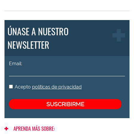
ÚNASE A NUESTRO
NEWSLETTER
Email:
Acepto
políticas de privacidad
APRENDA MÁS SOBRE: