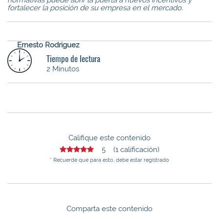
fortalecer la posición de su empresa en el mercado.
Ernesto Rodriguez
Tiempo de lectura
2 Minutos
Califique este contenido
5 (1 calificación)
* Recuerde que para esto, debe estar registrado
Comparta este contenido