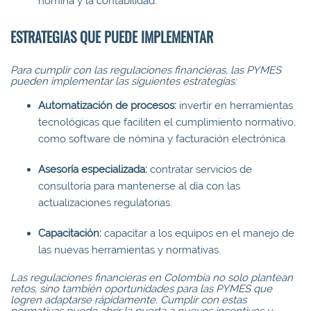
nómina y la contabilidad.
ESTRATEGIAS QUE PUEDE IMPLEMENTAR
Para cumplir con las regulaciones financieras, las PYMES
pueden implementar las siguientes estrategias:
Automatización de procesos:
invertir en herramientas
tecnológicas que faciliten el cumplimiento normativo,
como software de nómina y facturación electrónica.
Asesoría especializada:
contratar servicios de
consultoría para mantenerse al día con las
actualizaciones regulatorias.
Capacitación:
capacitar a los equipos en el manejo de
las nuevas herramientas y normativas.
Las regulaciones financieras en Colombia no solo plantean
retos, sino también oportunidades para las PYMES que
logren adaptarse rápidamente. Cumplir con estas
normativas puede abrir la puerta a nuevos incentivos y