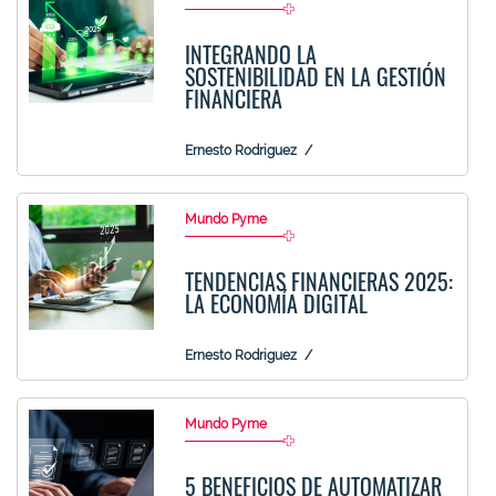
INTEGRANDO LA
SOSTENIBILIDAD EN LA GESTIÓN
FINANCIERA
Ernesto Rodriguez
Mundo Pyme
TENDENCIAS FINANCIERAS 2025:
LA ECONOMÍA DIGITAL
Ernesto Rodriguez
Mundo Pyme
5 BENEFICIOS DE AUTOMATIZAR