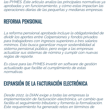
las PYMES. Este artículo analiza las principales normativas ya
aprobadas y en funcionamiento, y cómo estas impactan las
operaciones diarias de las pequeñas y medianas empresas.
REFORMA PENSIONAL
La reforma pensional aprobada incluye la obligatoriedad de
dividir los aportes entre Colpensiones y fondos privados
para trabajadores con ingresos superiores a tres salarios
mínimos. Esto busca garantizar mayor sostenibilidad al
sistema pensional público, pero exige a las empresas
actualizar sus sistemas de nómina y cumplir con nuevas
reglas de reporte.
Es clave para las PYMES invertir en software de gestión
actualizado que facilite el cumplimiento de estas
normativas.
EXPANSIÓN DE LA FACTURACIÓN ELECTRÓNICA
Desde 2022, la DIAN exige a todas las empresas la
implementación de facturación electrónica, un cambio que
facilita el seguimiento tributario y fomenta la formalización.
Este requerimiento ha generado retos en términos de