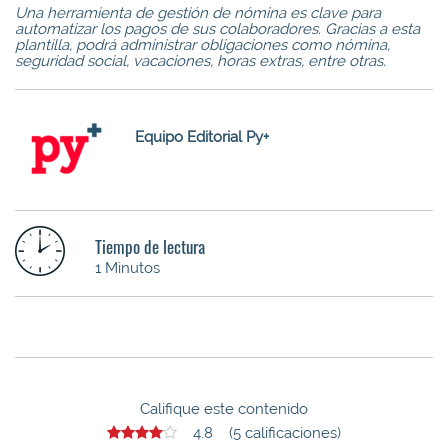
Una herramienta de gestión de nómina es clave para
automatizar los pagos de sus colaboradores. Gracias a esta
plantilla, podrá administrar obligaciones como nómina,
seguridad social, vacaciones, horas extras, entre otras.
Equipo Editorial Py+
Tiempo de lectura
1 Minutos
Califique este contenido
4.8 (5 calificaciones)