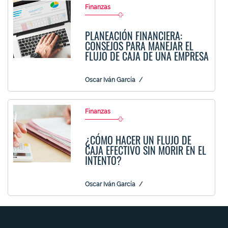
Finanzas
PLANEACIÓN FINANCIERA:
CONSEJOS PARA MANEJAR EL
FLUJO DE CAJA DE UNA EMPRESA
Oscar Iván García
Finanzas
¿CÓMO HACER UN FLUJO DE
CAJA EFECTIVO SIN MORIR EN EL
INTENTO?
Oscar Iván García