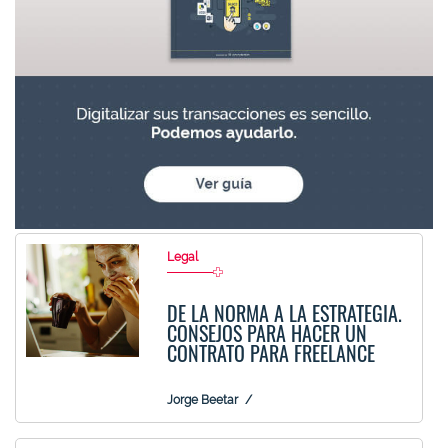
Legal
DE LA NORMA A LA ESTRATEGIA.
CONSEJOS PARA HACER UN
CONTRATO PARA FREELANCE
Jorge Beetar