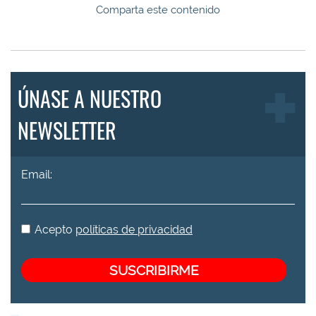
Comparta este contenido
ÚNASE A NUESTRO
NEWSLETTER
Email:
Acepto
políticas de privacidad