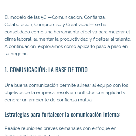
El modelo de las 5C —Comunicación, Confianza,
Colaboración, Compromiso y Creatividad— se ha
consolidado como una herramienta efectiva para mejorar el
clima laboral, aumentar la productividad y fidelizar al talento.
A continuación, exploramos cómo aplicarlo paso a paso en
su negocio.
1. COMUNICACIÓN: LA BASE DE TODO
Una buena comunicación permite alinear al equipo con los
objetivos de la empresa, resolver conflictos con agilidad y
generar un ambiente de confianza mutua.
Estrategias para fortalecer la comunicación interna:
Realice reuniones breves semanales con enfoque en
logros, obstáculos y metas.