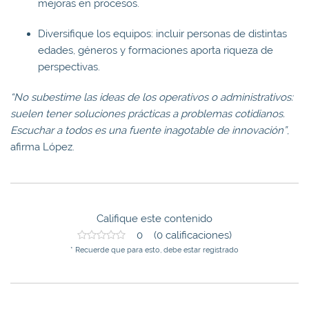
mejoras en procesos.
Diversifique los equipos: incluir personas de distintas
edades, géneros y formaciones aporta riqueza de
perspectivas.
“No subestime las ideas de los operativos o administrativos:
suelen tener soluciones prácticas a problemas cotidianos.
Escuchar a todos es una fuente inagotable de innovación”
,
afirma López.
Califique este contenido
0 (0 calificaciones)
* Recuerde que para esto, debe estar registrado