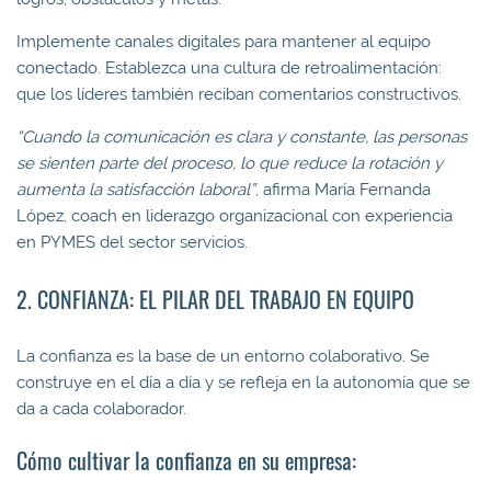
Implemente canales digitales para mantener al equipo
conectado. Establezca una cultura de retroalimentación:
que los líderes también reciban comentarios constructivos.
“Cuando la comunicación es clara y constante, las personas
se sienten parte del proceso, lo que reduce la rotación y
aumenta la satisfacción laboral”
, afirma María Fernanda
López, coach en liderazgo organizacional con experiencia
en PYMES del sector servicios.
2. CONFIANZA: EL PILAR DEL TRABAJO EN EQUIPO
La confianza es la base de un entorno colaborativo. Se
construye en el día a día y se refleja en la autonomía que se
da a cada colaborador.
Cómo cultivar la confianza en su empresa: