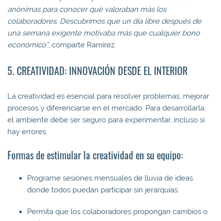
anónimas para conocer qué valoraban más los
colaboradores. Descubrimos que un día libre después de
una semana exigente motivaba más que cualquier bono
económico”
, comparte Ramírez.
5. CREATIVIDAD: INNOVACIÓN DESDE EL INTERIOR
La creatividad es esencial para resolver problemas, mejorar
procesos y diferenciarse en el mercado. Para desarrollarla,
el ambiente debe ser seguro para experimentar, incluso si
hay errores.
Formas de estimular la creatividad en su equipo:
Programe sesiones mensuales de lluvia de ideas
donde todos puedan participar sin jerarquías.
Permita que los colaboradores propongan cambios o