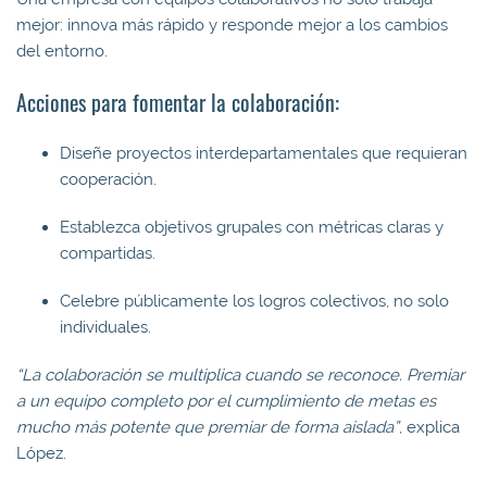
mejor: innova más rápido y responde mejor a los cambios
del entorno.
Acciones para fomentar la colaboración:
Diseñe proyectos interdepartamentales que requieran
cooperación.
Establezca objetivos grupales con métricas claras y
compartidas.
Celebre públicamente los logros colectivos, no solo
individuales.
“La colaboración se multiplica cuando se reconoce. Premiar
a un equipo completo por el cumplimiento de metas es
mucho más potente que premiar de forma aislada”
, explica
López.