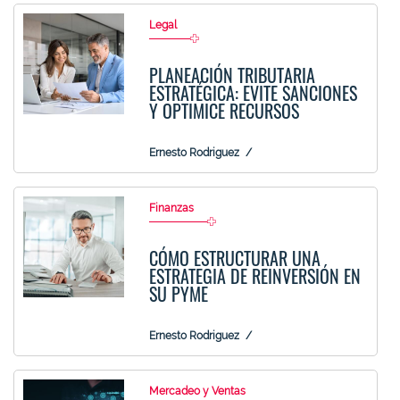
Legal
PLANEACIÓN TRIBUTARIA
ESTRATÉGICA: EVITE SANCIONES
Y OPTIMICE RECURSOS
Ernesto Rodriguez
Finanzas
CÓMO ESTRUCTURAR UNA
ESTRATEGIA DE REINVERSIÓN EN
SU PYME
Ernesto Rodriguez
Mercadeo y Ventas