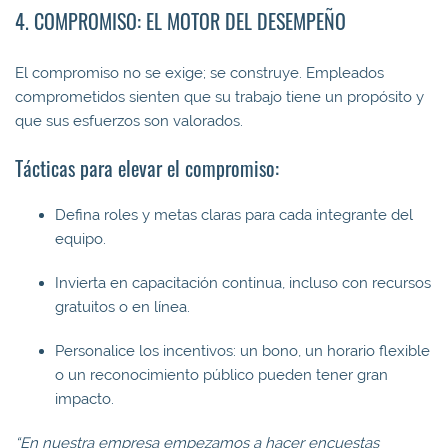
4. COMPROMISO: EL MOTOR DEL DESEMPEÑO
El compromiso no se exige; se construye. Empleados
comprometidos sienten que su trabajo tiene un propósito y
que sus esfuerzos son valorados.
Tácticas para elevar el compromiso:
Defina roles y metas claras para cada integrante del
equipo.
Invierta en capacitación continua, incluso con recursos
gratuitos o en línea.
Personalice los incentivos: un bono, un horario flexible
o un reconocimiento público pueden tener gran
impacto.
“En nuestra empresa empezamos a hacer encuestas