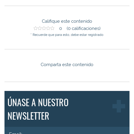
Califique este contenido
0 (0 calificaciones)
* Recuerde que para esto, debe estar registrado
Comparta este contenido
ÚNASE A NUESTRO
NEWSLETTER