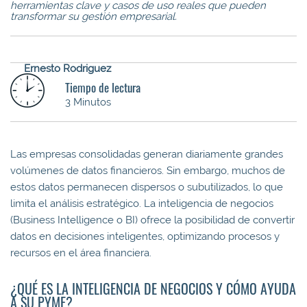
herramientas clave y casos de uso reales que pueden
transformar su gestión empresarial.
Ernesto Rodriguez
Tiempo de lectura
3 Minutos
Las empresas consolidadas generan diariamente grandes
volúmenes de datos financieros. Sin embargo, muchos de
estos datos permanecen dispersos o subutilizados, lo que
limita el análisis estratégico. La inteligencia de negocios
(Business Intelligence o BI) ofrece la posibilidad de convertir
datos en decisiones inteligentes, optimizando procesos y
recursos en el área financiera.
¿QUÉ ES LA INTELIGENCIA DE NEGOCIOS Y CÓMO AYUDA
A SU PYME?