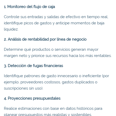
1. Monitoreo del flujo de caja
Controle sus entradas y salidas de efectivo en tiempo real,
identifique picos de gastos y anticipe momentos de baja
liquidez.
2. Análisis de rentabilidad por línea de negocio
Determine qué productos o servicios generan mayor
margen neto y priorice sus recursos hacia los más rentables.
3. Detección de fugas financieras
Identifique patrones de gasto innecesario o ineficiente (por
ejemplo, proveedores costosos, gastos duplicados o
suscripciones sin uso).
4. Proyecciones presupuestales
Realice estimaciones con base en datos históricos para
planear presupuestos más realistas y sostenibles.