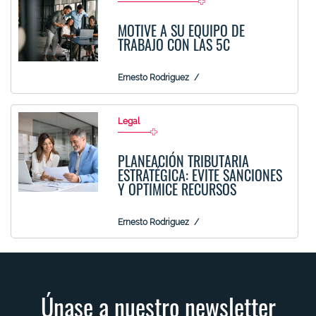
MOTIVE A SU EQUIPO DE
TRABAJO CON LAS 5C
Ernesto Rodriguez
Legal
PLANEACIÓN TRIBUTARIA
ESTRATÉGICA: EVITE SANCIONES
Y OPTIMICE RECURSOS
Ernesto Rodriguez
Únase a nuestro newsletter