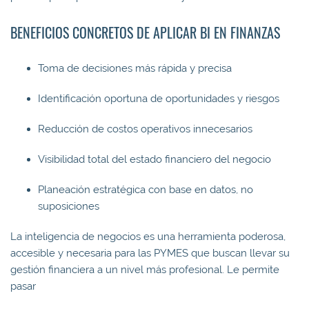
BENEFICIOS CONCRETOS DE APLICAR BI EN FINANZAS
Toma de decisiones más rápida y precisa
Identificación oportuna de oportunidades y riesgos
Reducción de costos operativos innecesarios
Visibilidad total del estado financiero del negocio
Planeación estratégica con base en datos, no
suposiciones
La inteligencia de negocios es una herramienta poderosa,
accesible y necesaria para las PYMES que buscan llevar su
gestión financiera a un nivel más profesional. Le permite
pasar