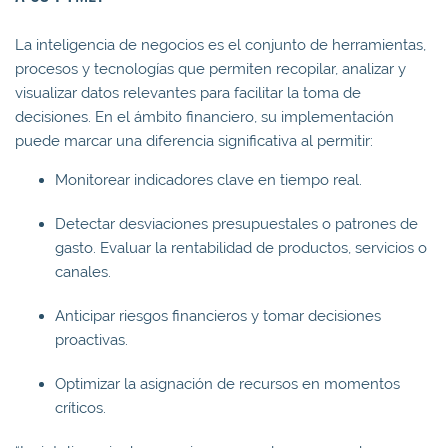
La inteligencia de negocios es el conjunto de herramientas,
procesos y tecnologías que permiten recopilar, analizar y
visualizar datos relevantes para facilitar la toma de
decisiones. En el ámbito financiero, su implementación
puede marcar una diferencia significativa al permitir:
Monitorear indicadores clave en tiempo real.
Detectar desviaciones presupuestales o patrones de
gasto. Evaluar la rentabilidad de productos, servicios o
canales.
Anticipar riesgos financieros y tomar decisiones
proactivas.
Optimizar la asignación de recursos en momentos
críticos.