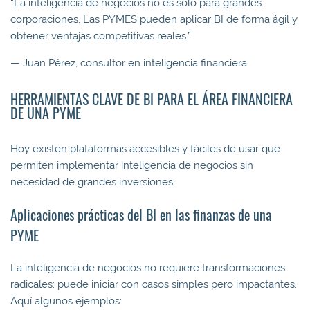
“La inteligencia de negocios no es solo para grandes
corporaciones. Las PYMES pueden aplicar BI de forma ágil y
obtener ventajas competitivas reales.”
— Juan Pérez, consultor en inteligencia financiera
HERRAMIENTAS CLAVE DE BI PARA EL ÁREA FINANCIERA
DE UNA PYME
Hoy existen plataformas accesibles y fáciles de usar que
permiten implementar inteligencia de negocios sin
necesidad de grandes inversiones:
Aplicaciones prácticas del BI en las finanzas de una
PYME
La inteligencia de negocios no requiere transformaciones
radicales: puede iniciar con casos simples pero impactantes.
Aquí algunos ejemplos: