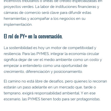
incentivos tributarios o líneas de crédito especializadas en
proyectos verdes. La labor de instituciones financieras y
cámaras de comercio será clave para difundir estas
herramientas y acompañar a los negocios en su
implementación.
El rol de PY+ en la conversación
.
La sostenibilidad es hoy un motor de competitividad y
resiliencia. Para las PYMES, integrar la economía circular
significa dejar de ver el medio ambiente como un costo y
empezar a entenderlo como una oportunidad de
crecimiento, diferenciación y posicionamiento.
El camino no está libre de desafíos, pero quienes lo recorran
estarán un paso adelante en un mercado que, tarde o
temprano, exigirá responsabilidad ambiental. Y en ese
escenario, las PYMES tienen todo para ser protagonistas.