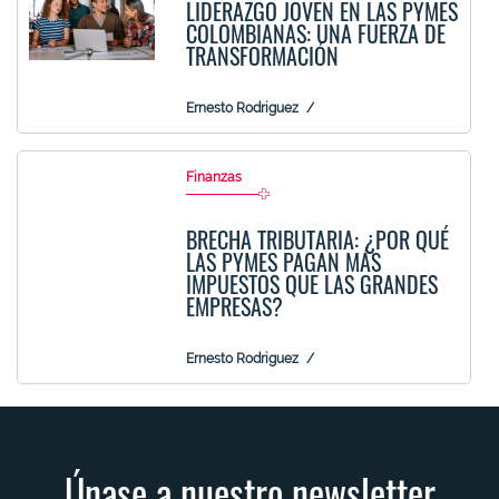
LIDERAZGO JOVEN EN LAS PYMES
COLOMBIANAS: UNA FUERZA DE
TRANSFORMACIÓN
Ernesto Rodriguez
Finanzas
BRECHA TRIBUTARIA: ¿POR QUÉ
LAS PYMES PAGAN MÁS
IMPUESTOS QUE LAS GRANDES
EMPRESAS?
Ernesto Rodriguez
Únase a nuestro newsletter