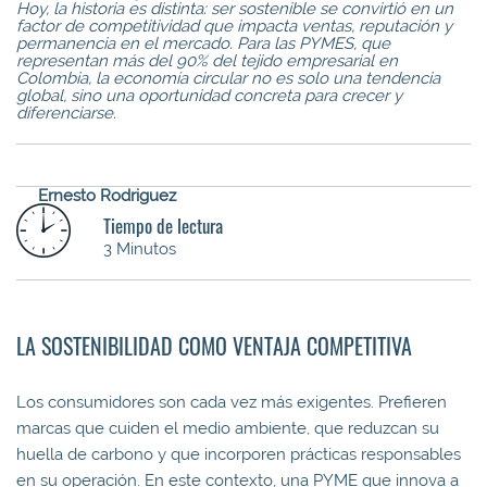
Hoy, la historia es distinta: ser sostenible se convirtió en un
factor de competitividad que impacta ventas, reputación y
permanencia en el mercado. Para las PYMES, que
representan más del 90% del tejido empresarial en
Colombia, la economía circular no es solo una tendencia
global, sino una oportunidad concreta para crecer y
diferenciarse.
Ernesto Rodriguez
Tiempo de lectura
3 Minutos
LA SOSTENIBILIDAD COMO VENTAJA COMPETITIVA
Los consumidores son cada vez más exigentes. Prefieren
marcas que cuiden el medio ambiente, que reduzcan su
huella de carbono y que incorporen prácticas responsables
en su operación. En este contexto, una PYME que innova a