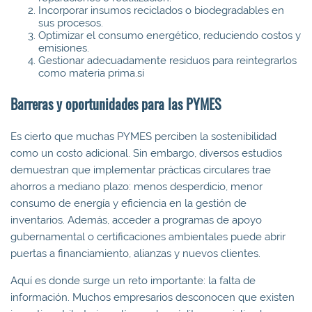
Incorporar insumos reciclados o biodegradables en
sus procesos.
Optimizar el consumo energético, reduciendo costos y
emisiones.
Gestionar adecuadamente residuos para reintegrarlos
como materia prima.si
Barreras y oportunidades para las PYMES
Es cierto que muchas PYMES perciben la sostenibilidad
como un costo adicional. Sin embargo, diversos estudios
demuestran que implementar prácticas circulares trae
ahorros a mediano plazo: menos desperdicio, menor
consumo de energía y eficiencia en la gestión de
inventarios. Además, acceder a programas de apoyo
gubernamental o certificaciones ambientales puede abrir
puertas a financiamiento, alianzas y nuevos clientes.
Aquí es donde surge un reto importante: la falta de
información. Muchos empresarios desconocen que existen