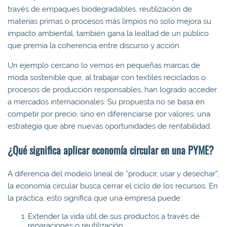
través de empaques biodegradables, reutilización de
materias primas o procesos más limpios no solo mejora su
impacto ambiental, también gana la lealtad de un público
que premia la coherencia entre discurso y acción.
Un ejemplo cercano lo vemos en pequeñas marcas de
moda sostenible que, al trabajar con textiles reciclados o
procesos de producción responsables, han logrado acceder
a mercados internacionales. Su propuesta no se basa en
competir por precio, sino en diferenciarse por valores, una
estrategia que abre nuevas oportunidades de rentabilidad.
¿Qué significa aplicar economía circular en una PYME?
A diferencia del modelo lineal de “producir, usar y desechar”,
la economía circular busca cerrar el ciclo de los recursos. En
la práctica, esto significa que una empresa puede:
Extender la vida útil de sus productos a través de
reparaciones o reutilización.