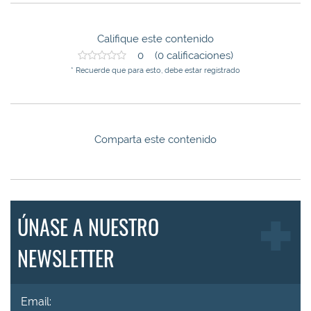
Califique este contenido
0 (0 calificaciones)
* Recuerde que para esto, debe estar registrado
Comparta este contenido
ÚNASE A NUESTRO
NEWSLETTER
Email: