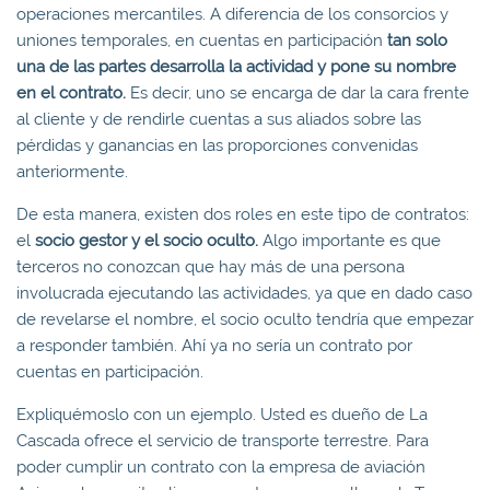
operaciones mercantiles. A diferencia de los consorcios y
uniones temporales, en cuentas en participación
tan solo
una de las partes desarrolla la actividad y pone su nombre
en el contrato.
Es decir, uno se encarga de dar la cara frente
al cliente y de rendirle cuentas a sus aliados sobre las
pérdidas y ganancias en las proporciones convenidas
anteriormente.
De esta manera, existen dos roles en este tipo de contratos:
el
socio gestor y el socio oculto.
Algo importante es que
terceros no conozcan que hay más de una persona
involucrada ejecutando las actividades, ya que en dado caso
de revelarse el nombre, el socio oculto tendría que empezar
a responder también. Ahí ya no sería un contrato por
cuentas en participación.
Expliquémoslo con un ejemplo. Usted es dueño de La
Cascada ofrece el servicio de transporte terrestre. Para
poder cumplir un contrato con la empresa de aviación