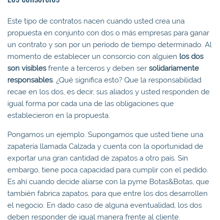
Este tipo de contratos nacen cuando usted crea una
propuesta en conjunto con dos o más empresas para ganar
un contrato y son por un período de tiempo determinado. Al
momento de establecer un consorcio con alguien
los dos
s
on visibles
frente a terceros y deben ser
solidariamente
responsables
. ¿Qué significa esto? Que la responsabilidad
recae en los dos, es decir, sus aliados y usted responden de
igual forma por cada una de las obligaciones que
establecieron en la propuesta.
Pongamos un ejemplo. Supongamos que usted tiene una
zapatería llamada Calzada y cuenta con la oportunidad de
exportar una gran cantidad de zapatos a otro país. Sin
embargo, tiene poca capacidad para cumplir con el pedido.
Es ahí cuando decide aliarse con la pyme Botas&Botas, que
también fabrica zapatos, para que entre los dos desarrollen
el negocio. En dado caso de alguna eventualidad, los dos
deben responder de igual manera frente al cliente.