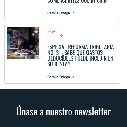
COMERCIANTES QUE INICIAN
Camila Ortega
Legal
ESPECIAL REFORMA TRIBUTARIA
NO. 3: ¿SABE QUÉ GASTOS
DEDUCIBLES PUEDE INCLUIR EN
SU RENTA?
Camila Ortega
Únase a nuestro newsletter