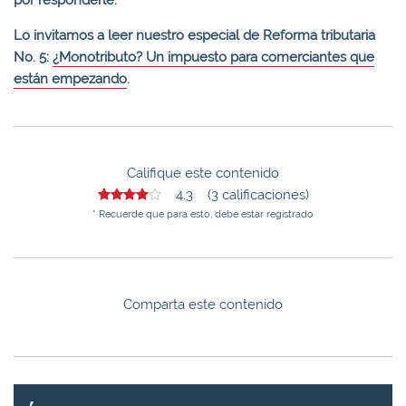
Lo invitamos a leer nuestro especial de Reforma tributaria
No. 5:
¿Monotributo? Un impuesto para comerciantes que
están empezando
.
Califique este contenido
4.3 (3 calificaciones)
* Recuerde que para esto, debe estar registrado
Comparta este contenido