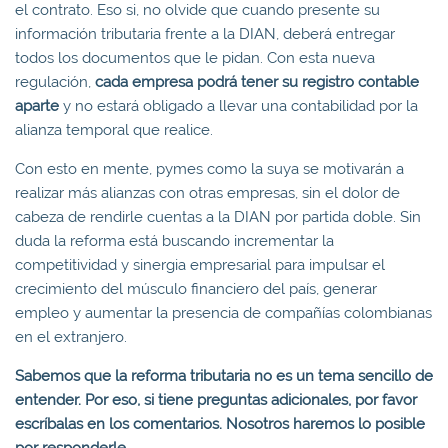
el contrato. Eso si, no olvide que cuando presente su
información tributaria frente a la DIAN, deberá entregar
todos los documentos que le pidan. Con esta nueva
regulación,
cada empresa podrá tener su registro contable
aparte
y no estará obligado a llevar una contabilidad por la
alianza temporal que realice.
Con esto en mente, pymes como la suya se motivarán a
realizar más alianzas con otras empresas, sin el dolor de
cabeza de rendirle cuentas a la DIAN por partida doble. Sin
duda la reforma está buscando incrementar la
competitividad y sinergia empresarial para impulsar el
crecimiento del músculo financiero del país, generar
empleo y aumentar la presencia de compañías colombianas
en el extranjero.
Sabemos que la reforma tributaria no es un tema sencillo de
entender. Por eso, si tiene
preguntas adicionales, por favor
escríbalas en los comentarios. Nosotros haremos lo posible
por responderle.