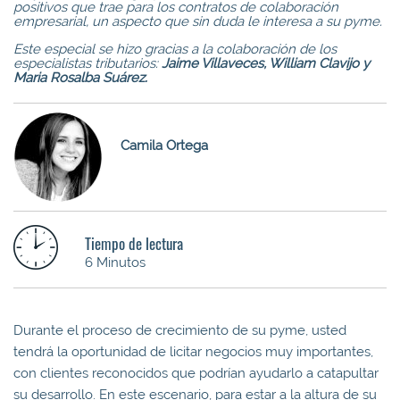
positivos que trae para los contratos de colaboración
empresarial, un aspecto que sin duda le interesa a su pyme.
Este especial se hizo gracias a la colaboración de los
especialistas tributarios:
Jaime Villaveces, William Clavijo y
Maria Rosalba Suárez.
Camila Ortega
Tiempo de lectura
6 Minutos
Durante el proceso de crecimiento de su pyme, usted
tendrá la oportunidad de licitar negocios muy importantes,
con clientes reconocidos que podrían ayudarlo a catapultar
su desarrollo. En este escenario, para estar a la altura de su