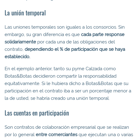
La unión temporal
Las uniones temporales son iguales a los consorcios. Sin
embargo, su gran diferencia es que
cada parte response
solidariamente
por cada una de las obligaciones del
contrato,
dependiendo el % de participación que se haya
establecido.
En el ejemplo anterior, tanto su pyme Calzada como
Botas&Botas decidieron compartir la responsabilidad
equitativamente. Si le hubiera dicho a Botas&Botas que su
participación en el contrato iba a ser un porcentaje menor a
la de usted, se habría creado una unión temporal.
Las cuentas en participación
Son contratos de colaboración empresarial que se realizan
por lo general
entre
comerciantes
que ejecutan una o varias