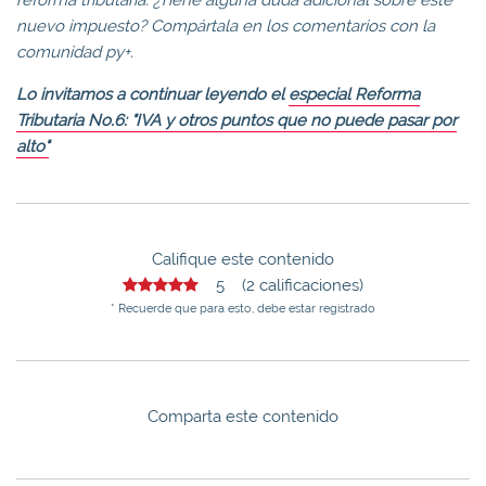
nuevo impuesto? Compártala
en los comentarios con la
comunidad
py
+.
Lo
invitamos a continuar leyendo el
especial Reforma
Tributaria No.6: "IVA y otros puntos que no puede pasar por
alto"
Califique este contenido
5 (2 calificaciones)
* Recuerde que para esto, debe estar registrado
Comparta este contenido