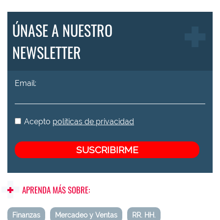
ÚNASE A NUESTRO
NEWSLETTER
Email:
Acepto
políticas de privacidad
APRENDA MÁS SOBRE:
Finanzas
Mercadeo y Ventas
RR. HH.