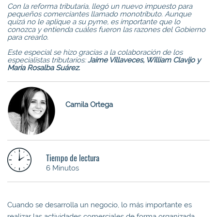
Con la reforma tributaria, llegó un nuevo impuesto para
pequeños comerciantes llamado monotributo. Aunque
quizá no le aplique a su pyme, es importante que lo
conozca y entienda cuáles fueron las razones del Gobierno
para crearlo.
Este especial se hizo gracias a la colaboración de los
especialistas tributarios:
Jaime Villaveces, William Clavijo y
Maria Rosalba Suárez.
Camila Ortega
Tiempo de lectura
6 Minutos
Cuando se desarrolla un negocio, lo más importante es
realizar las actividades comerciales de forma organizada,