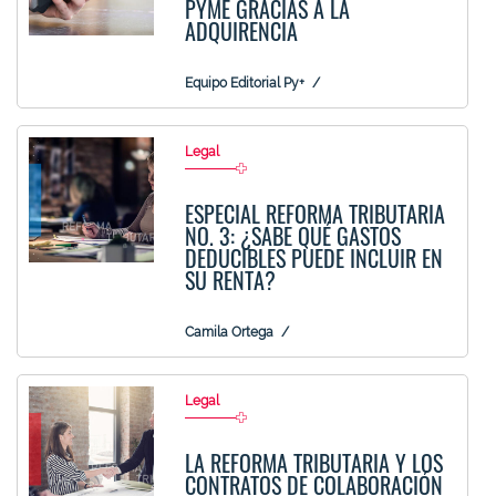
PYME GRACIAS A LA
ADQUIRENCIA
Equipo Editorial Py+
Legal
ESPECIAL REFORMA TRIBUTARIA
NO. 3: ¿SABE QUÉ GASTOS
DEDUCIBLES PUEDE INCLUIR EN
SU RENTA?
Camila Ortega
Legal
LA REFORMA TRIBUTARIA Y LOS
CONTRATOS DE COLABORACIÓN