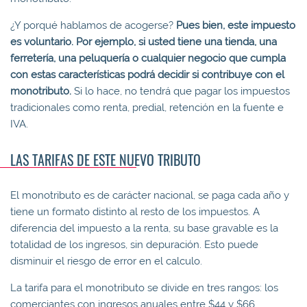
¿Y porqué hablamos de acogerse?
Pues bien, este impuesto
es voluntario. Por ejemplo, si usted tiene una tienda, una
ferretería, una peluquería o cualquier negocio que cumpla
con estas características podrá decidir si contribuye con el
monotributo.
Si lo hace, no tendrá que pagar los impuestos
tradicionales como renta, predial, retención en la fuente e
IVA.
LAS TARIFAS DE ESTE NUEVO TRIBUTO
El monotributo es de carácter nacional, se paga cada año y
tiene un formato distinto al resto de los impuestos. A
diferencia del impuesto a la renta, su base gravable es la
totalidad de los ingresos, sin depuración. Esto puede
disminuir el riesgo de error en el calculo.
La tarifa para el monotributo se divide en tres rangos: los
comerciantes con ingresos anuales entre $44 y $66