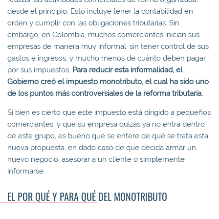
desde el principio. Esto incluye tener la contabilidad en
orden y cumplir con las obligaciones tributarias. Sin
embargo, en Colombia, muchos comerciantes inician sus
empresas de manera muy informal, sin tener control de sus
gastos e ingresos, y mucho menos de cuánto deben pagar
por sus impuestos.
Para reducir esta informalidad, el
Gobierno creó el impuesto monotributo, el cual ha sido uno
de los puntos más controversiales de la reforma tributaria.
Si bien es cierto que este impuesto está dirigido a pequeños
comerciantes, y que su empresa quizás ya no entra dentro
de este grupo, es bueno que se entere de qué se trata esta
nueva propuesta, en dado caso de que decida armar un
nuevo negocio, asesorar a un cliente o simplemente
informarse.
EL POR QUÉ Y PARA QUÉ DEL MONOTRIBUTO