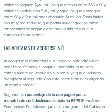
millones pagarán $510 mil, los que reciban entre $66 y $89
millones contribuirán $765 mil y aquellos que obtengan
entre $89 y $111 millones abonarán $1 millón. Estas tarifas
son muy reducidas, lo que podría ayudar que los micro
empresarios se acojan a este nuevo tributo y que lo
cumplan sin problema.
LAS VENTAJAS DE ACOGERSE A ÉL
Al acogerse al monotributo, su negocio obtendrá varios
beneficios. Primero, al pagar el monotributo no será
contribuyente del impuesto a la renta, ya que el primero
reemplaza al segundo. Con esto usted terminará pagando
un monto inferior.
Segundo,
un porcentaje de lo que pague
por su
monotributo será destinado al sistema BEPS
(Beneficios
Económicos Periódicos), que es un programa del Gobierno