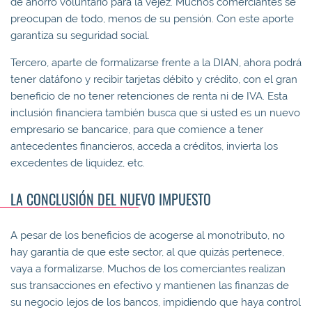
de ahorro voluntario para la vejez. Muchos comerciantes se
preocupan de todo, menos de su pensión. Con este aporte
garantiza su seguridad social.
Tercero, aparte de formalizarse frente a la DIAN, ahora podrá
tener datáfono y recibir tarjetas débito y crédito, con el gran
beneficio de no tener retenciones de renta ni de IVA. Esta
inclusión financiera también busca que si usted es un nuevo
empresario se bancarice, para que comience a tener
antecedentes financieros, acceda a créditos, invierta los
excedentes de liquidez, etc.
LA CONCLUSIÓN DEL NUEVO IMPUESTO
A pesar de los beneficios de acogerse al monotributo, no
hay garantía de que este sector, al que quizás pertenece,
vaya a formalizarse. Muchos de los comerciantes realizan
sus transacciones en efectivo y mantienen las finanzas de
su negocio lejos de los bancos, impidiendo que haya control