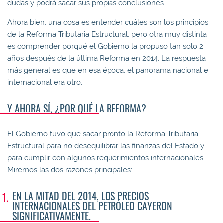
dudas y podrá sacar sus propias conclusiones.
Ahora bien, una cosa es entender cuáles son los principios
de la Reforma Tributaria Estructural, pero otra muy distinta
es comprender porqué el Gobierno la propuso tan solo 2
años después de la última Reforma en 2014. La respuesta
más general es que en esa época, el panorama nacional e
internacional era otro.
Y AHORA SÍ, ¿POR QUÉ LA REFORMA?
El Gobierno tuvo que sacar pronto la Reforma Tributaria
Estructural para no desequilibrar las finanzas del Estado y
para cumplir con algunos requerimientos internacionales.
Miremos las dos razones principales:
EN LA MITAD DEL 2014, LOS PRECIOS
INTERNACIONALES DEL PETRÓLEO CAYERON
SIGNIFICATIVAMENTE.