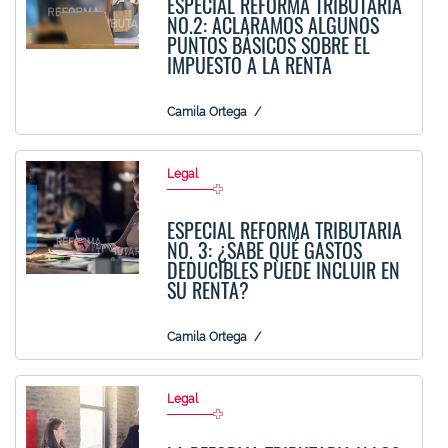
ESPECIAL REFORMA TRIBUTARIA
NO.2: ACLARAMOS ALGUNOS
PUNTOS BÁSICOS SOBRE EL
IMPUESTO A LA RENTA
Camila Ortega
Legal
ESPECIAL REFORMA TRIBUTARIA
NO. 3: ¿SABE QUÉ GASTOS
DEDUCIBLES PUEDE INCLUIR EN
SU RENTA?
Camila Ortega
Legal