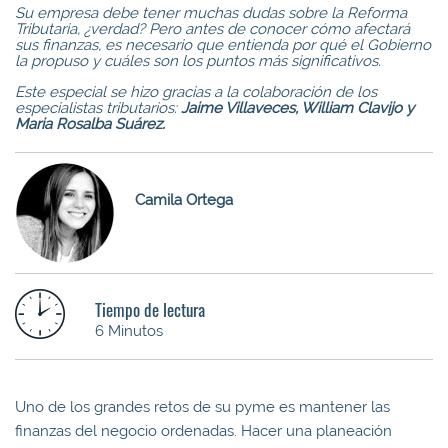
Su empresa debe tener muchas dudas sobre la Reforma
Tributaria, ¿verdad? Pero antes de conocer cómo afectará
sus finanzas, es necesario que entienda por qué el Gobierno
la propuso y cuáles son los puntos más significativos.
Este especial se hizo gracias a la colaboración de los
especialistas tributarios:
Jaime Villaveces, William Clavijo y
Maria Rosalba Suárez.
Camila Ortega
Tiempo de lectura
6 Minutos
Uno de los grandes retos de su pyme es mantener las
finanzas del negocio ordenadas. Hacer una planeación