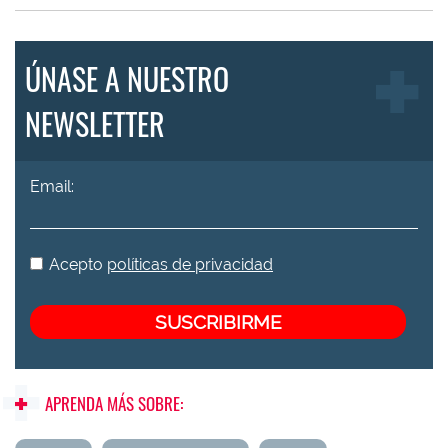
ÚNASE A NUESTRO
NEWSLETTER
Email:
Acepto
políticas de privacidad
APRENDA MÁS SOBRE: