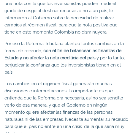
una nota con la que los inversionistas pueden medir el
grado de riesgo al destinar recursos o no a un país, le
informaron al Gobierno sobre la necesidad de realizar
cambios al régimen fiscal, para que la nota positiva que
tiene en este momento Colombia no disminuyera.
Por eso la Reforma Tributaria planteó tantos cambios en la
forma de recaudo,
con el fin de balancear las finanzas del
Estado y no afectar la nota crediticia del país
y por lo tanto,
perjudicar la confianza que los inversionistas tienen en el
país.
Los cambios en el régimen fiscal generarán muchas
discusiones e interpretaciones. Lo importante es que
entienda que la Reforma era necesaria, así no sea sencillo
verlo de esa manera, y que el Gobierno en ningún
momento quiere afectar las finanzas de las personas
naturales ni de las empresas. Necesita aumentar su recaudo
para que el país no entre en una crisis, de la que sería muy