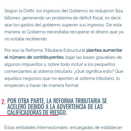
Según la DIAN, los ingresos del Gobierno se redujeron $24
billones, generando un problema de déficit fiscal, es decir,
que los gastos del gobierno superan sus ingresos. De esta
manera, el Gobierno necesitaba recuperar el dinero que ya
no estaba recibiendo.
Por eso la Reforma Tributaria Estructural
plantea aumentar
el número de contribuyentes,
bajar las bases gravables de
algunos impuestos y, sobre todo incluir a los pequeños
comerciantes al sistema tributario. ¿Qué significa esto? Que
aquellos negocios que no aporten al sistema tributario, lo
empiecen a hacer de manera formal.
POR OTRA PARTE, LA REFORMA TRIBUTARIA SE
ACELERÓ DEBIDO A LA ADVERTENCIA DE LAS
CALIFICADORAS DE RIESGO.
Estas entidades internacionales, encargadas de establecer