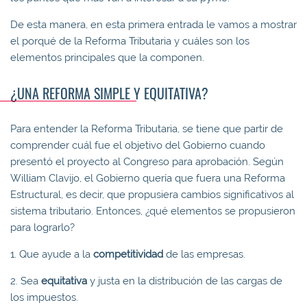
De esta manera, en esta primera entrada le vamos a mostrar
el porqué de la Reforma Tributaria y cuáles son los
elementos principales que la componen.
¿UNA REFORMA SIMPLE Y EQUITATIVA?
Para entender la Reforma Tributaria, se tiene que partir de
comprender cuál fue el objetivo del Gobierno cuando
presentó el proyecto al Congreso para aprobación. Según
William Clavijo, el Gobierno quería que fuera una Reforma
Estructural, es decir, que propusiera cambios significativos al
sistema tributario. Entonces, ¿qué elementos se propusieron
para lograrlo?
1. Que ayude a la
competitividad
de las empresas.
2. Sea
equitativa
y justa en la distribución de las cargas de
los impuestos.