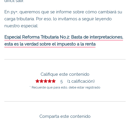
difícil salir.
En py+, queremos que se informe sobre cómo cambiará su
carga tributaria. Por eso, lo invitamos a seguir leyendo
nuestro especial:
Especial Reforma Tributaria No.2: Basta de interpretaciones,
esta es la verdad sobre el impuesto a la renta
Califique este contenido
5 (1 calificación)
* Recuerde que para esto, debe estar registrado
Comparta este contenido