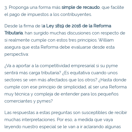
3. Proponga una forma más
simple de recaudo
, que facilite
el pago de impuestos a los contribuyentes.
Desde la firma de l
a Ley 1819 de 2016 de la Reforma
Tributaria
, han surgido muchas discusiones con respecto de
si realmente cumple con estos tres principios. William
asegura que esta Reforma debe evaluarse desde esta
perspectiva:
¿Va a aportar a la competitividad empresarial si su pyme
sentirá más carga tributaria? ¿Es equitativa cuando unos
sectores se ven más afectados que los otros? ¿Hasta donde
cumple con ese principio de simplicidad, al ser una Reforma
muy técnica y compleja de entender para los pequeños
comerciantes y pymes?
Las respuestas a estas preguntas son susceptibles de recibir
muchas interpretaciones. Por eso, a medida que vaya
leyendo nuestro especial se le van a ir aclarando algunas