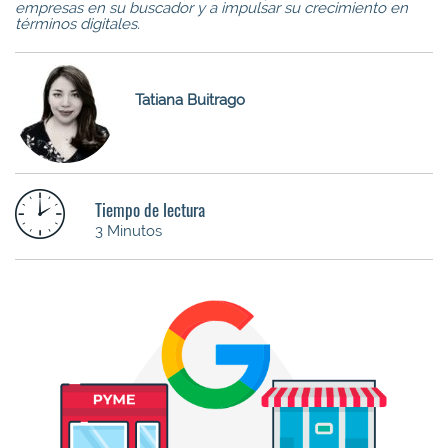
empresas en su buscador y a impulsar su crecimiento en
términos digitales.
Tatiana Buitrago
Tiempo de lectura
3 Minutos