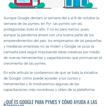
Aunque Google declaró la semana del 4 al 8 de octubre la
semana de las pymes, en Py+, las pymes son las
protagonistas todo el año. Y no es para menos, pues,
aunque la pandemia arrasó con una buena parte de los
emprendimientos del país, los empresarios de las pequeñas
y medianas empresas no se rinden y Google se puso la
camiseta para seguir impulsando ideas creativas por medio
de nuevas herramientas y capacitaciones que promuevan el
crecimiento de las pymes.
En este artículo le contaremos de qué se trata la iniciativa
de Google, cómo puede acceder a los cursos y
herramientas y le mostraremos algunas de las
capacitaciones más novedosas y útiles de la plataforma.
¿QUÉ ES GOOGLE PARA PYMES Y CÓMO AYUDA A LAS