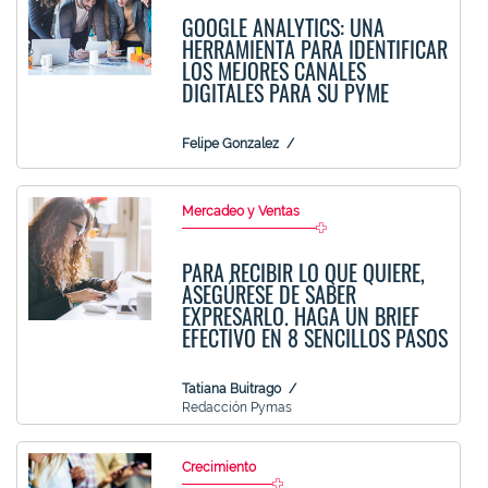
GOOGLE ANALYTICS: UNA
HERRAMIENTA PARA IDENTIFICAR
LOS MEJORES CANALES
DIGITALES PARA SU PYME
Felipe Gonzalez
Mercadeo y Ventas
PARA RECIBIR LO QUE QUIERE,
ASEGÚRESE DE SABER
EXPRESARLO. HAGA UN BRIEF
EFECTIVO EN 8 SENCILLOS PASOS
Tatiana Buitrago
Redacción Pymas
Crecimiento