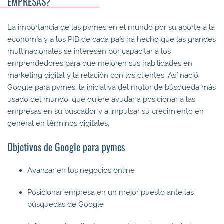
EMPRESAS?
La importancia de las pymes en el mundo por su aporte a la
economía y a los PIB de cada país ha hecho que las grandes
multinacionales se interesen por capacitar a los
emprendedores para que mejoren sus habilidades en
marketing digital y la relación con los clientes. Así nació
Google para pymes, la iniciativa del motor de búsqueda más
usado del mundo, que quiere ayudar a posicionar a las
empresas en su buscador y a impulsar su crecimiento en
general en términos digitales.
Objetivos de Google para pymes
Avanzar en los negocios online
Posicionar empresa en un mejor puesto ante las
búsquedas de Google