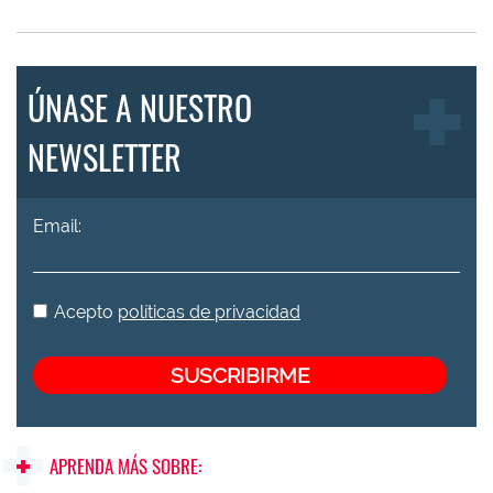
ÚNASE A NUESTRO
NEWSLETTER
Email:
Acepto
políticas de privacidad
APRENDA MÁS SOBRE: