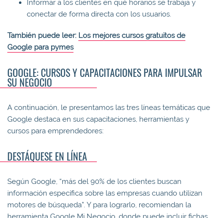
Informar a los clientes en qué horarios se trabaja y
conectar de forma directa con los usuarios.
También puede leer:
Los mejores cursos gratuitos de
Google para pymes
GOOGLE: CURSOS Y CAPACITACIONES PARA IMPULSAR
SU NEGOCIO
A continuación, le presentamos las tres líneas temáticas que
Google destaca en sus capacitaciones, herramientas y
cursos para emprendedores:
DESTÁQUESE EN LÍNEA
Según Google, “más del 90% de los clientes buscan
información específica sobre las empresas cuando utilizan
motores de búsqueda”. Y para lograrlo, recomiendan la
herramienta Google Mi Negocio, donde puede incluir fichas