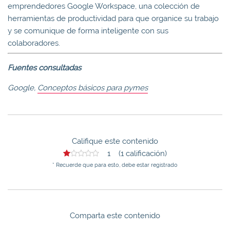
emprendedores Google Workspace, una colección de
herramientas de productividad para que organice su trabajo
y se comunique de forma inteligente con sus
colaboradores.
Fuentes consultadas
Google,
Conceptos básicos para pymes
Califique este contenido
1 (1 calificación)
* Recuerde que para esto, debe estar registrado
Comparta este contenido