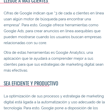
LLEGUE A MÁS CLIENTES
Cifras de Google indican que “3 de cada 4 clientes en línea
usan algún motor de búsqueda para encontrar una
empresa”. Para esto, Google ofrece herramientas como
Google Ads, para crear anuncios en línea asequibles que
pueden mostrarse cuando los usuarios buscan empresas
relacionadas con su core.
Otra de estas herramientas es Google Analytics, una
aplicación que le ayudará a comprender mejor a sus
clientes para que sus estrategias de marketing digital sean
más efectivas.
SEA EFICIENTE Y PRODUCTIVO
La optimización de sus procesos y estrategia de marketing
digital está ligada a la automatización y uso adecuado de la
tecnología. Para esto, Google pone a disposición de los