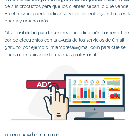
de sus productos para que los clientes sepan lo que vende.
En el mismo, puede indicar servicios de entrega, retiros en la
puerta y mucho más.
Otra posibilidad puede ser crear una dirección comercial de
correo electrónico con la ayuda de los servicios de Gmail
gratuito, por ejemplo: miempresa@gmail.com para que se
pueda comunicar de forma más profesional.