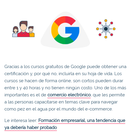
Gracias a los cursos gratuitos de Google puede obtener una
certificación y, por qué no, incluirla en su hoja de vida. Los
cursos se hacen de forma online, son cortos pueden durar
entre 1 y 40 horas y no tienen ningún costo. Uno de los más
importantes es el de
comercio electrónico
, que les permite
a las personas capacitarse en temas clave para navegar
como pez en el agua por el mundo del e-commerce.
Le interesa leer:
Formación empresarial, una tendencia que
ya debería haber probado