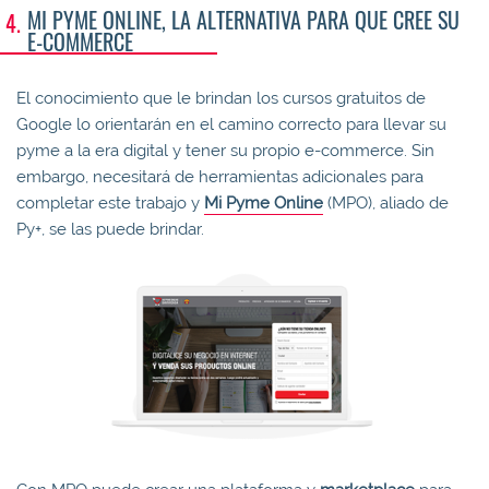
MI PYME ONLINE, LA ALTERNATIVA PARA QUE CREE SU
E-COMMERCE
El conocimiento que le brindan los cursos gratuitos de
Google lo orientarán en el camino correcto para llevar su
pyme a la era digital y tener su propio e-commerce. Sin
embargo, necesitará de herramientas adicionales para
completar este trabajo y
Mi Pyme Online
(MPO), aliado de
Py+, se las puede brindar.