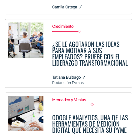
Camila Ortega
Crecimiento
¿SE LE AGOTARON LAS IDEAS
PARA MOTIVAR A SUS
EMPLEADOS? PRUEBE CON EL
LIDERAZGO TRANSFORMACIONAL
Tatiana Buitrago
Redacción Pymas
Mercadeo y Ventas
GOOGLE ANALYTICS, UNA DE LAS
HERRAMIENTAS DE MEDICIÓN
DIGITAL QUE NECESITA SU PYME