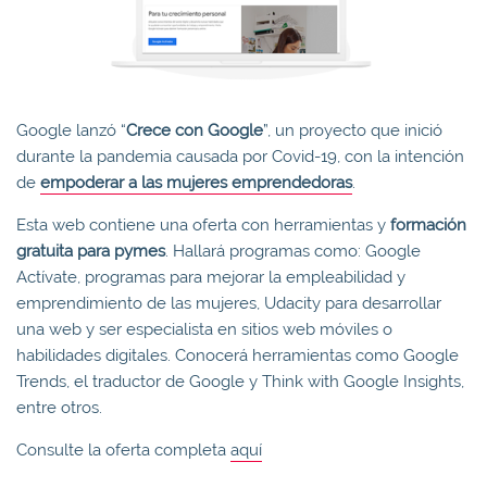
Google lanzó “
Crece con Google
”, un proyecto que inició
durante la pandemia causada por Covid-19, con la intención
de
empoderar a las mujeres emprendedoras
.
Esta web contiene una oferta con herramientas y
formación
gratuita para pymes
. Hallará programas como: Google
Actívate, programas para mejorar la empleabilidad y
emprendimiento de las mujeres, Udacity para desarrollar
una web y ser especialista en sitios web móviles o
habilidades digitales. Conocerá herramientas como Google
Trends, el traductor de Google y Think with Google Insights,
entre otros.
Consulte la oferta completa
aquí