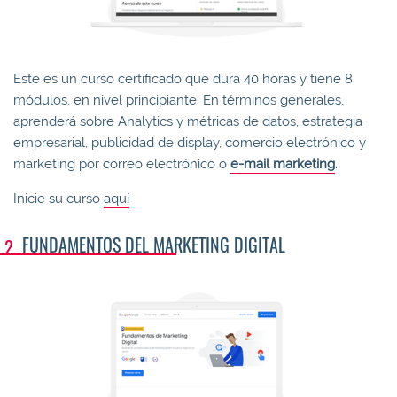
Este es un curso certificado que dura 40 horas y tiene 8
módulos, en nivel principiante. En términos generales,
aprenderá sobre Analytics y métricas de datos, estrategia
empresarial, publicidad de display, comercio electrónico y
marketing por correo electrónico o
e-mail marketing
.
Inicie su curso
aquí
FUNDAMENTOS DEL MARKETING DIGITAL