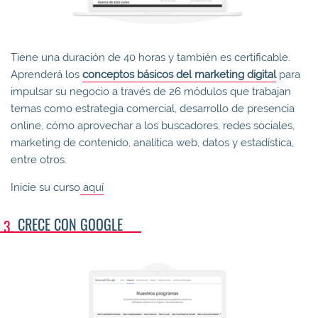
Tiene una duración de 40 horas y también es certificable.
Aprenderá los
conceptos básicos del marketing digital
para
impulsar su negocio a través de 26 módulos que trabajan
temas como estrategia comercial, desarrollo de presencia
online, cómo aprovechar a los buscadores, redes sociales,
marketing de contenido, analítica web, datos y estadística,
entre otros.
Inicie su curso
aquí
CRECE CON GOOGLE