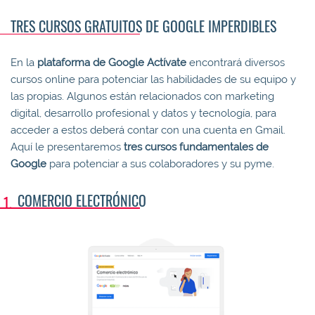
TRES CURSOS GRATUITOS DE GOOGLE IMPERDIBLES
En la
plataforma de Google Actívate
encontrará diversos
cursos online para potenciar las habilidades de su equipo y
las propias. Algunos están relacionados con marketing
digital, desarrollo profesional y datos y tecnología, para
acceder a estos deberá contar con una cuenta en Gmail.
Aquí le presentaremos
tres cursos fundamentales de
Google
para potenciar a sus colaboradores y su pyme.
COMERCIO ELECTRÓNICO