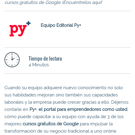
cursos gratuitos de Google ¡Encuéntrelos aquí!
Equipo Editorial Py+
Tiempo de lectura
4 Minutos
Cuando su equipo adquiere nuevo conocimiento no solo
sus habilidades mejoran sino también sus capacidades
laborales y la empresa puede crecer gracias a ello. Déjenos
contarle en
Py+
,
el
portal para emprendedores como usted
,
cómo puede capacitar a su equipo con ayuda de 3 de los
mejores
cursos gratuitos de Google
para impulsar la
transformación de su negocio tradicional a uno online.