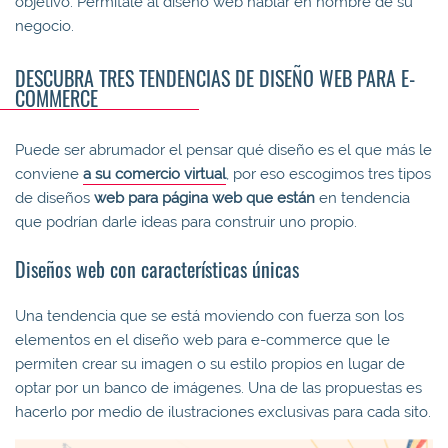
objetivo. Permítale al diseño web hablar en nombre de su
negocio.
DESCUBRA TRES TENDENCIAS DE DISEÑO WEB PARA E-
COMMERCE
Puede ser abrumador el pensar qué diseño es el que más le
conviene
a su comercio virtual
, por eso escogimos tres tipos
de diseños
web para página web que están
en tendencia
que podrían darle ideas para construir uno propio.
Diseños web con características únicas
Una tendencia que se está moviendo con fuerza son los
elementos en el diseño web para e-commerce que le
permiten crear su imagen o su estilo propios en lugar de
optar por un banco de imágenes. Una de las propuestas es
hacerlo por medio de ilustraciones exclusivas para cada sito.