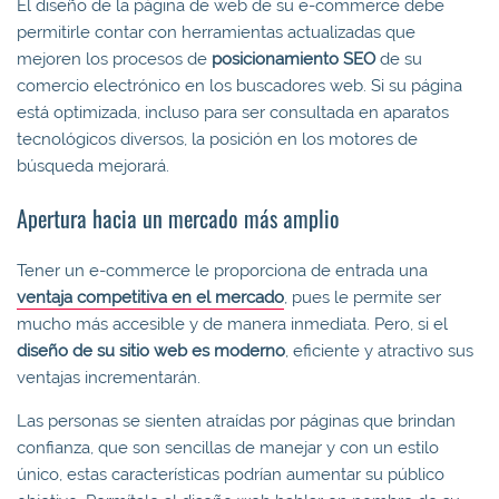
El diseño de la página de web de su e-commerce debe
permitirle contar con herramientas actualizadas que
mejoren los procesos de
posicionamiento SEO
de su
comercio electrónico en los buscadores web. Si su página
está optimizada, incluso para ser consultada en aparatos
tecnológicos diversos, la posición en los motores de
búsqueda mejorará.
Apertura hacia un mercado más amplio
Tener un e-commerce le proporciona de entrada una
ventaja competitiva en el mercado
, pues le permite ser
mucho más accesible y de manera inmediata. Pero, si el
diseño de su sitio web es moderno
, eficiente y atractivo sus
ventajas incrementarán.
Las personas se sienten atraídas por páginas que brindan
confianza, que son sencillas de manejar y con un estilo
único, estas características podrían aumentar su público