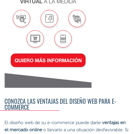
CONOZCA LAS VENTAJAS DEL DISEÑO WEB PARA E-
COMMERCE
El diseño web de su e-commerce puede darle
ventajas en
el mercado online
o llevarlo a una situación desfavorable. Si