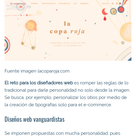
Fuente imagen lacoparoja.com
El reto para los diseñadores web
es romper las reglas de lo
tradicional para darle personalidad no solo desde la imagen.
Se busca, por ejemplo, personalizar los sitios por medio de
la creación de tipografías solo para el e-commerce.
Diseños web vanguardistas
Se imponen propuestas con mucha personalidad, pues