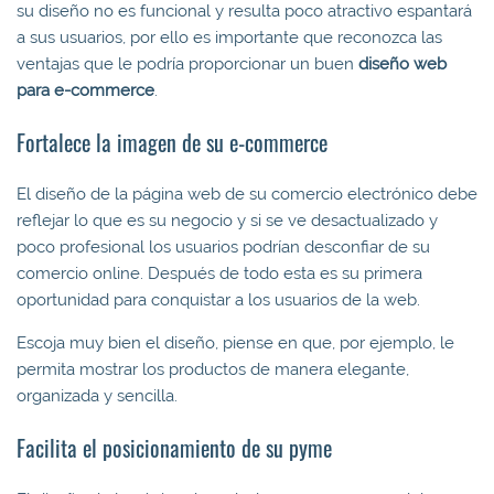
su diseño no es funcional y resulta poco atractivo espantará
a sus usuarios, por ello es importante que reconozca las
ventajas que le podría proporcionar un buen
diseño web
para e-commerce
.
Fortalece la imagen de su e-commerce
El diseño de la página web de su comercio electrónico debe
reflejar lo que es su negocio y si se ve desactualizado y
poco profesional los usuarios podrían desconfiar de su
comercio online. Después de todo esta es su primera
oportunidad para conquistar a los usuarios de la web.
Escoja muy bien el diseño, piense en que, por ejemplo, le
permita mostrar los productos de manera elegante,
organizada y sencilla.
Facilita el posicionamiento de su pyme