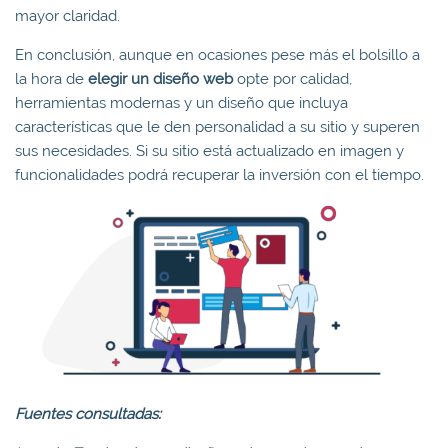
mayor claridad.
En conclusión, aunque en ocasiones pese más el bolsillo a
la hora de
elegir un diseño web
opte por calidad,
herramientas modernas y un diseño que incluya
características que le den personalidad a su sitio y superen
sus necesidades. Si su sitio está actualizado en imagen y
funcionalidades podrá recuperar la inversión con el tiempo.
Fuentes consultadas: