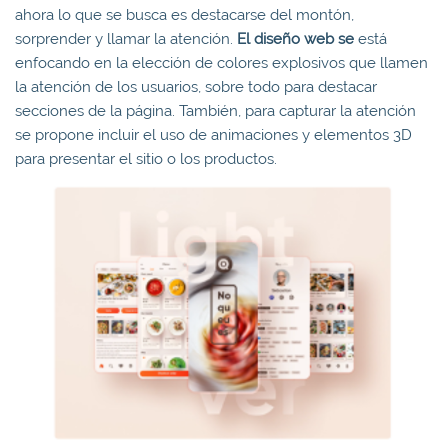
ahora lo que se busca es destacarse del montón,
sorprender y llamar la atención.
El diseño web se
está
enfocando en la elección de colores explosivos que llamen
la atención de los usuarios, sobre todo para destacar
secciones de la página. También, para capturar la atención
se propone incluir el uso de animaciones y elementos 3D
para presentar el sitio o los productos.