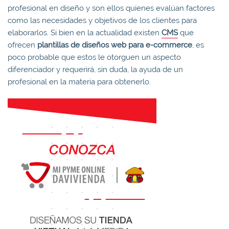
profesional en diseño y son ellos quienes evalúan factores
como las necesidades y objetivos de los clientes para
elaborarlos. Si bien en la actualidad existen
CMS
que
ofrecen
plantillas de diseños web para e-commerce
, es
poco probable que estos le otorguen un aspecto
diferenciador y requerirá, sin duda, la ayuda de un
profesional en la materia para obtenerlo.