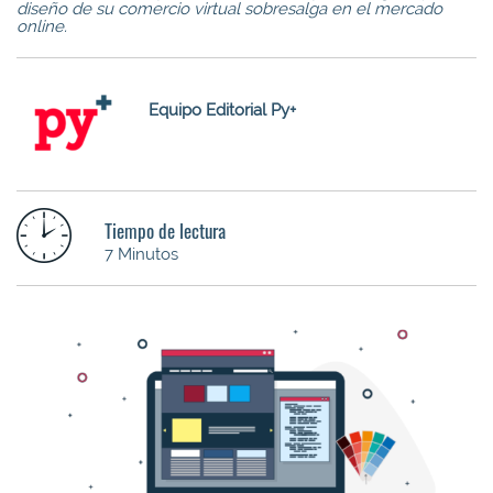
diseño de su comercio virtual sobresalga en el mercado
online.
Equipo Editorial Py+
Tiempo de lectura
7 Minutos