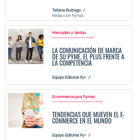
Tatiana Buitrago
Redacción Pymas
Mercadeo y Ventas
LA COMUNICACIÓN DE MARCA
DE SU PYME, EL PLUS FRENTE A
LA COMPETENCIA
Equipo Editorial Py+
Ecommerce para Pymes
TENDENCIAS QUE MUEVEN EL E-
COMMERCE EN EL MUNDO
Equipo Editorial Py+