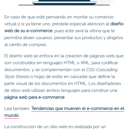
En caso de que esté pensando en montar su comercio
virtual o si ya tiene uno, préstele especial atención al
diseño
web de su e-commerce
, pues este será la vitrina que le
permitirá atraer usuarios, presentar sus productos y dirigirlos
al carrito de compras.
El diseño web se enfoca en la creación de páginas web que
son construidos en lenguajes HTML o XML, para codificar
documentos, y se complementan con el CSS (
Cascading
Style Sheets
o hojas de estilo en cascada) que define la
parte visual de los documentos en HTML. Los diseñadores
de sitios web utilizan ambos lenguajes para construir una
página web para e-commerce
.
Lea también:
Tendencias que mueven el e-commerce en el
mundo
La construcción de un sitio web es realizada por un