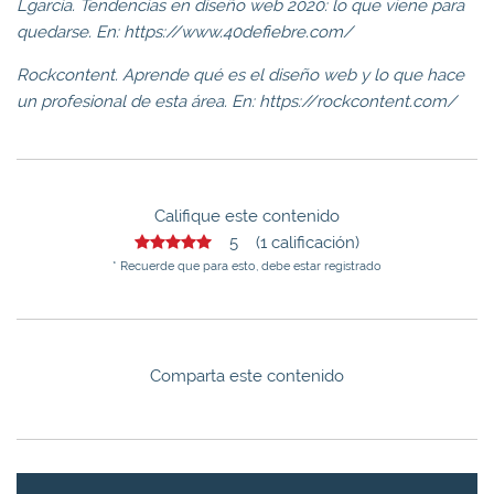
Lgarcia. Tendencias en diseño web 2020: lo que viene para
quedarse. En: https://www.40defiebre.com/
Rockcontent. Aprende qué es el diseño web y lo que hace
un profesional de esta área. En: https://rockcontent.com/
Califique este contenido
5 (1 calificación)
* Recuerde que para esto, debe estar registrado
Comparta este contenido