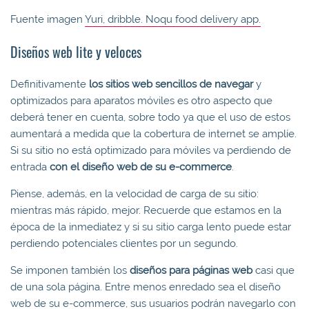
Fuente imagen
Yuri, dribble. Noqu food delivery app.
Diseños web lite y veloces
Definitivamente
los sitios web sencillos de navegar
y
optimizados para aparatos móviles es otro aspecto que
deberá tener en cuenta, sobre todo ya que el uso de estos
aumentará a medida que la cobertura de internet se amplíe.
Si su sitio no está optimizado para móviles va perdiendo de
entrada
con el diseño web de su e-commerce
.
Piense, además, en la velocidad de carga de su sitio:
mientras más rápido, mejor. Recuerde que estamos en la
época de la inmediatez y si su sitio carga lento puede estar
perdiendo potenciales clientes por un segundo.
Se imponen también los
diseños para páginas web
casi que
de una sola página. Entre menos enredado sea el diseño
web de su e-commerce, sus usuarios podrán navegarlo con