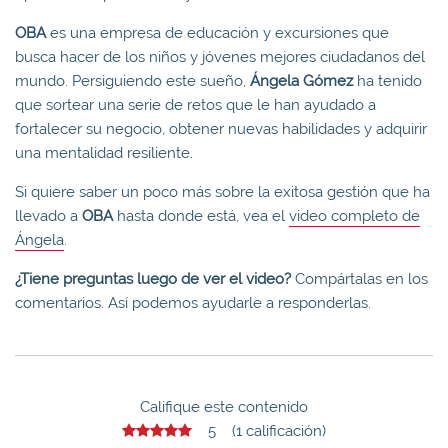
OBA
es una empresa de educación y excursiones que
busca hacer de los niños y jóvenes mejores ciudadanos del
mundo. Persiguiendo este sueño,
Ángela Gómez
ha tenido
que sortear una serie de retos que le han ayudado a
fortalecer su negocio, obtener nuevas habilidades y adquirir
una mentalidad resiliente.
Si quiere saber un poco más sobre la exitosa gestión que ha
llevado a
OBA
hasta donde está, vea el
video completo de
Ángela
.
¿Tiene
preguntas luego de ver el video?
Compártalas en los
comentarios. Así podemos ayudarle a responderlas.
Califique este contenido
5 (1 calificación)