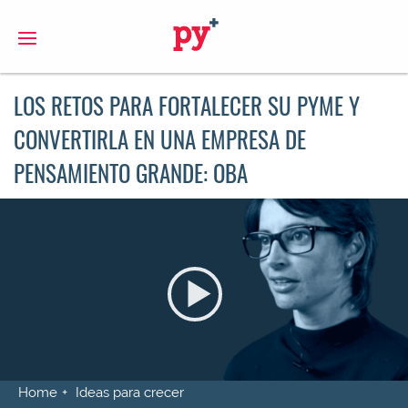
S
LOS RETOS PARA FORTALECER SU PYME Y
CONVERTIRLA EN UNA EMPRESA DE
PENSAMIENTO GRANDE: OBA
Home
Ideas para crecer