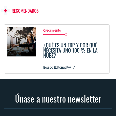
RECOMENDADOS:
Crecimiento
¿QUÉ ES UN ERP Y POR QUÉ
NECESITA UNO 100 % EN LA
NUBE?
Equipo Editorial Py+
Únase a nuestro newsletter