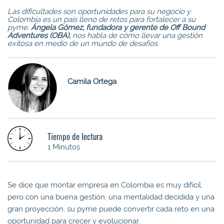
Las dificultades son oportunidades para su negocio y
Colombia es un país lleno de retos para fortalecer a su
pyme.
Ángela Gómez, fundadora y gerente de Off Bound
Adventures (OBA),
nos habla de cómo llevar una gestión
exitosa en medio de un mundo de desafíos.
Camila Ortega
Tiempo de lectura
1 Minutos
Se dice que montar empresa en Colombia es muy difícil,
pero con una buena gestión, una mentalidad decidida y una
gran proyección, su pyme puede convertir cada reto en una
oportunidad para crecer y evolucionar.