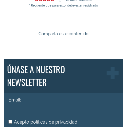
* Recuerde que para esto, debe estar registrado
Comparta este contenido
ÚNASE A NUESTRO
NEWSLETTER
Email:
Acepto
políticas de privacidad