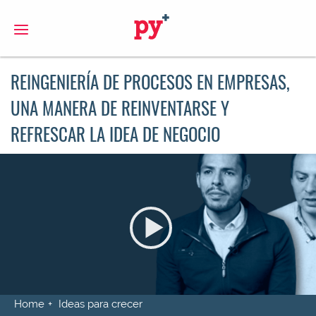
S
REINGENIERÍA DE PROCESOS EN EMPRESAS,
UNA MANERA DE REINVENTARSE Y
REFRESCAR LA IDEA DE NEGOCIO
Home
Ideas para crecer