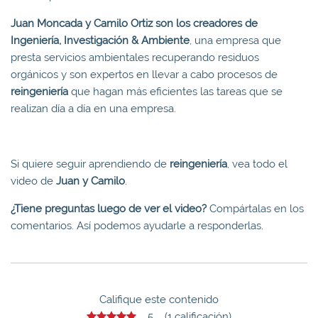
Juan Moncada y Camilo Ortiz son los creadores de
Ingeniería, Investigación & Ambiente
, una empresa que
presta servicios ambientales recuperando residuos
orgánicos y son expertos en llevar a cabo procesos de
reingeniería
que hagan más eficientes las tareas que se
realizan día a día en una empresa.
Si quiere seguir aprendiendo de
reingeniería
, vea todo el
video de
Juan y Camilo
.
¿Tiene preguntas luego de ver el video?
Compártalas en los
comentarios. Así podemos ayudarle a responderlas.
Califique este contenido
5 (1 calificación)