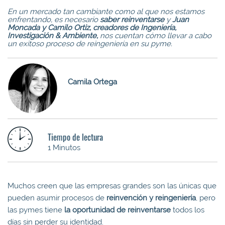
En un mercado tan cambiante como al que nos estamos
enfrentando, es necesario
saber reinventarse
y
Juan
Moncada y Camilo Ortiz, creadores de Ingeniería,
Investigación & Ambiente,
nos cuentan cómo llevar a cabo
un exitoso proceso de reingeniería en su pyme.
Camila Ortega
Tiempo de lectura
1 Minutos
Muchos creen que las empresas grandes son las únicas que
pueden asumir procesos de
reinvención y reingeniería
, pero
las pymes tiene
la oportunidad de reinventarse
todos los
días sin perder su identidad.