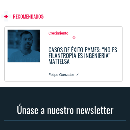
RECOMENDADOS:
Crecimiento
CASOS DE ÉXITO PYMES: “NO ES
FILANTROPÍA ES INGENIERÍA”
MATTELSA
Felipe Gonzalez
Únase a nuestro newsletter