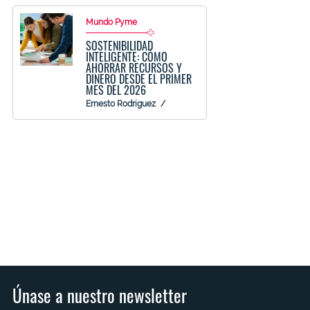
Mundo Pyme
SOSTENIBILIDAD
INTELIGENTE: CÓMO
AHORRAR RECURSOS Y
DINERO DESDE EL PRIMER
MES DEL 2026
Ernesto Rodriguez
Únase a nuestro newsletter