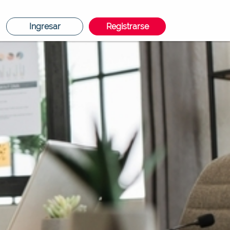
Ingresar
Registrarse