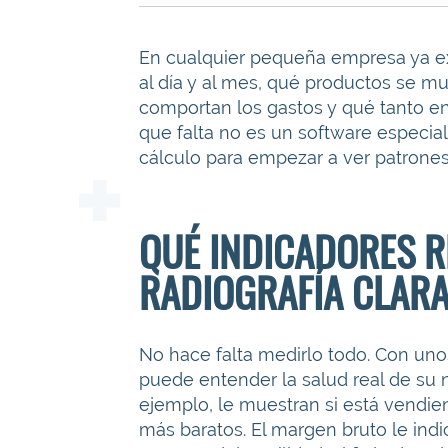
En cualquier pequeña empresa ya ex
al día y al mes, qué productos se 
comportan los gastos y qué tanto en
que falta no es un software especial
cálculo para empezar a ver patrones
QUÉ INDICADORES R
RADIOGRAFÍA CLAR
No hace falta medirlo todo. Con uno
puede entender la salud real de su n
ejemplo, le muestran si está vend
más baratos. El margen bruto le indi