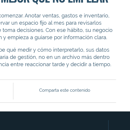
omenzar. Anotar ventas, gastos e inventario,
var un espacio fijo al mes para revisarlos
 toma decisiones. Con ese hábito, su negocio
n y empieza a guiarse por información clara.
e qué medir y cómo interpretarlo, sus datos
aria de gestión, no en un archivo más dentro
cia entre reaccionar tarde y decidir a tiempo.
Comparta este contenido