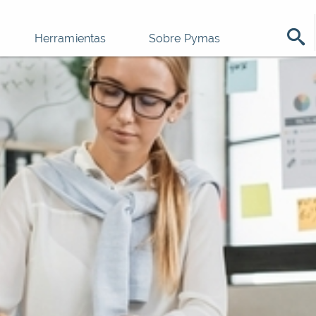
Herramientas
Sobre Pymas