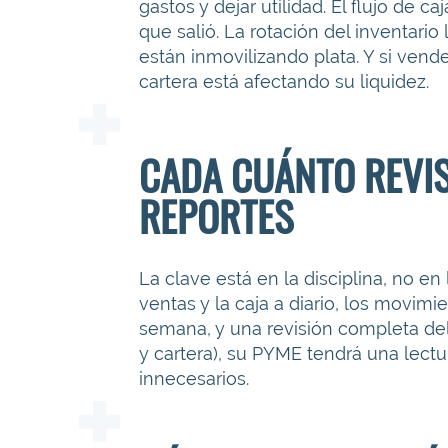
gastos y dejar utilidad. El flujo de c
que salió. La rotación del inventario
están inmovilizando plata. Y si vende
cartera está afectando su liquidez.
CADA CUÁNTO REVI
REPORTES
La clave está en la disciplina, no en
ventas y la caja a diario, los movimi
semana, y una revisión completa del 
y cartera), su PYME tendrá una lectu
innecesarios.