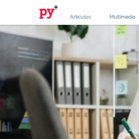
Artículos
Multimedia