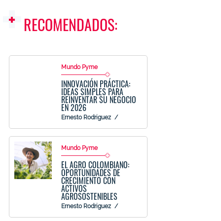
RECOMENDADOS:
Mundo Pyme
INNOVACIÓN PRÁCTICA:
IDEAS SIMPLES PARA
REINVENTAR SU NEGOCIO
EN 2026
Ernesto Rodriguez
Mundo Pyme
EL AGRO COLOMBIANO:
OPORTUNIDADES DE
CRECIMIENTO CON
ACTIVOS
AGROSOSTENIBLES
Ernesto Rodriguez