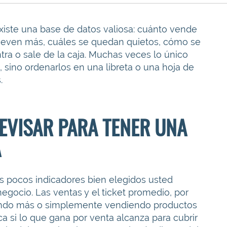
iste una base de datos valiosa: cuánto vende
mueven más, cuáles se quedan quietos, cómo se
tra o sale de la caja. Muchas veces lo único
, sino ordenarlos en una libreta o una hoja de
.
EVISAR PARA TENER UNA
A
s pocos indicadores bien elegidos usted
egocio. Las ventas y el ticket promedio, por
iendo más o simplemente vendiendo productos
ca si lo que gana por venta alcanza para cubrir