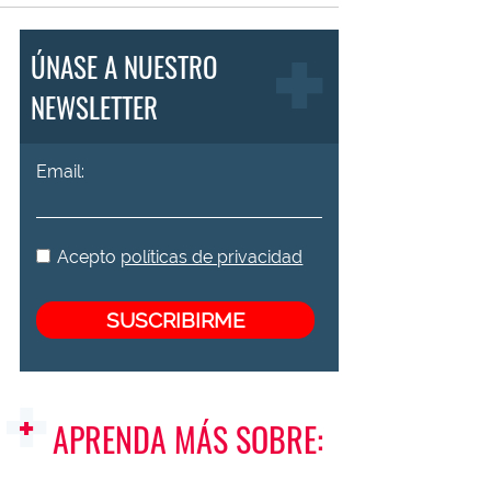
ÚNASE A NUESTRO
NEWSLETTER
Email:
Acepto
políticas de privacidad
APRENDA MÁS SOBRE: