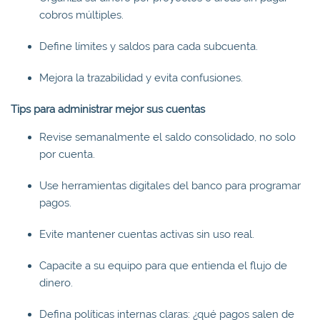
cobros múltiples.
Define límites y saldos para cada subcuenta.
Mejora la trazabilidad y evita confusiones.
Tips para administrar mejor sus cuentas
Revise semanalmente el saldo consolidado, no solo
por cuenta.
Use herramientas digitales del banco para programar
pagos.
Evite mantener cuentas activas sin uso real.
Capacite a su equipo para que entienda el flujo de
dinero.
Defina políticas internas claras: ¿qué pagos salen de