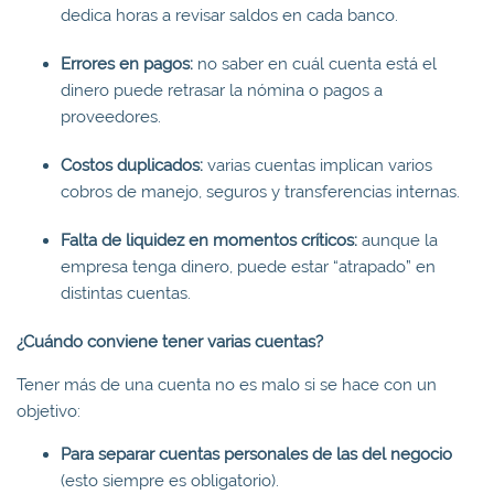
dedica horas a revisar saldos en cada banco.
Errores en pagos:
no saber en cuál cuenta está el
dinero puede retrasar la nómina o pagos a
proveedores.
Costos duplicados:
varias cuentas implican varios
cobros de manejo, seguros y transferencias internas.
Falta de liquidez en momentos críticos:
aunque la
empresa tenga dinero, puede estar “atrapado” en
distintas cuentas.
¿Cuándo conviene tener varias cuentas?
Tener más de una cuenta no es malo si se hace con un
objetivo:
Para separar cuentas personales de las del negocio
(esto siempre es obligatorio).