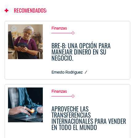
RECOMENDADOS:
Finanzas
BRE-B: UNA OPCIÓN PARA
MANEJAR DINERO EN SU
NEGOCIO.
Ernesto Rodriguez
Finanzas
APROVECHE LAS
TRANSFERENCIAS
INTERNACIONALES PARA VENDER
EN TODO EL MUNDO