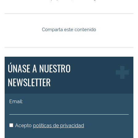
Comparta este contenido
ÚNASE A NUESTRO
NEWSLETTER
Email:
Acepto
políticas de privacidad