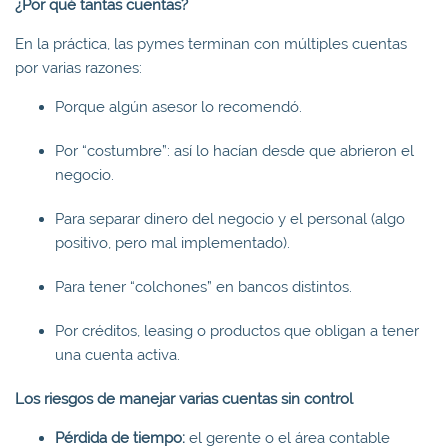
¿Por qué tantas cuentas?
En la práctica, las pymes terminan con múltiples cuentas
por varias razones:
Porque algún asesor lo recomendó.
Por “costumbre”: así lo hacían desde que abrieron el
negocio.
Para separar dinero del negocio y el personal (algo
positivo, pero mal implementado).
Para tener “colchones” en bancos distintos.
Por créditos, leasing o productos que obligan a tener
una cuenta activa.
Los riesgos de manejar varias cuentas sin control
Pérdida de tiempo:
el gerente o el área contable