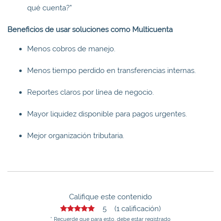
qué cuenta?”
Beneficios de usar soluciones como Multicuenta
Menos cobros de manejo.
Menos tiempo perdido en transferencias internas.
Reportes claros por línea de negocio.
Mayor liquidez disponible para pagos urgentes.
Mejor organización tributaria.
Califique este contenido
5 (1 calificación)
* Recuerde que para esto, debe estar registrado