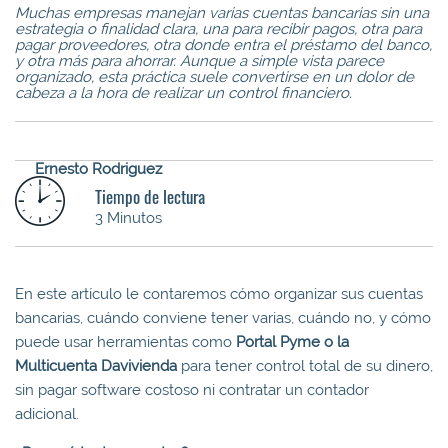
Muchas empresas manejan varias cuentas bancarias sin una
estrategia o finalidad clara, una para recibir pagos, otra para
pagar proveedores, otra donde entra el préstamo del banco,
y otra más para ahorrar.
Aunque a simple vista parece
organizado, esta práctica suele convertirse en un dolor de
cabeza a la hora de realizar un control financiero.
Ernesto Rodriguez
Tiempo de lectura
3 Minutos
En este artículo le contaremos cómo organizar sus cuentas
bancarias, cuándo conviene tener varias, cuándo no, y cómo
puede usar herramientas como
Portal Pyme o la
Multicuenta Davivienda
para tener control total de su dinero,
sin pagar software costoso ni contratar un contador
adicional.