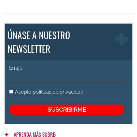
ÚNASE A NUESTRO
NEWSLETTER
Email:
Acepto
políticas de privacidad
APRENDA MÁS SOBRE: