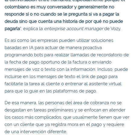
colombiano es muy conversador y generalmente no
responde sí o no cuando se le pregunta si va a pagar la
deuda sino que cuenta una historia de por qué no puede
pagarla
”, explica la
enterprise account manager
de Vozy.
Es así como las empresas pueden utilizar soluciones
basadas en IA para actuar de manera proactiva
programando bots para realizar llamadas de recordatorio de
la fecha de pago oportuno de la factura o enviando
mensajes de voz o texto con la información. Incluso, puede
incluirse en los mensajes de texto el link de pago para
facilitarle la tarea al cliente o entrenar al asistente virtual
para que lo guíe en las plataformas de pago.
De esa manera, las personas del área de cobranza no se
desgastan en tareas preliminares y se enfocan en atender
los casos más complicados, que usualmente tienen que ver
con un cliente que ya registra mora en el pago y requiere
de una intervención diferente.