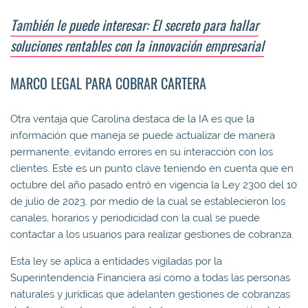
También le puede interesar: El secreto para hallar
soluciones rentables con la innovación empresarial
MARCO LEGAL PARA COBRAR CARTERA
Otra ventaja que Carolina destaca de la IA es que la
información que maneja se puede actualizar de manera
permanente, evitando errores en su interacción con los
clientes. Este es un punto clave teniendo en cuenta que en
octubre del año pasado entró en vigencia la Ley 2300 del 10
de julio de 2023, por medio de la cual se establecieron los
canales, horarios y periodicidad con la cual se puede
contactar a los usuarios para realizar gestiones de cobranza.
Esta ley se aplica a entidades vigiladas por la
Superintendencia Financiera así como a todas las personas
naturales y jurídicas que adelanten gestiones de cobranzas