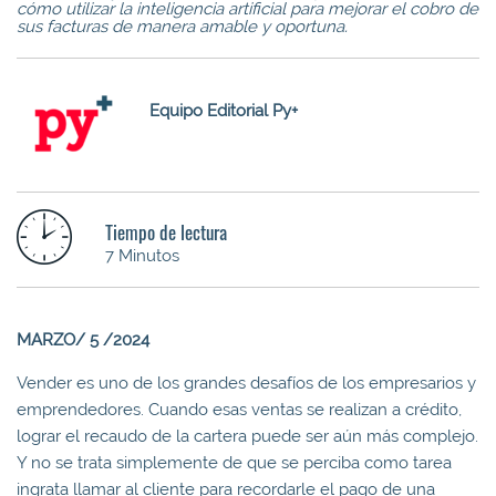
cómo utilizar la inteligencia artificial para mejorar el cobro de
sus facturas de manera amable y oportuna.
Equipo Editorial Py+
Tiempo de lectura
7 Minutos
MARZO/ 5 /2024
Vender es uno de los grandes desafíos de los empresarios y
emprendedores. Cuando esas ventas se realizan a crédito,
lograr el recaudo de la cartera puede ser aún más complejo.
Y no se trata simplemente de que se perciba como tarea
ingrata llamar al cliente para recordarle el pago de una