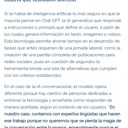
Si se habla de inteligencia artificial lo más seguro es que la
mayoría piense en Chat GPT, la IA generativa que responde
a instrucciones o
prompts
que define el usuario, a partir de
los cuales genera información en texto, imágenes o videos.
Esta tecnología permite ahorrar tiempo en el desarrollo de
tareas que antes requerían de una jornada laboral, como la
creación de una parrilla completa de publicaciones para
redes sociales, pues en cuestión de segundos la
herramienta brinda una lista de alternativas que cumplen
con los criterios establecidos.
En el caso de la IA conversacional, el modelo opera
diferente porque hay cientos de personas dedicadas a
entrenar la tecnología y enseñarle cómo responder de
manera acertada, según el contexto de los usuarios. “
En
nuestro caso, contamos con expertos lingüistas que hacen
ese trabajo porque no queremos que se pierda la magia de
la conversación entre humanos, especialmente porque el