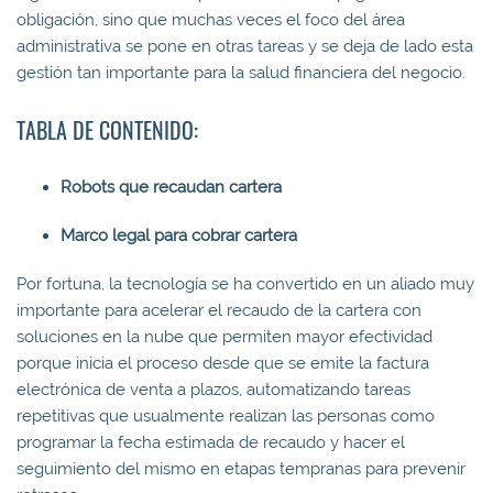
obligación, sino que muchas veces el foco del área
administrativa se pone en otras tareas y se deja de lado esta
gestión tan importante para la salud financiera del negocio.
TABLA DE CONTENIDO:
Robots que recaudan cartera
Marco legal para cobrar cartera
Por fortuna, la tecnología se ha convertido en un aliado muy
importante para acelerar el recaudo de la cartera con
soluciones en la nube que permiten mayor efectividad
porque inicia el proceso desde que se emite la factura
electrónica de venta a plazos, automatizando tareas
repetitivas que usualmente realizan las personas como
programar la fecha estimada de recaudo y hacer el
seguimiento del mismo en etapas tempranas para prevenir