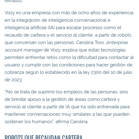
retrasos.
Vozy es una empresa con más de ocho años de experiencia
en la integración de inteligencia conversacional e
inteligencia artificial (IA) para escalar procesos como el
recaudo de cartera o el servicio al cliente, a partir de robots
que conversan con las personas. Carolina Toro,
enterprise
account manager
de Vozy, explica que estas tecnologías
permiten enfrentar retos como la dificultad para contactar al
usuario y cumplir con las condiciones para hacer gestión de
cobranza según lo establecido en la ley 2300 del 10 de julio
de 2023.
“No se trata de suprimir los empleos de las personas, sino
de brindar apoyo a la gestión de áreas como cartera y
servicio al cliente a partir de IA que ha sido entrenada para
mantener conversaciones muy similares a las que pueden
sostener los humanos”, afirma Carolina.
ROBOTS QUE RECAUDAN CARTERA