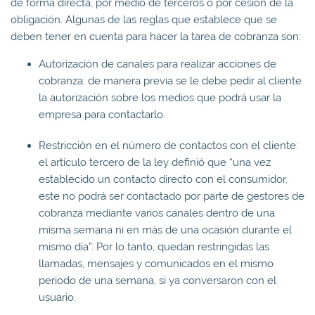
de forma directa, por medio de terceros o por cesión de la
obligación. Algunas de las reglas que establece que se
deben tener en cuenta para hacer la tarea de cobranza son:
Autorización de canales para realizar acciones de
cobranza: de manera previa se le debe pedir al cliente
la autorización sobre los medios que podrá usar la
empresa para contactarlo.
Restricción en el número de contactos con el cliente:
el artículo tercero de la ley definió que “una vez
establecido un contacto directo con el consumidor,
este no podrá ser contactado por parte de gestores de
cobranza mediante varios canales dentro de una
misma semana ni en más de una ocasión durante el
mismo día”. Por lo tanto, quedan restringidas las
llamadas, mensajes y comunicados en el mismo
periodo de una semana, si ya conversaron con el
usuario.