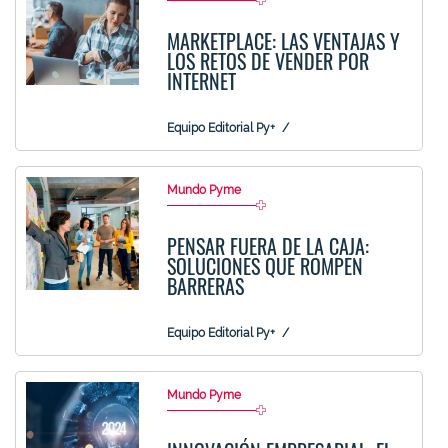
MARKETPLACE: LAS VENTAJAS Y
LOS RETOS DE VENDER POR
INTERNET
Equipo Editorial Py+
Mundo Pyme
PENSAR FUERA DE LA CAJA:
SOLUCIONES QUE ROMPEN
BARRERAS
Equipo Editorial Py+
Mundo Pyme