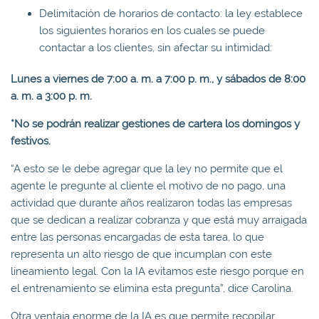
Delimitación de horarios de contacto: la ley establece
los siguientes horarios en los cuales se puede
contactar a los clientes, sin afectar su intimidad:
Lunes a viernes de 7:00 a. m. a 7:00 p. m., y sábados de 8:00
a. m. a 3:00 p. m.
*No se podrán realizar gestiones de cartera los domingos y
festivos.
“A esto se le debe agregar que la ley no permite que el
agente le pregunte al cliente el motivo de no pago, una
actividad que durante años realizaron todas las empresas
que se dedican a realizar cobranza y que está muy arraigada
entre las personas encargadas de esta tarea, lo que
representa un alto riesgo de que incumplan con este
lineamiento legal. Con la IA evitamos este riesgo porque en
el entrenamiento se elimina esta pregunta”, dice Carolina.
Otra ventaja enorme de la IA es que permite recopilar