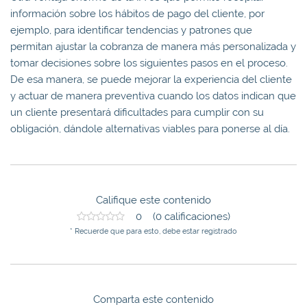
información sobre los hábitos de pago del cliente, por
ejemplo, para identificar tendencias y patrones que
permitan ajustar la cobranza de manera más personalizada y
tomar decisiones sobre los siguientes pasos en el proceso.
De esa manera, se puede mejorar la experiencia del cliente
y actuar de manera preventiva cuando los datos indican que
un cliente presentará dificultades para cumplir con su
obligación, dándole alternativas viables para ponerse al día.
Califique este contenido
0 (0 calificaciones)
* Recuerde que para esto, debe estar registrado
Comparta este contenido