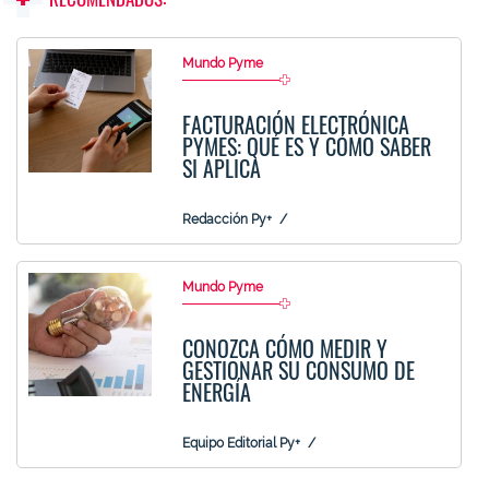
Mundo Pyme
FACTURACIÓN ELECTRÓNICA
PYMES: QUÉ ES Y CÓMO SABER
SI APLICA
Redacción Py+
Mundo Pyme
CONOZCA CÓMO MEDIR Y
GESTIONAR SU CONSUMO DE
ENERGÍA
Equipo Editorial Py+