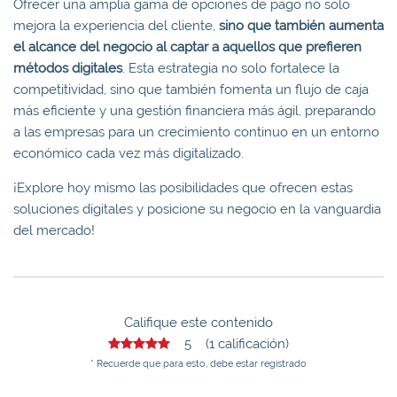
Ofrecer una amplia gama de opciones de pago no solo
mejora la experiencia del cliente,
sino que también aumenta
el alcance del negocio al captar a aquellos que prefieren
métodos digitales
. Esta estrategia no solo fortalece la
competitividad, sino que también fomenta un flujo de caja
más eficiente y una gestión financiera más ágil, preparando
a las empresas para un crecimiento continuo en un entorno
económico cada vez más digitalizado.
¡Explore hoy mismo las posibilidades que ofrecen estas
soluciones digitales y posicione su negocio en la vanguardia
del mercado!
Califique este contenido
5 (1 calificación)
* Recuerde que para esto, debe estar registrado