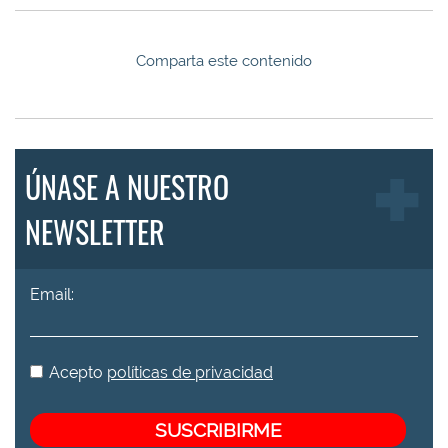
Comparta este contenido
ÚNASE A NUESTRO
NEWSLETTER
Email:
Acepto
políticas de privacidad