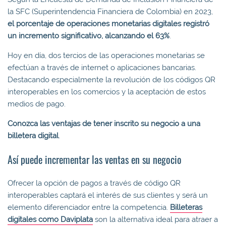
la SFC (Superintendencia Financiera de Colombia) en 2023,
el porcentaje de operaciones monetarias digitales registró
un incremento significativo, alcanzando el 63%
.
Hoy en día, dos tercios de las operaciones monetarias se
efectúan a través de internet o aplicaciones bancarias.
Destacando especialmente la revolución de los códigos QR
interoperables en los comercios y la aceptación de estos
medios de pago.
Conozca las ventajas de tener inscrito su negocio a una
billetera digital
.
Así puede incrementar las ventas en su negocio
Ofrecer la opción de pagos a través de código QR
interoperables captará el interés de sus clientes y será un
elemento diferenciador entre la competencia.
Billeteras
digitales como Daviplata
son la alternativa ideal para atraer a