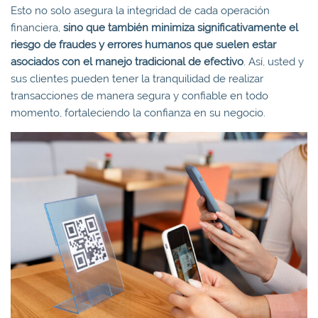
Esto no solo asegura la integridad de cada operación
financiera,
sino que también minimiza significativamente el
riesgo de fraudes y errores humanos que suelen estar
asociados con el manejo tradicional de efectivo
. Así, usted y
sus clientes pueden tener la tranquilidad de realizar
transacciones de manera segura y confiable en todo
momento, fortaleciendo la confianza en su negocio.