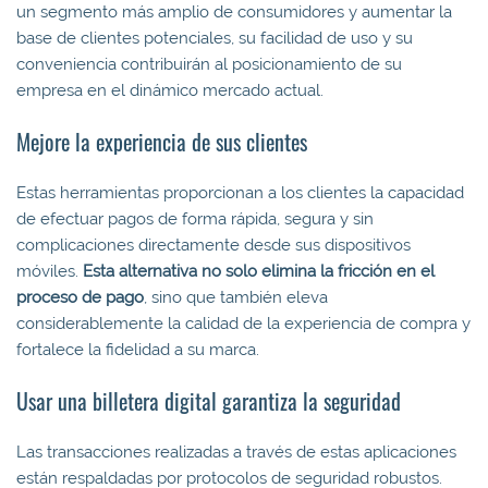
un segmento más amplio de consumidores y aumentar la
base de clientes potenciales, su facilidad de uso y su
conveniencia contribuirán al posicionamiento de su
empresa en el dinámico mercado actual.
Mejore la experiencia de sus clientes
Estas herramientas proporcionan a los clientes la capacidad
de efectuar pagos de forma rápida, segura y sin
complicaciones directamente desde sus dispositivos
móviles.
Esta alternativa no solo elimina la fricción en el
proceso de pago
, sino que también eleva
considerablemente la calidad de la experiencia de compra y
fortalece la fidelidad a su marca.
Usar una billetera digital garantiza la seguridad
Las transacciones realizadas a través de estas aplicaciones
están respaldadas por protocolos de seguridad robustos.