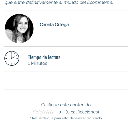
que entre definitivamente al mundo del Ecommerce.
Camila Ortega
Tiempo de lectura
1 Minutos
Califique este contenido
0 (0 calificaciones)
* Recuerde que para esto, debe estar registrado