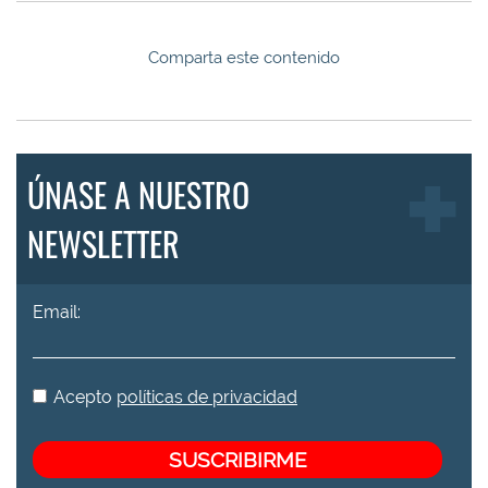
Comparta este contenido
ÚNASE A NUESTRO
NEWSLETTER
Email:
Acepto
políticas de privacidad