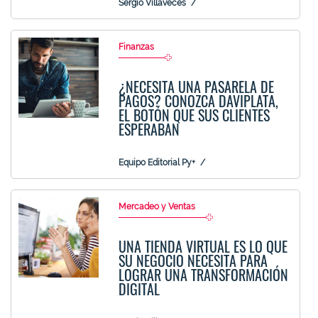
Sergio Villaveces
Finanzas
¿NECESITA UNA PASARELA DE
PAGOS? CONOZCA DAVIPLATA,
EL BOTÓN QUE SUS CLIENTES
ESPERABAN
Equipo Editorial Py+
Mercadeo y Ventas
UNA TIENDA VIRTUAL ES LO QUE
SU NEGOCIO NECESITA PARA
LOGRAR UNA TRANSFORMACIÓN
DIGITAL