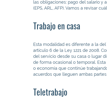
las obligaciones: pago del salario y 
(EPS, ARL, AFP). Vamos a revisar cuál
Trabajo en casa
Esta modalidad es diferente a la del 
artículo 6 de la Ley 1221 de 2008. Co
del servicio desde su casa o lugar di
de forma ocasional o temporal. Esta
o economía que continúe trabajando
acuerdos que lleguen ambas partes p
Teletrabajo