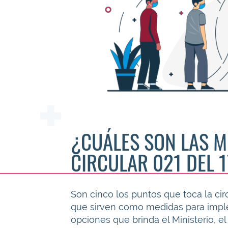
¿CUÁLES SON LAS M
CIRCULAR 021 DEL 
Son cinco los puntos que toca la circ
que sirven como medidas para imple
opciones que brinda el Ministerio, e