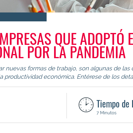
EMPRESAS QUE ADOPTÓ E
ONAL POR LA PANDEMIA
ar nuevas formas de trabajo, son algunas de las
la productividad económica. Entérese de los detal
Tiempo de 
7 Minutos