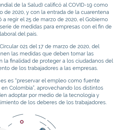
dial de la Salud) calificó al COVID-19 como
 de 2020, y con la entrada de la cuarentena
a regir el 25 de marzo de 2020, el Gobierno
serie de medidas para empresas con el fin de
aboral del país.
Circular 021 del 17 de marzo de 2020, del
ponen las medidas que deben tomar las
 la finalidad de proteger a los ciudadanos del
ento de los trabajadores a las empresas.
iones es “preservar el empleo como fuente
s en Colombia”, aprovechando los distintos
n adoptar por medio de la tecnología y
miento de los deberes de los trabajadores.