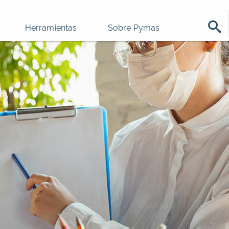
Herramientas
Sobre Pymas