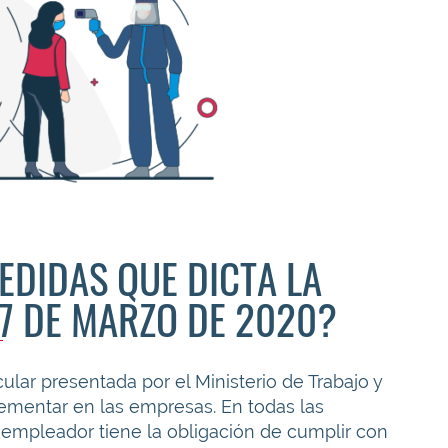
EDIDAS QUE DICTA LA
17 DE MARZO DE 2020?
ular presentada por el Ministerio de Trabajo y
mentar en las empresas. En todas las
l empleador tiene la obligación de cumplir con