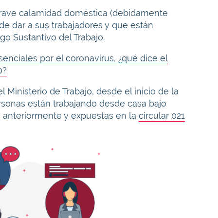
grave calamidad doméstica (debidamente
 dar a sus trabajadores y que están
go Sustantivo del Trabajo.
enciales por el coronavirus, ¿qué dice el
0?
Ministerio de Trabajo, desde el inicio de la
sonas están trabajando desde casa bajo
s anteriormente y expuestas en la
circular 021