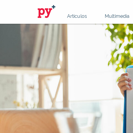
Artículos
Multimedia