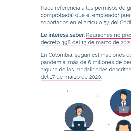
Hace referencia a los permisos de 
comprobada) que el empleador puede
soportados en el artículo 57 del Códi
Le interesa saber:
Reuniones no pres
decreto 398 del 13 de marzo de 202
En Colombia, según estimaciones del 
pandemia, más de 6 millones de per
alguna de las modalidades descrita
del 17 de marzo de 2020.