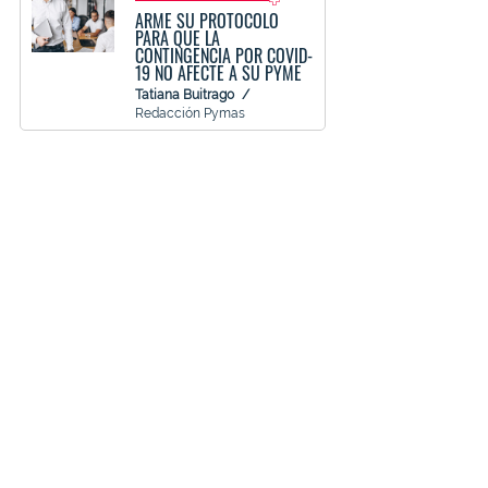
ARME SU PROTOCOLO
PARA QUE LA
CONTINGENCIA POR COVID-
19 NO AFECTE A SU PYME
Tatiana Buitrago
Redacción Pymas