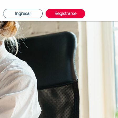
Ingresar
Registrarse