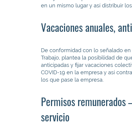
en un mismo lugar y así distribuir 
Vacaciones anuales, anti
De conformidad con lo señalado en e
Trabajo, plantea la posibilidad de 
anticipadas y fijar vacaciones colec
COVID-19 en la empresa y así contra
los que pase la empresa.
​Permisos remunerados – 
servicio