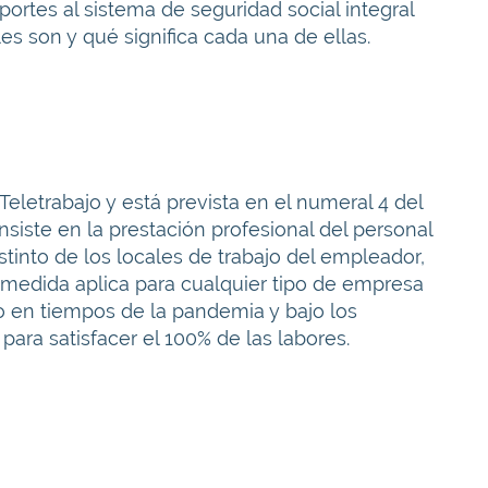
aportes al sistema de seguridad social integral
es son y qué significa cada una de ellas.
Teletrabajo y está prevista en el numeral 4 del
nsiste en la prestación profesional del personal
stinto de los locales de trabajo del empleador,
 medida aplica para cualquier tipo de empresa
 en tiempos de la pandemia y bajo los
ara satisfacer el 100% de las labores.