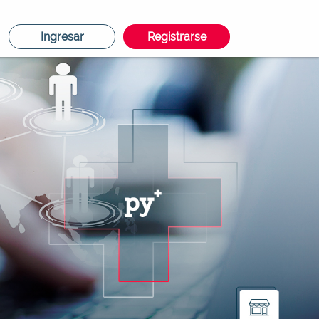
Ingresar
Registrarse