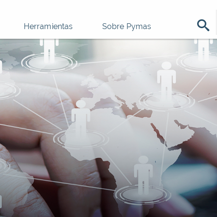
Herramientas
Sobre Pymas