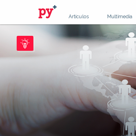
Artículos
Multimedia