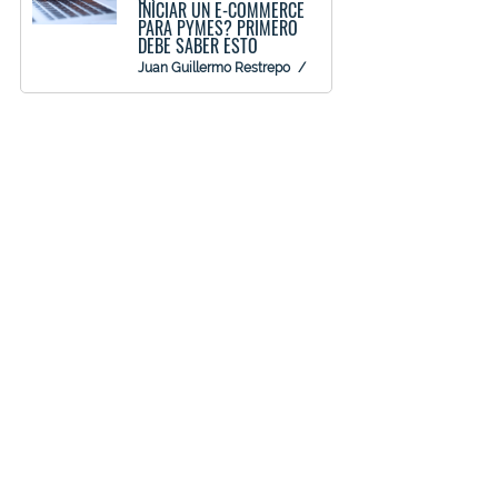
INICIAR UN E-COMMERCE
PARA PYMES? PRIMERO
DEBE SABER ESTO
Juan Guillermo Restrepo