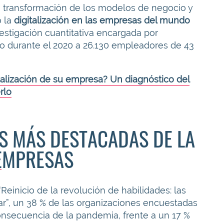
 transformación de los modelos de negocio y
ó la
digitalización en las empresas del mundo
estigación cuantitativa encargada por
 durante el 2020 a 26.130 empleadores de 43
italización de su empresa? Un diagnóstico del
rlo
S MÁS DESTACADAS DE LA
 EMPRESAS
Reinicio de la revolución de habilidades: las
ar”, un 38 % de las organizaciones encuestadas
secuencia de la pandemia, frente a un 17 %