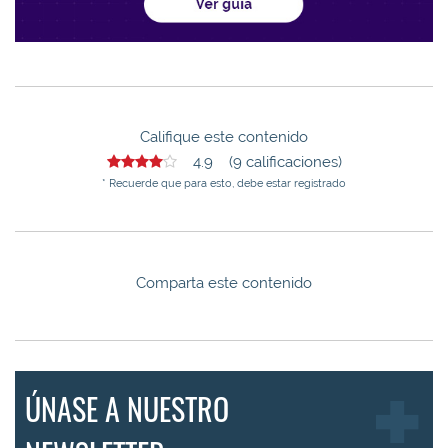
Califique este contenido
4.9 (9 calificaciones)
* Recuerde que para esto, debe estar registrado
Comparta este contenido
ÚNASE A NUESTRO