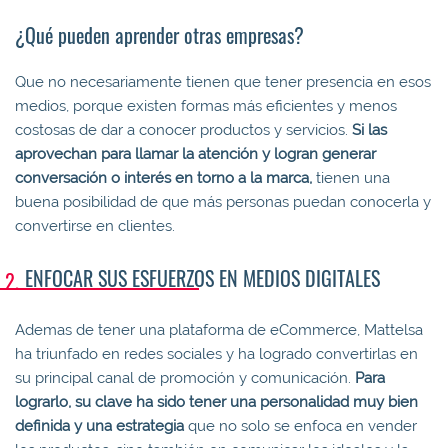
¿Qué pueden aprender otras empresas?
Que no necesariamente tienen que tener presencia en esos
medios, porque existen formas más eficientes y menos
costosas de dar a conocer productos y servicios.
Si las
aprovechan para llamar la atención y logran generar
conversación o interés en torno a la marca,
tienen una
buena posibilidad de que más personas puedan conocerla y
convertirse en clientes.
ENFOCAR SUS ESFUERZOS EN MEDIOS DIGITALES
Ademas de tener una plataforma de eCommerce, Mattelsa
ha triunfado en redes sociales y ha logrado convertirlas en
su principal canal de promoción y comunicación.
Para
lograrlo, su clave ha sido tener una personalidad muy bien
definida y una estrategia
que no solo se enfoca en vender