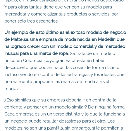
Y para otras tantas, tiene que ver con su modelo para
mercadear y comercializar sus productos o servicios, por
poner solo tres escenarios.
Un ejemplo de esto último es el exitoso modelo de negocio
de Mattelsa, una empresa de moda nacida en Medellín que
ha logrado crecer con un modelo comercial y de mercadeo
inusual para una marca de ropa.
Se trata de un modelo
único en Colombia, cuyo gran valor está en haber
descubierto que podían hacer las cosas de forma distinta,
incluso yendo en contra de las estrategias y los ideales que
normalmente proponen las marcas de moda a nivel
mundial.
¿Eso significa que su empresa debería ir en contra de la
corriente y pensar en un modelo similar? De ninguna forma.
Cada empresa es un universo distinto y lo que le funciona a
un negocio puede resultar desastroso para el otro. Los
modelos no son una plantilla, sin embargo, sí le permiten a