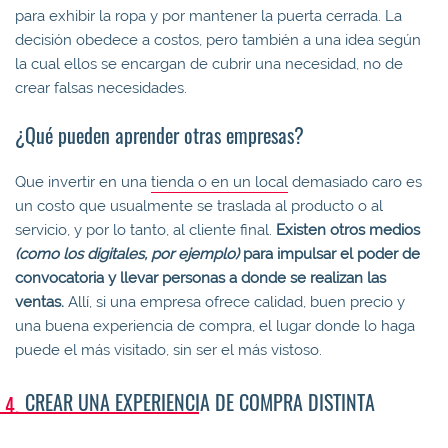
para exhibir la ropa y por mantener la puerta cerrada. La
decisión obedece a costos, pero también a una idea según
la cual ellos se encargan de cubrir una necesidad, no de
crear falsas necesidades.
¿Qué pueden aprender otras empresas?
Que invertir en una
tienda o en un local
demasiado caro es
un costo que usualmente se traslada al producto o al
servicio, y por lo tanto, al cliente final.
Existen otros medios
(como los digitales, por ejemplo)
para impulsar el poder de
convocatoria y llevar personas a donde se realizan las
ventas.
Allí, si una empresa ofrece calidad, buen precio y
una buena experiencia de compra, el lugar donde lo haga
puede el más visitado, sin ser el más vistoso.
CREAR UNA EXPERIENCIA DE COMPRA DISTINTA