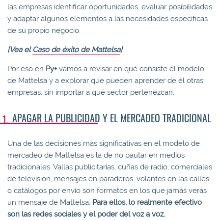
las empresas identificar oportunidades, evaluar posibilidades
y adaptar algunos elementos a las necesidades específicas
de su propio negocio.
[Vea el
Caso de éxito de Mattelsa
]
Por eso en
Py+
vamos a revisar en qué consiste el modelo
de Mattelsa y a explorar qué pueden aprender de él otras
empresas, sin importar a qué sector pertenezcan.
APAGAR LA PUBLICIDAD Y EL MERCADEO TRADICIONAL
Una de las decisiones más significativas en el modelo de
mercadeo de Mattelsa es la de no pautar en medios
tradicionales. Vallas publicitarias, cuñas de radio, comerciales
de televisión, mensajes en paraderos, volantes en las calles
o catálogos por envío son formatos en los que jamás verás
un mensaje de Mattelsa.
Para ellos, lo realmente efectivo
son las redes sociales y el poder del voz a voz.