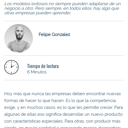
Los modelos exitosos no siempre pueden adaptarse de un
negocio a otro. Pero siempre, en todos ellos, hay algo que
otras empresas pueden aprender.
Felipe Gonzalez
Tiempo de lectura
6 Minutos
Hoy más que nunca las empresas deben encontrar nuevas
formas de hacer lo que hacen. Es lo que la competencia
exige, y en muchos casos, es lo que les permite crecer. Para
algunas de ellas eso significa desarrollar un nuevo producto
con características especiales. Para otras, con producir más
rápido, en mayor cantidad o generando menos desperdicio.