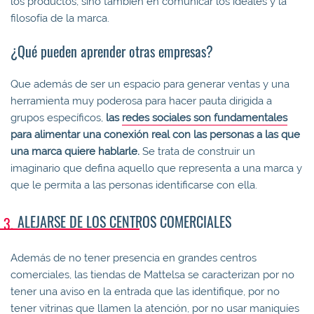
los productos, sino también en comunicar los ideales y la
filosofía de la marca.
¿Qué pueden aprender otras empresas?
Que además de ser un espacio para generar ventas y una
herramienta muy poderosa para hacer pauta dirigida a
grupos específicos,
las
redes sociales son fundamentales
para alimentar una conexión real con las personas a las que
una marca quiere hablarle.
Se trata de construir un
imaginario que defina aquello que representa a una marca y
que le permita a las personas identificarse con ella.
ALEJARSE DE LOS CENTROS COMERCIALES
Además de no tener presencia en grandes centros
comerciales, las tiendas de Mattelsa se caracterizan por no
tener una aviso en la entrada que las identifique, por no
tener vitrinas que llamen la atención, por no usar maniquíes