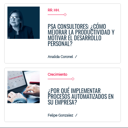
RR. HH.
PSA CONSULTORES: ¿CÓMO
MEJORAR LA PRODUCTIVIDAD Y
MOTIVAR EL DESARROLLO
PERSONAL?
Analida Coronel
Crecimiento
¿POR QUÉ IMPLEMENTAR
PROCESOS AUTOMATIZADOS EN
SU EMPRESA?
Felipe Gonzalez