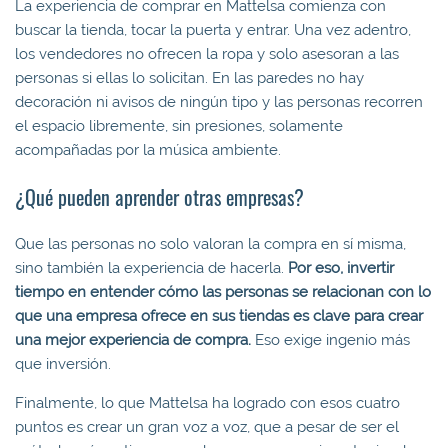
La experiencia de comprar en Mattelsa comienza con
buscar la tienda, tocar la puerta y entrar. Una vez adentro,
los vendedores no ofrecen la ropa y solo asesoran a las
personas si ellas lo solicitan. En las paredes no hay
decoración ni avisos de ningún tipo y las personas recorren
el espacio libremente, sin presiones, solamente
acompañadas por la música ambiente.
¿Qué pueden aprender otras empresas?
Que las personas no solo valoran la compra en sí misma,
sino también la experiencia de hacerla.
Por eso, invertir
tiempo en entender cómo las personas se relacionan con lo
que una empresa ofrece en sus tiendas es clave para crear
una mejor experiencia de compra.
Eso exige ingenio más
que inversión.
Finalmente, lo que Mattelsa ha logrado con esos cuatro
puntos es crear un gran voz a voz, que a pesar de ser el