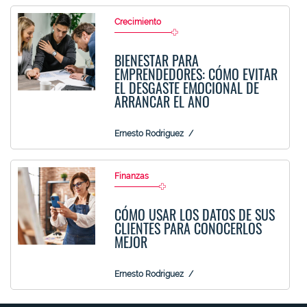
Crecimiento
BIENESTAR PARA
EMPRENDEDORES: CÓMO EVITAR
EL DESGASTE EMOCIONAL DE
ARRANCAR EL AÑO
Ernesto Rodriguez
Finanzas
CÓMO USAR LOS DATOS DE SUS
CLIENTES PARA CONOCERLOS
MEJOR
Ernesto Rodriguez