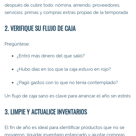
después de cubrir todo: nómina, arriendo, proveedores,
servicios, primas y compras extras propias de la temporada.
2. VERIFIQUE SU FLUJO DE CAJA
Pregúntese:
¿Entró más dinero del que salió?
¿Hubo días en los que la caja estuvo en rojo?
¿Pagó gastos con lo que no tenía contemplado?
Un flujo de caja sano es clave para arrancar el año sin estrés.
3. LIMPIE Y ACTUALICE INVENTARIOS
El fin de año es ideal para identificar productos que no se
movieron, liquidar inventario estancado y ajustar compras