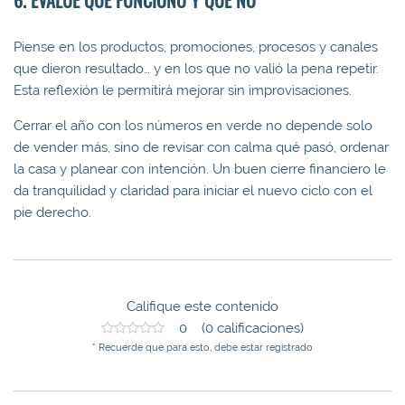
Piense en los productos, promociones, procesos y canales
que dieron resultado… y en los que no valió la pena repetir.
Esta reflexión le permitirá mejorar sin improvisaciones.
Cerrar el año con los números en verde no depende solo
de vender más, sino de revisar con calma qué pasó, ordenar
la casa y planear con intención. Un buen cierre financiero le
da tranquilidad y claridad para iniciar el nuevo ciclo con el
pie derecho.
Califique este contenido
0 (0 calificaciones)
* Recuerde que para esto, debe estar registrado