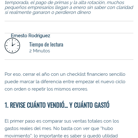
temporada, el pago de primas y la alta rotación, muchos
pequeños empresarios llegan a enero sin saber con claridad
si realmente ganaron o perdieron dinero
Ernesto Rodriguez
Tiempo de lectura
2 Minutos
Por eso, cerrar el año con un checklist financiero sencillo
puede marcar la diferencia entre empezar el nuevo ciclo
con orden o repetir los mismos errores.
1. REVISE CUÁNTO VENDIÓ… Y CUÁNTO GASTÓ
El primer paso es comparar sus ventas totales con los
gastos reales del mes. No basta con ver que “hubo
movimiento”; lo importante es saber si quedó utilidad