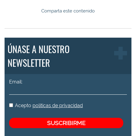
Comparta este contenido
ÚNASE A NUESTRO
NEWSLETTER
Email:
Acepto
políticas de privacidad