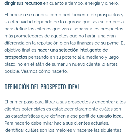
dirigir sus recursos
en cuanto a tiempo, energía y dinero.
El proceso se conoce como perfilamiento de prospectos y
su efectividad depende de lo rigurosa que sea su empresa
para definir los criterios que van a separar a los prospectos
más prometedores de aquellos que no harán una gran
diferencia en la reputación o en las finanzas de su pyme. El
objetivo final es
hacer una selección inteligente de
prospectos
pensando en su potencial a mediano y largo
plazo, no en el afán de sumar un nuevo cliente lo antes
posible. Veamos cómo hacerlo.
DEFINICIÓN DEL PROSPECTO IDEAL
El primer paso para filtrar a sus prospectos y encontrar a los
clientes potenciales es establecer claramente cuáles son
las características que definen a ese perfil de
usuario ideal
.
Para hacerlo debe mirar hacia sus clientes actuales,
identificar cuáles son los mejores y hacerse las siguientes