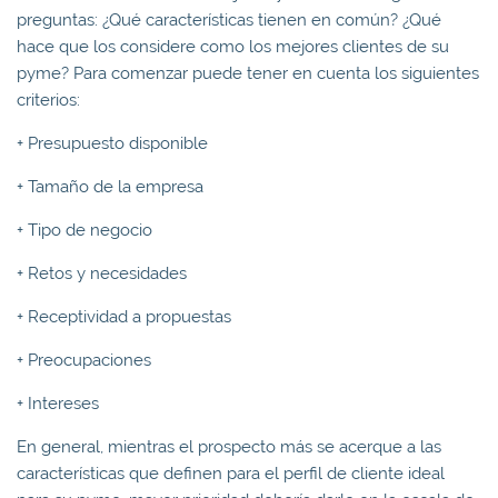
preguntas: ¿Qué características tienen en común? ¿Qué
hace que los considere como los mejores clientes de su
pyme? Para comenzar puede tener en cuenta los siguientes
criterios:
+ Presupuesto disponible
+ Tamaño de la empresa
+ Tipo de negocio
+ Retos y necesidades
+ Receptividad a propuestas
+ Preocupaciones
+ Intereses
En general, mientras el prospecto más se acerque a las
características que definen para el perfil de cliente ideal