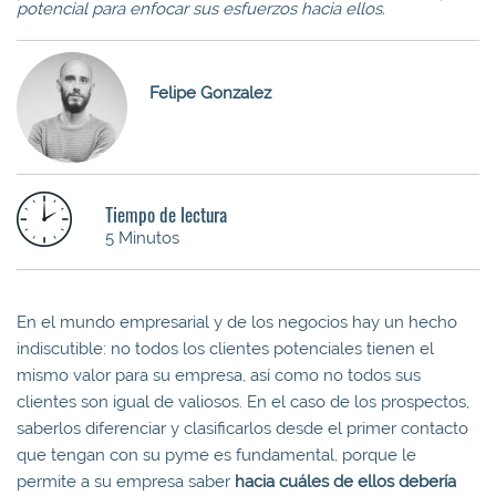
potencial para enfocar sus esfuerzos hacia ellos.
Felipe Gonzalez
Tiempo de lectura
5 Minutos
En el mundo empresarial y de los negocios hay un hecho
indiscutible: no todos los clientes potenciales tienen el
mismo valor para su empresa, así como no todos sus
clientes son igual de valiosos. En el caso de los prospectos,
saberlos diferenciar y clasificarlos desde el primer contacto
que tengan con su pyme es fundamental, porque le
permite a su empresa saber
hacia cuáles de ellos debería