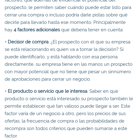
prospecto, le permiten saber cuándo puede estar listo para
cerrar una compra o incluso podría darle pistas sobre qué
decirle para llevarlo hasta ese momento. Principalmente
hay
4 factores adicionales
que debería tener en cuenta:
+
Decisor
de compra
. ¿El prospecto con el que su empresa
se está relacionando es quien va a tomar la decisión? Si
puede identificarlo, y está hablando con esa persona
directamente, su empresa tiene en las manos un prospecto
con mayor potencial que no tiene que pesar un sinnúmero
de aprobaciones para cerrar un negocio.
+
El producto o servicio que le interesa
. Saber en qué
producto o servicio está interesado su prospecto también le
permite establecer qué tan valioso puede llegar a ser. Este
factor varía de un negocio a otro, pero los precios de sus
ofertas, la frecuencia de compra o las probabilidades de
recompra son todos criterios que pueden sumarse a este
factor.