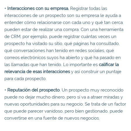
+
Interacciones con su empresa.
Registrar todas las
interacciones de un prospecto son su empresa le ayuda a
entender cómo relacionarse con cada uno y qué tan cerca
pueden estar de realizar una compra. Con una herramienta
de CRM, por ejemplo, puede registrar cuántas veces un
prospecto ha visitado su sitio, qué páginas ha consultado,
qué conversaciones han tenido en redes sociales, qué
correos electrónicos suyos ha abierto y qué ha pasado en
las llamadas que han tenido. Lo importante es
calificar la
releva
ncia de esas interacciones
y así construir un puntaje
para cada prospecto.
+
Reputación del prospecto
. Un prospecto muy reconocido
puede no dejar mucho dinero, pero sí va a atraer miradas y
nuevas oportunidades para su negocio. Se trata de un factor
que puede parecer vanidoso, pero bien gestionado, puede
convertirse en una fuente de nuevos negocios.