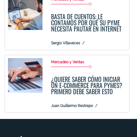
BASTA DE CUENTOS: LE
CONTAMOS POR QUÉ SU PYME
NECESITA PAUTAR EN INTERNET
Sergio Villaveces
Mercadeo y Ventas
¿QUIERE SABER CÓMO INICIAR
UN E-COMMERCE PARA PYMES?
PRIMERO DEBE SABER ESTO
Juan Guillermo Restrepo