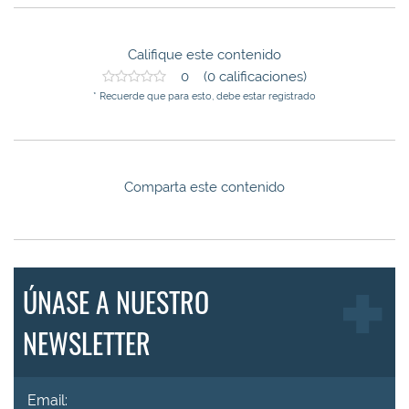
Califique este contenido
0 (0 calificaciones)
* Recuerde que para esto, debe estar registrado
Comparta este contenido
ÚNASE A NUESTRO
NEWSLETTER
Email: