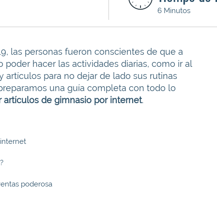
6 Minutos
19, las personas fueron conscientes de que a
 poder hacer las actividades diarias, como ir al
 artículos para no dejar de lado sus rutinas
preparamos una guía completa con todo lo
 artículos de gimnasio por internet
.
internet
?
 ventas poderosa