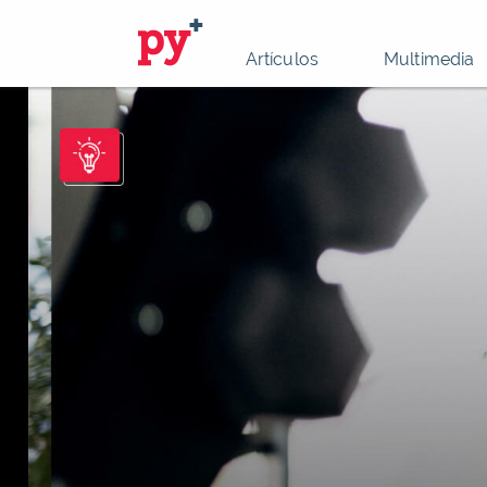
Artículos
Multimedia