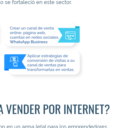
o se fortaleció en este sector.
A VENDER POR INTERNET?
eron en un arma letal para los emprendedores,