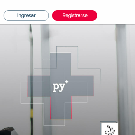
Ingresar
Registrarse