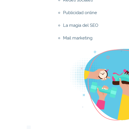
Publicidad online
La magia del SEO
Mail marketing