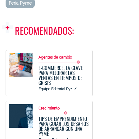
Feria Pyme
RECOMENDADOS:
Agentes de cambio
E-COMMERCE, LA CLAVE
PARA MEJORAR LAS
VENTAS EN TIEMPOS DE
CRISIS
Equipo Editorial Py+
Crecimiento
TIPS DE EMPRENDIMIENTO
PARA GUIAR LOS DESAFÍOS
DE ARRANCAR CON UNA
PYME