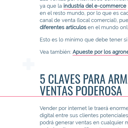
ya que la
industria del e-commerce
en el resto mundo, por lo que es ca
canal de venta (local comercial), p
diferentes artículos
en el mundo onl
Esto es lo mínimo que debe tener si 
Vea también:
Apueste por los agron
5 CLAVES PARA ARM
VENTAS PODEROSA
Vender por internet le traerá enorm
digital entre sus clientes potenciale
podrá generar ventas en cualquier