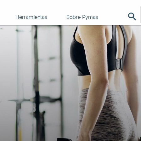
Herramientas
Sobre Pymas