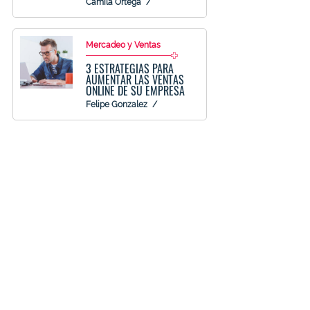
Camila Ortega
Mercadeo y Ventas
3 ESTRATEGIAS PARA
AUMENTAR LAS VENTAS
ONLINE DE SU EMPRESA
Felipe Gonzalez