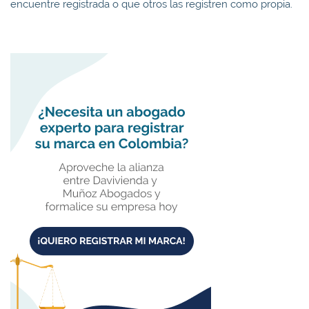
encuentre registrada o que otros las registren como propia.