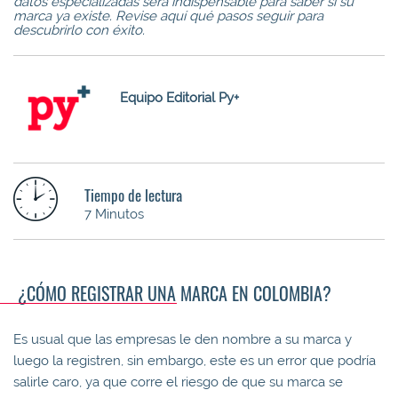
datos especializadas será indispensable para saber si su
marca ya existe. Revise aquí qué pasos seguir para
descubrirlo con éxito.
Equipo Editorial Py+
Tiempo de lectura
7 Minutos
​ ¿CÓMO REGISTRAR UNA MARCA EN COLOMBIA?
Es usual que las empresas le den nombre a su marca y
luego la registren, sin embargo, este es un error que podría
salirle caro, ya que corre el riesgo de que su marca se