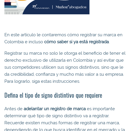
En este artículo le contaremos cómo registrar su marca en
Colombia e incluso
cómo saber si ya está registrada
.
Registrar su marca no solo le otorga el beneficio de tener el
derecho exclusivo de utilizarla en Colombia y así evitar que
sus competidores utilicen sus signos distintivos, sino que le
da credibilidad, confianza y mucho más valor a su empresa.
Para lograrlo, siga estas instrucciones.
Defina el tipo de signo distintivo que requiere
Antes de
adelantar un registro de marca
es importante
determinar qué tipo de signo distintivo va a registrar.
Recuerde existen muchas formas de registrar una marca,
dependiendo de lo que busca identificar en el mercado y la