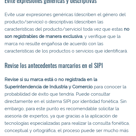
Evite expresiones genéricas y descriptivas
Evite usar expresiones genéricas (describen el género del
producto/servicio) o descriptivas (describen las
características del producto/servicio) toda vez que estas
no
son registrables de manera exclusiva
, y verifique que la
marca no resulte engañosa de acuerdo con las
características de los productos o servicios que identificará.
Revise los antecedentes marcarios en el SIPI
Revise si su marca está o no registrada en la
Superintendencia de Industria y Comercio
para conocer la
probabilidad de éxito que tendría. Puede consultar
directamente en el sistema SIPI por identidad fonética. Sin
embargo, para este punto es recomendable solicitar la
asesoría de expertos, ya que gracias a la aplicación de
tecnologías especializadas para realizar la consulta fonética,
conceptual y ortográfica, el proceso puede ser mucho más