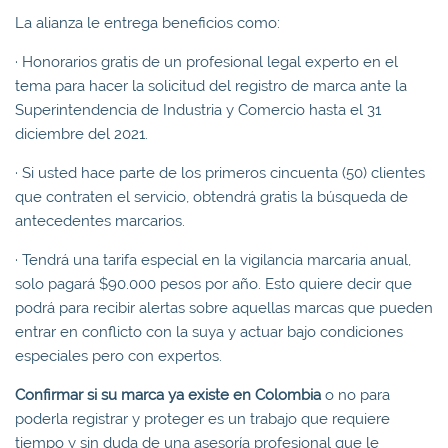
La alianza le entrega beneficios como:
· Honorarios gratis de un profesional legal experto en el
tema para hacer la solicitud del registro de marca ante la
Superintendencia de Industria y Comercio hasta el 31
diciembre del 2021.
· Si usted hace parte de los primeros cincuenta (50) clientes
que contraten el servicio, obtendrá gratis la búsqueda de
antecedentes marcarios.
· Tendrá una tarifa especial en la vigilancia marcaria anual,
solo pagará $90.000 pesos por año. Esto quiere decir que
podrá para recibir alertas sobre aquellas marcas que pueden
entrar en conflicto con la suya y actuar bajo condiciones
especiales pero con expertos.
Confirmar si su marca ya existe en Colombia
o no para
poderla registrar y proteger es un trabajo que requiere
tiempo y sin duda de una asesoría profesional que le