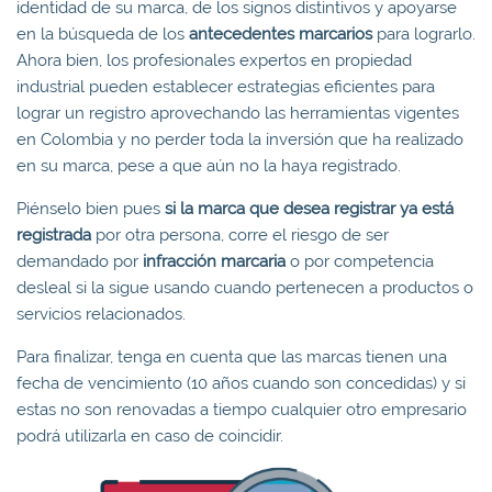
identidad de su marca, de los signos distintivos y apoyarse
en la búsqueda de los
antecedentes marcarios
para lograrlo.
Ahora bien, los profesionales expertos en propiedad
industrial pueden establecer estrategias eficientes para
lograr un registro aprovechando las herramientas vigentes
en Colombia y no perder toda la inversión que ha realizado
en su marca, pese a que aún no la haya registrado.
Piénselo bien pues
si la marca que desea registrar ya está
registrada
por otra persona, corre el riesgo de ser
demandado por
infracción marcaria
o por competencia
desleal si la sigue usando cuando pertenecen a productos o
servicios relacionados.
Para finalizar, tenga en cuenta que las marcas tienen una
fecha de vencimiento (10 años cuando son concedidas) y si
estas no son renovadas a tiempo cualquier otro empresario
podrá utilizarla en caso de coincidir.