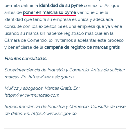
permita definir la
identidad de su pyme
con éxito. Así que
antes de
poner en marcha su pyme
verifique que la
identidad que tendrá su empresa es única y adecuada,
consulte con los expertos. Si es una empresa que ya viene
usando su marca sin haberse registrado más que en la
Cámara de Comercio, lo invitamos a adelantar este proceso
y beneficiarse de la
campaña de registro de marcas gratis
.
Fuentes consultadas:
Superintendencia de Industria y Comercio. Antes de solicitar
marcas. En: https://www.sic.gov.co
Muñoz y abogados. Marcas Gratis. En:
https://www.munozab.com
Superintendencia de Industria y Comercio. Consulta de base
de datos. En:
https://www.sic.gov.co