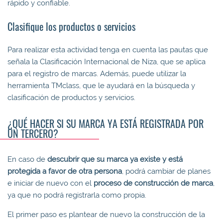
rápido y confiable.
Clasifique los productos o servicios
Para realizar esta actividad tenga en cuenta las pautas que
señala la Clasificación Internacional de Niza, que se aplica
para el registro de marcas. Además, puede utilizar la
herramienta TMclass, que le ayudará en la búsqueda y
clasificación de productos y servicios.
¿QUÉ HACER SI SU MARCA YA ESTÁ REGISTRADA POR
UN TERCERO?
En caso de
descubrir que su marca ya existe y está
protegida a favor de otra persona
, podrá cambiar de planes
e iniciar de nuevo con el
proceso de construcción de marca
,
ya que no podrá registrarla como propia.
El primer paso es plantear de nuevo la construcción de la