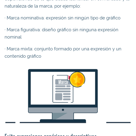
naturaleza de la marca, por ejemplo:
· Marca nominativa: expresión sin ningún tipo de gráfico
· Marca figurativa: diseño gráfico sin ninguna expresión
nominal
· Marca mixta: conjunto formado por una expresión y un
contenido gráfico