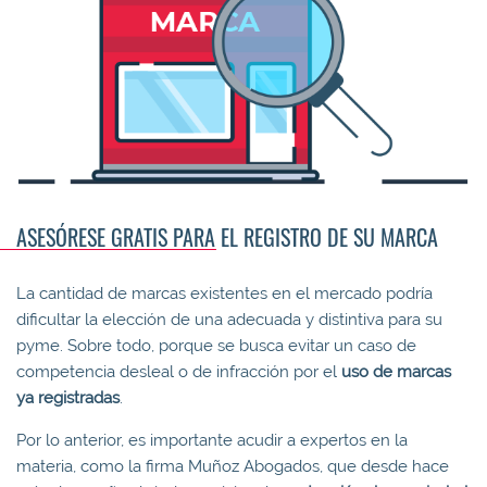
ASESÓRESE GRATIS PARA EL REGISTRO DE SU MARCA
La cantidad de marcas existentes en el mercado podría
dificultar la elección de una adecuada y distintiva para su
pyme. Sobre todo, porque se busca evitar un caso de
competencia desleal o de infracción por el
uso de marcas
ya registradas
.
Por lo anterior, es importante acudir a expertos en la
materia, como la firma Muñoz Abogados, que desde hace