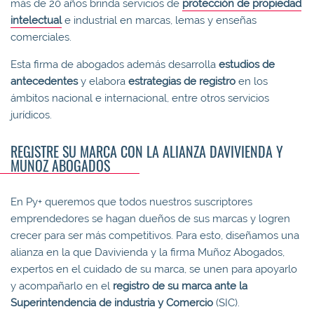
más de 20 años brinda servicios de
protección de propiedad
intelectual
e industrial en marcas, lemas y enseñas
comerciales.
Esta firma de abogados además desarrolla
estudios de
antecedentes
y elabora
estrategias de registro
en los
ámbitos nacional e internacional, entre otros servicios
jurídicos.
REGISTRE SU MARCA CON LA ALIANZA DAVIVIENDA Y
MUÑOZ ABOGADOS
En Py+ queremos que todos nuestros suscriptores
emprendedores se hagan dueños de sus marcas y logren
crecer para ser más competitivos. Para esto, diseñamos una
alianza en la que Davivienda y la firma Muñoz Abogados,
expertos en el cuidado de su marca, se unen para apoyarlo
y acompañarlo en el
registro de su marca ante la
Superintendencia de industria y Comercio
(SIC).