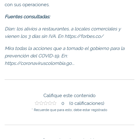
con sus operaciones.
Fuentes consultadas:
Dian: los alivios a restaurantes, a locales comerciales y
vienen los 3 días sin IVA. En https://forbes.co/
Mira todas la acciones que a tomado el gobierno para la
prevención del COVID-19. En:
https://coronaviruscolombia.go...
Califique este contenido
0 (0 calificaciones)
* Recuerde que para esto, debe estar registrado