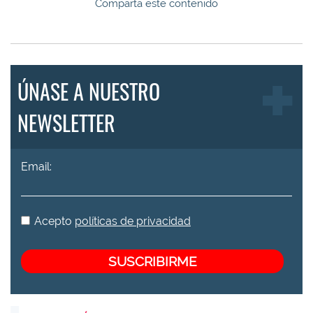
Comparta este contenido
ÚNASE A NUESTRO
NEWSLETTER
Email:
Acepto
políticas de privacidad