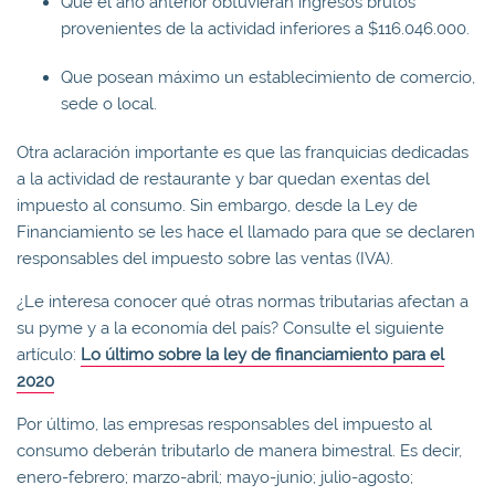
Que el año anterior obtuvieran ingresos brutos
provenientes de la actividad inferiores a $116.046.000.
Que posean máximo un establecimiento de comercio,
sede o local.
Otra aclaración importante es que las franquicias dedicadas
a la actividad de restaurante y bar quedan exentas del
impuesto al consumo. Sin embargo, desde la Ley de
Financiamiento se les hace el llamado para que se declaren
responsables del impuesto sobre las ventas (IVA).
¿Le interesa conocer qué otras normas tributarias afectan a
su pyme y a la economía del país? Consulte el siguiente
artículo:
Lo último sobre la ley de financiamiento para el
2020
Por último, las empresas responsables del impuesto al
consumo deberán tributarlo de manera bimestral. Es decir,
enero-febrero; marzo-abril; mayo-junio; julio-agosto;