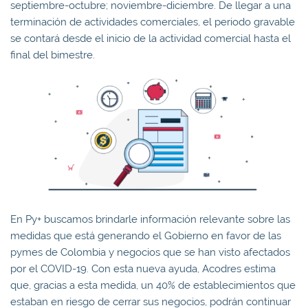
septiembre-octubre; noviembre-diciembre. De llegar a una
terminación de actividades comerciales, el periodo gravable
se contará desde el inicio de la actividad comercial hasta el
final del bimestre.
En Py+ buscamos brindarle información relevante sobre las
medidas que está generando el Gobierno en favor de las
pymes de Colombia y negocios que se han visto afectados
por el COVID-19. Con esta nueva ayuda, Acodres estima
que, gracias a esta medida, un 40% de establecimientos que
estaban en riesgo de cerrar sus negocios, podrán continuar