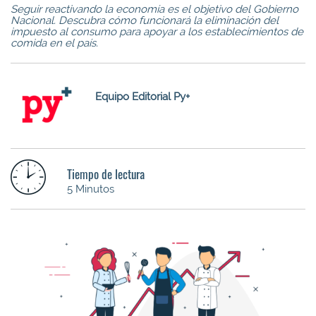
Seguir reactivando la economía es el objetivo del Gobierno
Nacional. Descubra cómo funcionará la eliminación del
impuesto al consumo para apoyar a los establecimientos de
comida en el país.
Equipo Editorial Py+
Tiempo de lectura
5 Minutos