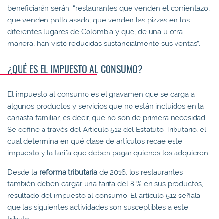
beneficiarán serán: “restaurantes que venden el corrientazo,
que venden pollo asado, que venden las pizzas en los
diferentes lugares de Colombia y que, de una u otra
manera, han visto reducidas sustancialmente sus ventas”.
¿QUÉ ES EL IMPUESTO AL CONSUMO?
El impuesto al consumo es el gravamen que se carga a
algunos productos y servicios que no están incluidos en la
canasta familiar, es decir, que no son de primera necesidad.
Se define a través del Artículo 512 del Estatuto Tributario, el
cual determina en qué clase de artículos recae este
impuesto y la tarifa que deben pagar quienes los adquieren.
Desde la
reforma tributaria
de 2016, los restaurantes
también deben cargar una tarifa del 8 % en sus productos,
resultado del impuesto al consumo. El artículo 512 señala
que las siguientes actividades son susceptibles a este