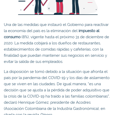
Una de las medidas que instauró el Gobierno para reactivar
la economía del país es la eliminación del
impuesto al
consumo
(8%), vigente hasta el próximo 31 de diciembre de
2020. La medida cobijará a los dueños de restaurantes,
establecimientos de comidas rápidas y cafeterías, con la
finalidad que puedan mantener sus negocios en servicio y
evitar la salida de sus empleados.
La disposición se tomó debido a la situación que afronta el
país por la pandemia del COVID-19 y los días de aislamiento
que se viven en las ciudades. De igual manera, “es una
decisión que se ajusta a la pérdida de poder adquisitivo que
la crisis de la COVID-19 ha traído a las familias colombianas”,
declaró Henrique Gómez, presidente de Acodres
(Asociación Colombiana de la Industria Gastronómica), en
charla con la revista
Dinero
.