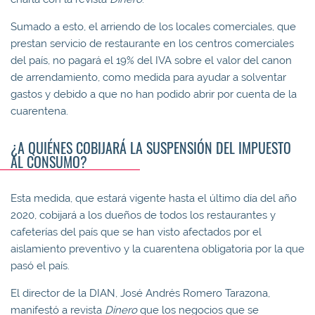
Sumado a esto, el arriendo de los locales comerciales, que
prestan servicio de restaurante en los centros comerciales
del país, no pagará el 19% del IVA sobre el valor del canon
de arrendamiento, como medida para ayudar a solventar
gastos y debido a que no han podido abrir por cuenta de la
cuarentena.
¿A QUIÉNES COBIJARÁ LA SUSPENSIÓN DEL IMPUESTO
AL CONSUMO?
Esta medida, que estará vigente hasta el último día del año
2020, cobijará a los dueños de todos los restaurantes y
cafeterías del país que se han visto afectados por el
aislamiento preventivo y la cuarentena obligatoria por la que
pasó el país.
El director de la DIAN, José Andrés Romero Tarazona,
manifestó a revista
Dinero
que los negocios que se