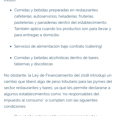
tributo:
Comidas y bebidas preparadas en restaurantes
cafeterías, autoservicios, heladerías, fruterías,
pastelerías y panaderías dentro del establecimiento.
También aplica cuando los productos son para llevar y
para entregas a domicilio
Servicios de alimentación bajo contrato (catering)
Comidas y bebidas alcohólicas dentro de bares,
tabernas y discotecas
No obstante, la Ley de Financiamiento del 2018 introdujo un
cambio que liberó algo de peso tributario para las pymes del
sector restaurantes y bares, ya que les permite declararse a
algunos establecimientos como ‘no responsables del
impuesto al consumo’, si cumplen con las siguientes
condiciones: