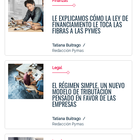
Finanzas
LE EXPLICAMOS CÓMO LA LEY DE
FINANCIAMIENTO LE TOCA LAS
FIBRAS A LAS PYMES
Tatiana Buitrago
Redacción Pymas
Legal
EL RÉGIMEN SIMPLE, UN NUEVO
MODELO DE TRIBUTACIÓN
PENSADO EN FAVOR DE LAS
EMPRESAS
Tatiana Buitrago
Redacción Pymas