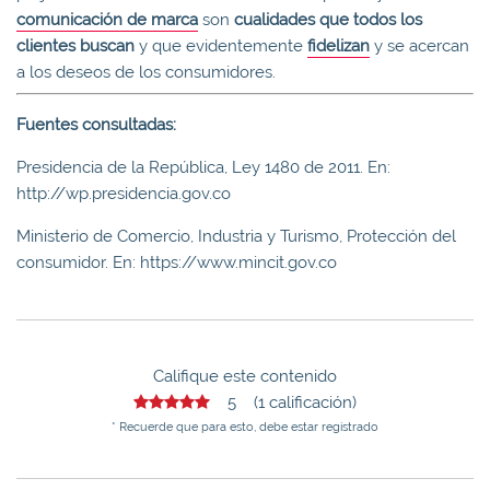
comunicación de marca
son
cualidades que todos los
clientes buscan
y que evidentemente
fidelizan
y se acercan
a los deseos de los consumidores.
Fuentes consultadas:
Presidencia de la República, Ley 1480 de 2011. En:
http://wp.presidencia.gov.co
Ministerio de Comercio, Industria y Turismo, Protección del
consumidor. En: https://www.mincit.gov.co
Califique este contenido
5 (1 calificación)
* Recuerde que para esto, debe estar registrado