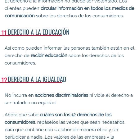
El derecho a la información no puede ser violentado. Los
clientes pueden
circular
información en todos los medios de
comunicación
sobre los derechos de los consumidores.
DERECHO A LA EDUCACIÓN
Así como pueden informar, las personas también están en el
derecho de
recibir educación
sobre los derechos de los
consumidores.
DERECHO A LA IGUALDAD
No incurra en
acciones discriminatorias
ni viole el derecho a
ser tratado con equidad.
Ahora que sabe
cuáles son los 12 derechos de los
consumidores
, repáselos las veces que sean necesarios
para que continúe con su labor de manera ética y sin
perjudicar a nadie. Los valores de las empresas y la