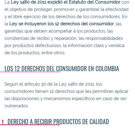
La
Ley 1480 de 2011 expidió el Estatuto del Consumidor
con
el objetivo de proteger, promover y garantizar la efectividad
y el libre ejercicio de los derechos de los consumidores. En
la
Ley se incluyeron los 12 derechos del consumidor
, las
garantías que deben acompañar a los productos, las
constancias de recibo y reparación, las responsabilidades
por productos defectuosos, la información clara y verídica
de los productos, entre otros.
LOS 12 DERECHOS DEL CONSUMIDOR EN COLOMBIA
Según el artículo 30 de la Ley 1480 de 2011, los
consumidores tienen 12 derechos que les permitirán aplicar
las disposiciones y mecanismos específicos en caso de ser
vulnerados.
DERECHO A RECIBIR PRODUCTOS DE CALIDAD