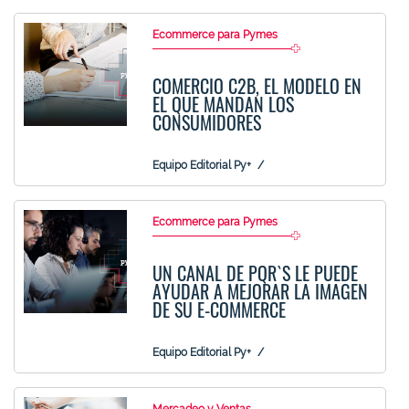
Ecommerce para Pymes
COMERCIO C2B, EL MODELO EN
EL QUE MANDAN LOS
CONSUMIDORES
Equipo Editorial Py+
Ecommerce para Pymes
UN CANAL DE PQR`S LE PUEDE
AYUDAR A MEJORAR LA IMAGEN
DE SU E-COMMERCE
Equipo Editorial Py+
Mercadeo y Ventas