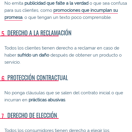
No emita
publicidad que falte a la verdad
o que sea confusa
para sus clientes, como
promociones que incumplan su
promesa
, o que tengan un texto poco comprensible.
DERECHO A LA RECLAMACIÓN
Todos los clientes tienen derecho a reclamar en caso de
haber
sufrido un daño
después de obtener un producto o
servicio.
PROTECCIÓN CONTRACTUAL
No ponga cláusulas que se salen del contrato inicial o que
incurran en
prácticas abusivas
.
DERECHO DE ELECCIÓN
Todos los consumidores tienen derecho a elegir los