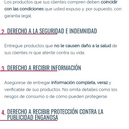
Los productos que sus clientes compren deben
coincidir
con las condiciones
que usted expuso y, por supuesto, con
garantía legal.
DERECHO A LA SEGURIDAD E INDEMNIDAD
Entregue productos que
no le causen daño a la salud
de
sus clientes ni que atente contra su vida.
DERECHO A RECIBIR INFORMACIÓN
Asegúrese de entregar
información completa, veraz
y
verificable de sus productos. No omita detalles como los
riesgos de consumo o de cómo pueden protegerse.
DERECHO A RECIBIR PROTECCIÓN CONTRA LA
PUBLICIDAD ENGAÑOSA