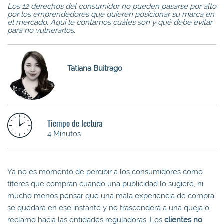
Los 12 derechos del consumidor no pueden pasarse por alto
por los emprendedores que quieren posicionar su marca en
el mercado. Aquí le contamos cuáles son y qué debe evitar
para no vulnerarlos.
Tatiana Buitrago
Tiempo de lectura
4 Minutos
Ya no es momento de percibir a los consumidores como
títeres que compran cuando una publicidad lo sugiere, ni
mucho menos pensar que una mala experiencia de compra
se quedará en ese instante y no trascenderá a una queja o
reclamo hacia las entidades reguladoras. Los
clientes no