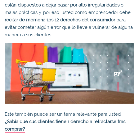
están dispuestos a dejar pasar por alto irregularidades
o
malas prácticas y, por eso, usted como emprendedor debe
recitar de memoria 1os 12 derechos del consumidor
para
evitar cometer algún error que lo lleve a vulnerar de alguna
manera a sus clientes.
Este también puede ser un tema relevante para usted:
¿Sabía que sus clientes tienen derecho a retractarse tras
comprar?