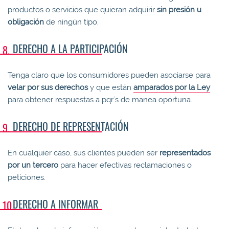
productos o servicios que quieran adquirir
sin presión u
obligación
de ningún tipo.
DERECHO A LA PARTICIPACIÓN
Tenga claro que los consumidores pueden asociarse para
velar por sus derechos
y que están
amparados por la Ley
para obtener respuestas a pqr´s de manea oportuna.
DERECHO DE REPRESENTACIÓN
En cualquier caso, sus clientes pueden ser
representados
por un tercero
para hacer efectivas reclamaciones o
peticiones.
DERECHO A INFORMAR