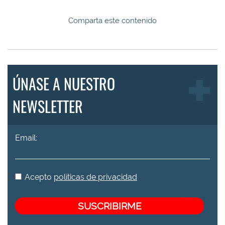
Comparta este contenido
ÚNASE A NUESTRO
NEWSLETTER
Email:
Acepto
políticas de privacidad