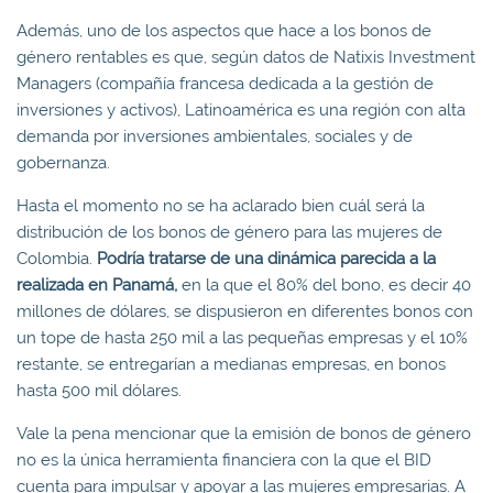
Además, uno de los aspectos que hace a los bonos de
género rentables es que, según datos de Natixis Investment
Managers (compañía francesa dedicada a la gestión de
inversiones y activos), Latinoamérica es una región con alta
demanda por inversiones ambientales, sociales y de
gobernanza.
Hasta el momento no se ha aclarado bien cuál será la
distribución de los bonos de género para las mujeres de
Colombia.
Podría tratarse de una dinámica parecida a la
realizada en Panamá,
en la que el 80% del bono, es decir 40
millones de dólares, se dispusieron en diferentes bonos con
un tope de hasta 250 mil a las pequeñas empresas y el 10%
restante, se entregarían a medianas empresas, en bonos
hasta 500 mil dólares.
Vale la pena mencionar que la emisión de bonos de género
no es la única herramienta financiera con la que el BID
cuenta para impulsar y apoyar a las mujeres empresarias. A