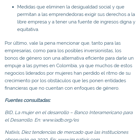
Medidas que eliminen la desigualdad social y que
permitan a las emprendedoras exigir sus derechos a la
libre empresa y a tener una fuente de ingresos digna y
equitativa.
Por último, vale la pena mencionar que, tanto para las
empresarias, como para los posibles inversionistas, los
bonos de género son una alternativa eficiente para darle un
empuje a las pymes en Colombia, ya que muchos de estos
negocios liderados por mujeres han perdido el ritmo de su
crecimiento por los obstáculos que les ponen entidades
financieras que no cuentan con enfoques de género.
Fuentes consultadas:
BID, La mujer en el desarrollo – Banco Interamericano para
el Desarrollo. En: www.iadb.org/es
Natixis, Diez tendencias de mercado que las instituciones
observarán en 2020. En: www.im.natixis.com