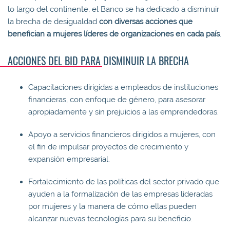
lo largo del continente, el Banco se ha dedicado a disminuir
la brecha de desigualdad
con diversas acciones que
benefician a mujeres líderes de organizaciones en cada país
.
ACCIONES DEL BID PARA DISMINUIR LA BRECHA
Capacitaciones dirigidas a empleados de instituciones
financieras, con enfoque de género, para asesorar
apropiadamente y sin prejuicios a las emprendedoras.
Apoyo a servicios financieros dirigidos a mujeres, con
el fin de impulsar proyectos de crecimiento y
expansión empresarial.
Fortalecimiento de las políticas del sector privado que
ayuden a la formalización de las empresas lideradas
por mujeres y la manera de cómo ellas pueden
alcanzar nuevas tecnologías para su beneficio.