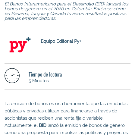
El Banco Interamericano para el Desarrollo (BID) lanzará los
bonos de género en el 2020 en Colombia. Entérese cómo
en Panamá, Turquía y Canadá tuvieron resultados positivos
para las emprendedoras.
Equipo Editorial Py+
Tiempo de lectura
5 Minutos
La emisión de bonos es una herramienta que las entidades
públicas y privadas utilizan para financiarse a través de
accionistas que reciben una renta fija o variable.
Actualmente, el
BID
lanzó la emisión de bonos de género
como una propuesta para impulsar las políticas y proyectos