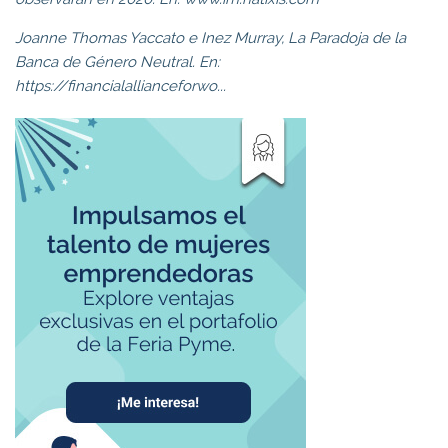
Joanne Thomas Yaccato e Inez Murray, La Paradoja de la
Banca de Género Neutral. En:
https://financialallianceforwo...