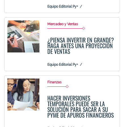
Equipo Editorial Py+
Mercadeo y Ventas
¿PIENSA INVERTIR EN GRANDE?
HAGA ANTES UNA PROYECCIÓN
DE VENTAS
Equipo Editorial Py+
Finanzas
HACER INVERSIONES
TEMPORALES PUEDE SER LA
SOLUCIÓN PARA SACAR A SU
PYME DE APUROS FINANCIEROS