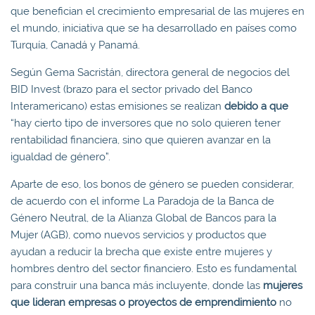
que benefician el crecimiento empresarial de las mujeres en
el mundo, iniciativa que se ha desarrollado en países como
Turquía, Canadá y Panamá.
Según Gema Sacristán, directora general de negocios del
BID Invest (brazo para el sector privado del Banco
Interamericano) estas emisiones se realizan
debido a que
“hay cierto tipo de inversores que no solo quieren tener
rentabilidad financiera, sino que quieren avanzar en la
igualdad de género”.
Aparte de eso, los bonos de género se pueden considerar,
de acuerdo con el informe La Paradoja de la Banca de
Género Neutral, de la Alianza Global de Bancos para la
Mujer (AGB), como nuevos servicios y productos que
ayudan a reducir la brecha que existe entre mujeres y
hombres dentro del sector financiero. Esto es fundamental
para construir una banca más incluyente, donde las
mujeres
que lideran empresas o proyectos de emprendimiento
no