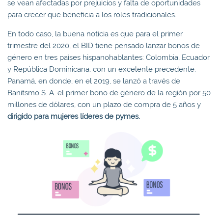
se vean afectadas por prejuicios y falta de oportunidades
para crecer que beneficia a los roles tradicionales.
En todo caso, la buena noticia es que para el primer
trimestre del 2020, el BID tiene pensado lanzar bonos de
género en tres países hispanohablantes: Colombia, Ecuador
y República Dominicana, con un excelente precedente:
Panamá, en donde, en el 2019, se lanzó a través de
Banitsmo S. A. el primer bono de género de la región por 50
millones de dólares, con un plazo de compra de 5 años y
dirigido para mujeres líderes de pymes.