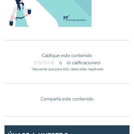
Califique este contenido
0 (0 calificaciones)
* Recuerde que para esto, debe estar registrado
Comparta este contenido