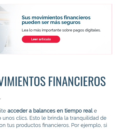
VIMIENTOS FINANCIEROS
mite
acceder a balances en tiempo real
e
unos clics. Esto le brinda la tranquilidad de
n tus productos financieros. Por ejemplo, si