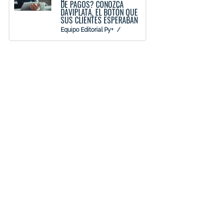
DE PAGOS? CONOZCA
DAVIPLATA, EL BOTÓN QUE
SUS CLIENTES ESPERABAN
Equipo Editorial Py+