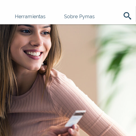
Herramientas
Sobre Pymas