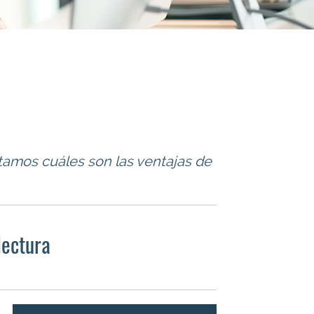
ntamos cuáles son las ventajas de
lectura