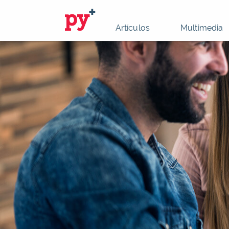
Artículos
Multimedia