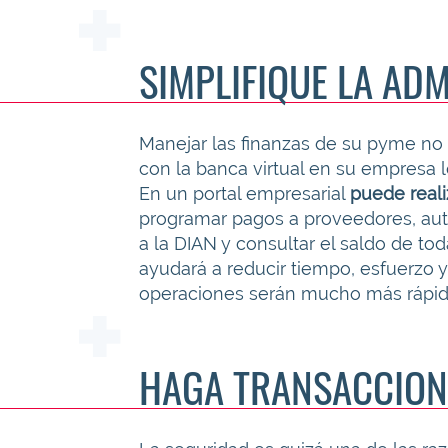
SIMPLIFIQUE LA AD
Manejar las finanzas de su pyme no e
con la banca virtual en su empresa
En un portal empresarial
puede real
programar pagos a proveedores, auto
a la DIAN y consultar el saldo de to
ayudará a reducir tiempo, esfuerzo y
operaciones serán mucho más rápida
HAGA TRANSACCION