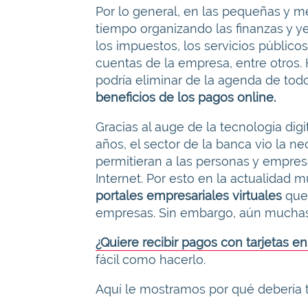
Por lo general, en las pequeñas y 
tiempo organizando las finanzas y y
los impuestos, los servicios público
cuentas de la empresa, entre otros. H
podría eliminar de la agenda de tod
beneficios de los pagos online
.
Gracias al auge de la tecnología digit
años, el sector de la banca vio la ne
permitieran a las personas y empresa
Internet. Por esto en la actualidad
portales empresariales virtuales
que
empresas. Sin embargo, aún muchas d
¿Quiere recibir pagos con tarjetas e
fácil como hacerlo.
Aquí le mostramos por qué debería t