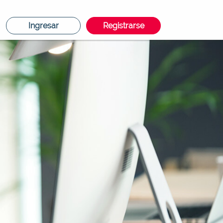
Ingresar
Registrarse