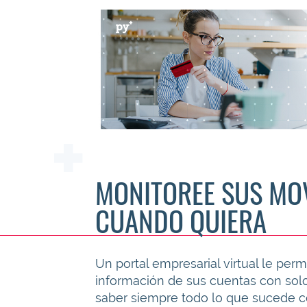
MONITOREE SUS MO
CUANDO QUIERA
Un portal empresarial virtual le per
información de sus cuentas con solo 
saber siempre todo lo que sucede co