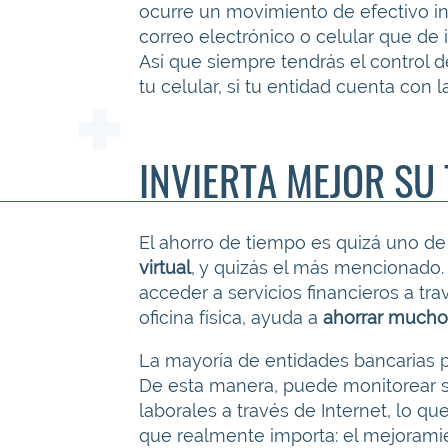
ocurre un movimiento de efectivo in
correo electrónico o celular que de 
Así que siempre tendrás el control 
tu celular, si tu entidad cuenta con 
INVIERTA MEJOR SU
El ahorro de tiempo es quizá uno d
virtual
, y quizás el más mencionado.
acceder a servicios financieros a tra
oficina física, ayuda a
ahorrar mucho
La mayoría de entidades bancarias pre
De esta manera, puede monitorear s
laborales a través de Internet, lo qu
que realmente importa: el mejorami