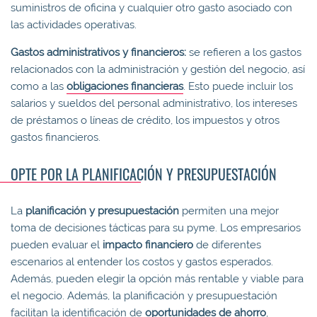
suministros de oficina y cualquier otro gasto asociado con
las actividades operativas.
Gastos administrativos y financieros:
se refieren a los gastos
relacionados con la administración y gestión del negocio, así
como a las
obligaciones financieras
. Esto puede incluir los
salarios y sueldos del personal administrativo, los intereses
de préstamos o líneas de crédito, los impuestos y otros
gastos financieros.
OPTE POR LA PLANIFICACIÓN Y PRESUPUESTACIÓN
La
planificación y presupuestación
permiten una mejor
toma de decisiones tácticas para su pyme. Los empresarios
pueden evaluar el
impacto financiero
de diferentes
escenarios al entender los costos y gastos esperados.
Además, pueden elegir la opción más rentable y viable para
el negocio. Además, la planificación y presupuestación
facilitan la identificación de
oportunidades de ahorro
,