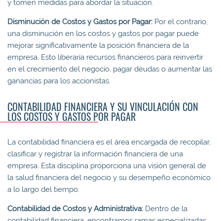
y tomen medidas para abordar la situación.
Disminución de Costos y Gastos por Pagar:
Por el contrario,
una disminución en los costos y gastos por pagar puede
mejorar significativamente la posición financiera de la
empresa. Esto liberaría recursos financieros para reinvertir
en el crecimiento del negocio, pagar deudas o aumentar las
ganancias para los accionistas.
CONTABILIDAD FINANCIERA Y SU VINCULACIÓN CON
LOS COSTOS Y GASTOS POR PAGAR
La contabilidad financiera es el área encargada de recopilar,
clasificar y registrar la información financiera de una
empresa. Esta disciplina proporciona una visión general de
la salud financiera del negocio y su desempeño económico
a lo largo del tiempo.
Contabilidad de Costos y Administrativa:
Dentro de la
contabilidad financiera, encontramos ramas especializadas