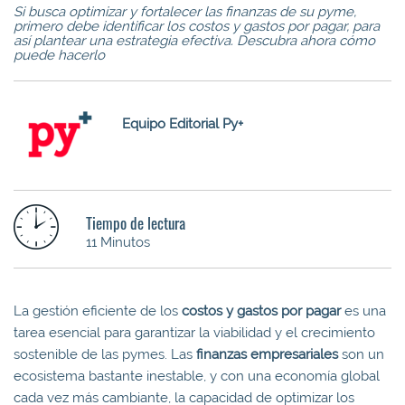
Si busca optimizar y fortalecer las finanzas de su pyme,
primero debe identificar los costos y gastos por pagar, para
así plantear una estrategia efectiva. Descubra ahora cómo
puede hacerlo
Equipo Editorial Py+
Tiempo de lectura
11 Minutos
La gestión eficiente de los
costos y gastos por pagar
es una
tarea esencial para garantizar la viabilidad y el crecimiento
sostenible de las pymes. Las
finanzas empresariales
son un
ecosistema bastante inestable, y con una economía global
cada vez más cambiante, la capacidad de optimizar los