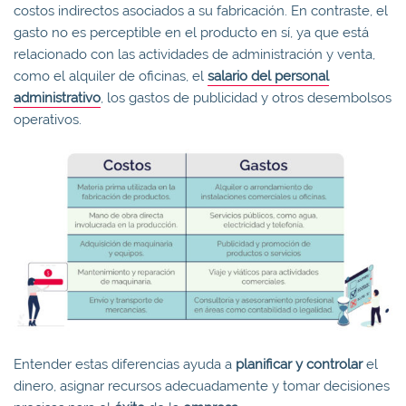
costos indirectos asociados a su fabricación. En contraste, el
gasto no es perceptible en el producto en sí, ya que está
relacionado con las actividades de administración y venta,
como el alquiler de oficinas, el
salario del personal
administrativo
, los gastos de publicidad y otros desembolsos
operativos.
Entender estas diferencias ayuda a
planificar y controlar
el
dinero, asignar recursos adecuadamente y tomar decisiones