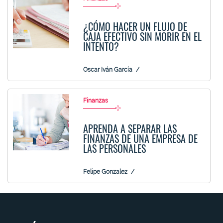
¿CÓMO HACER UN FLUJO DE
CAJA EFECTIVO SIN MORIR EN EL
INTENTO?
Oscar Iván García
Finanzas
APRENDA A SEPARAR LAS
FINANZAS DE UNA EMPRESA DE
LAS PERSONALES
Felipe Gonzalez