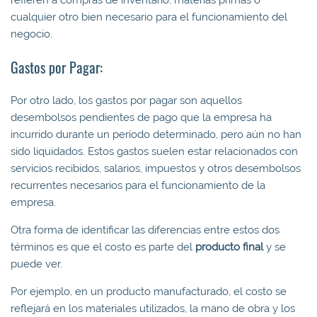
cualquier otro bien necesario para el funcionamiento del
negocio.
Gastos por Pagar:
Por otro lado, los gastos por pagar son aquellos
desembolsos pendientes de pago que la empresa ha
incurrido durante un período determinado, pero aún no han
sido liquidados. Estos gastos suelen estar relacionados con
servicios recibidos, salarios, impuestos y otros desembolsos
recurrentes necesarios para el funcionamiento de la
empresa.
Otra forma de identificar las diferencias entre estos dos
términos es que el costo es parte del
producto final
y se
puede ver.
Por ejemplo, en un producto manufacturado, el costo se
reflejará en los materiales utilizados, la mano de obra y los