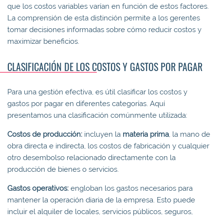
que los costos variables varían en función de estos factores.
La comprensión de esta distinción permite a los gerentes
tomar decisiones informadas sobre cómo reducir costos y
maximizar beneficios.
CLASIFICACIÓN DE LOS COSTOS Y GASTOS POR PAGAR
Para una gestión efectiva, es útil clasificar los costos y
gastos por pagar en diferentes categorías. Aquí
presentamos una clasificación comúnmente utilizada:
Costos de producción:
incluyen la
materia prima
, la mano de
obra directa e indirecta, los costos de fabricación y cualquier
otro desembolso relacionado directamente con la
producción de bienes o servicios.
Gastos operativos:
engloban los gastos necesarios para
mantener la operación diaria de la empresa. Esto puede
incluir el alquiler de locales, servicios públicos, seguros,