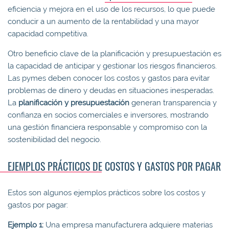
eficiencia y mejora en el uso de los recursos, lo que puede
conducir a un aumento de la rentabilidad y una mayor
capacidad competitiva.
Otro beneficio clave de la planificación y presupuestación es
la capacidad de anticipar y gestionar los riesgos financieros.
Las pymes deben conocer los costos y gastos para evitar
problemas de dinero y deudas en situaciones inesperadas.
La
planificación y presupuestación
generan transparencia y
confianza en socios comerciales e inversores, mostrando
una gestión financiera responsable y compromiso con la
sostenibilidad del negocio.
EJEMPLOS PRÁCTICOS DE COSTOS Y GASTOS POR PAGAR
Estos son algunos ejemplos prácticos sobre los costos y
gastos por pagar:
Ejemplo 1:
Una empresa manufacturera adquiere materias