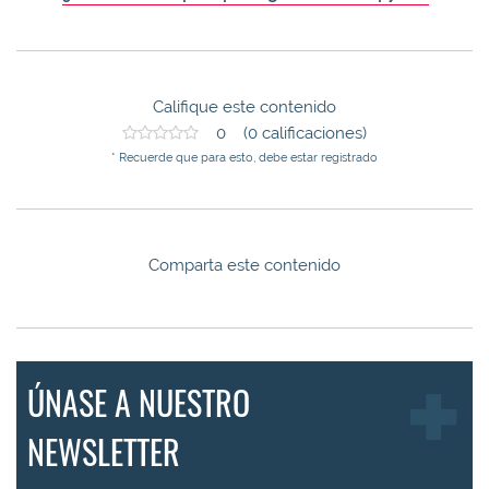
Califique este contenido
0 (0 calificaciones)
* Recuerde que para esto, debe estar registrado
Comparta este contenido
ÚNASE A NUESTRO
NEWSLETTER