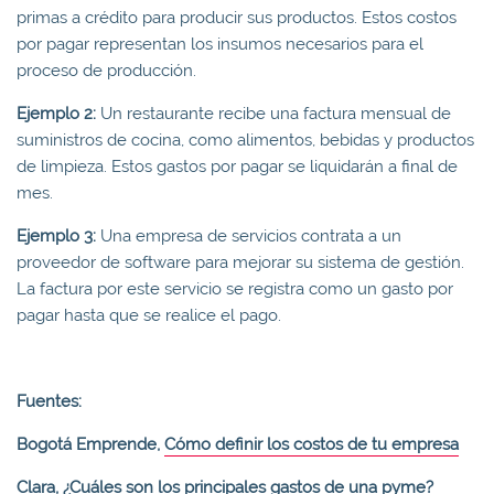
primas a crédito para producir sus productos. Estos costos
por pagar representan los insumos necesarios para el
proceso de producción.
Ejemplo 2:
Un restaurante recibe una factura mensual de
suministros de cocina, como alimentos, bebidas y productos
de limpieza. Estos gastos por pagar se liquidarán a final de
mes.
Ejemplo 3:
Una empresa de servicios contrata a un
proveedor de software para mejorar su sistema de gestión.
La factura por este servicio se registra como un gasto por
pagar hasta que se realice el pago.
Fuentes:
Bogotá Emprende,
Cómo definir los costos de tu empresa
Clara,
¿Cuáles son los principales gastos de una pyme?