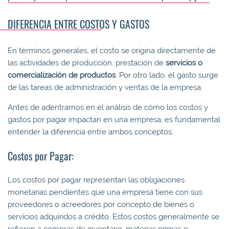
DIFERENCIA ENTRE COSTOS Y GASTOS
En términos generales, el costo se origina directamente de
las actividades de producción, prestación de
servicios o
comercialización de productos
. Por otro lado, el gasto surge
de las tareas de administración y ventas de la empresa.
Antes de adentrarnos en el análisis de cómo los costos y
gastos por pagar impactan en una empresa, es fundamental
entender la diferencia entre ambos conceptos.
Costos por Pagar:
Los costos por pagar representan las obligaciones
monetarias pendientes que una empresa tiene con sus
proveedores o acreedores por concepto de bienes o
servicios adquiridos a crédito. Estos costos generalmente se
refieren a compras de inventario, materias primas o