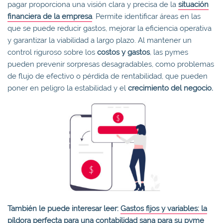
pagar proporciona una visión clara y precisa de la
situación
financiera de la empresa
. Permite identificar áreas en las
que se puede reducir gastos, mejorar la eficiencia operativa
y garantizar la viabilidad a largo plazo. Al mantener un
control riguroso sobre los
costos y gastos
, las pymes
pueden prevenir sorpresas desagradables, como problemas
de flujo de efectivo o pérdida de rentabilidad, que pueden
poner en peligro la estabilidad y el
crecimiento del negocio.
También le puede interesar leer:
Gastos fijos y variables: la
píldora perfecta para una contabilidad sana para su pyme