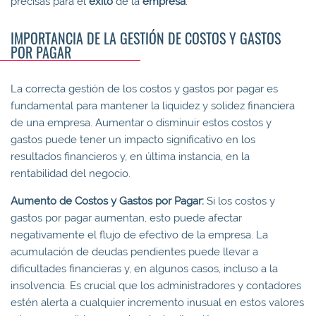
precisas para el
éxito
de la
empresa
.
IMPORTANCIA DE LA GESTIÓN DE COSTOS Y GASTOS
POR PAGAR
La correcta gestión de los costos y gastos por pagar es
fundamental para mantener la liquidez y solidez financiera
de una empresa. Aumentar o disminuir estos costos y
gastos puede tener un impacto significativo en los
resultados financieros y, en última instancia, en la
rentabilidad del negocio.
Aumento de Costos y Gastos por Pagar:
Si los costos y
gastos por pagar aumentan, esto puede afectar
negativamente el flujo de efectivo de la empresa. La
acumulación de deudas pendientes puede llevar a
dificultades financieras y, en algunos casos, incluso a la
insolvencia. Es crucial que los administradores y contadores
estén alerta a cualquier incremento inusual en estos valores