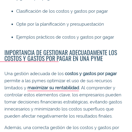
Clasificación de los costos y gastos por pagar
Opte por la planificación y presupuestación
Ejemplos prácticos de costos y gastos por gagar
IMPORTANCIA DE GESTIONAR ADECUADAMENTE LOS
COSTOS Y GASTOS POR PAGAR EN UNA PYME
Una gestión adecuada de los
costos y gastos
por pagar
permite a las pymes optimizar el uso de sus recursos
limitados y
maximizar su rentabilidad
. Al comprender y
controlar estos elementos clave, los empresarios pueden
tomar decisiones financieras estratégicas, evitando gastos
innecesarios y minimizando los costos superfluos que
pueden afectar negativamente los resultados finales.
Además, una correcta gestión de los costos y gastos por