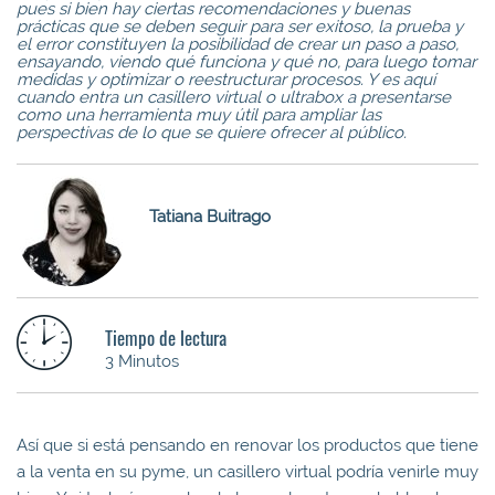
pues si bien hay ciertas recomendaciones y buenas
prácticas que se deben seguir para ser exitoso, la prueba y
el error constituyen la posibilidad de crear un paso a paso,
ensayando, viendo qué funciona y qué no, para luego tomar
medidas y optimizar o reestructurar procesos. Y es aquí
cuando entra un casillero virtual o ultrabox a presentarse
como una herramienta muy útil para ampliar las
perspectivas de lo que se quiere ofrecer al público.
Tatiana Buitrago
Tiempo de lectura
3 Minutos
Así que si está pensando en renovar los productos que tiene
a la venta en su pyme, un casillero virtual podría venirle muy