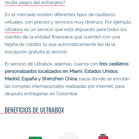
recibir pagos del extranjero?
En el mercado existen diferentes tipos de casilleros
virtuales, con precios y servicios muy diversos. Por ejemplo,
Ultrabox
es un servicio que está dispuesto para todos los
clientes de la entidad financiera que cuenten con una
tarjeta de crédito, lo que automáticamente les da la
inscripción gratuita al servicio.
El servicio de Ultrabox, además, cuenta con
tres casilleros
personalizados localizados en Miami, Estados Unidos;
Madrid, España y Shenzhen China
, hacia donde se enrutan
las compras internacionales realizadas por internet, para
después entregarlas en Colombia.
BENEFICIOS DE ULTRABOX