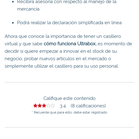
Recibirá asesoría con respecto al manejo de la
mercancía
Podrá realizar la declaración simplificada en línea
Ahora que conoce la importancia de tener un casillero
virtual y que sabe
cómo funciona Ultrabox,
es momento de
decidir si quiere empezar a innovar en el stock de su
negocio, probar nuevos artículos en el mercado o
simplemente utilizar el casillero para su uso personal.
Califique este contenido
3.4 (8 calificaciones)
* Recuerde que para esto, debe estar registrado