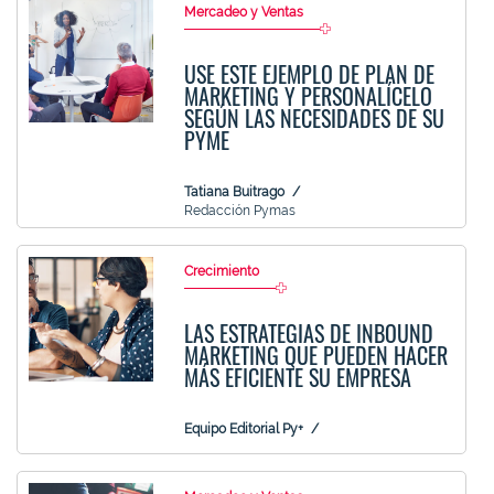
Mercadeo y Ventas
USE ESTE EJEMPLO DE PLAN DE
MARKETING Y PERSONALÍCELO
SEGÚN LAS NECESIDADES DE SU
PYME
Tatiana Buitrago
Redacción Pymas
Crecimiento
LAS ESTRATEGIAS DE INBOUND
MARKETING QUE PUEDEN HACER
MÁS EFICIENTE SU EMPRESA
Equipo Editorial Py+