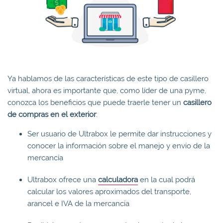
Ya hablamos de las características de este tipo de casillero
virtual, ahora es importante que, como líder de una pyme,
conozca los beneficios que puede traerle tener un
casillero
de compras en el exterior
:
Ser usuario de Ultrabox le permite dar instrucciones y
conocer la información sobre el manejo y envío de la
mercancía
Ultrabox ofrece una
calculadora
en la cual podrá
calcular los valores aproximados del transporte,
arancel e IVA de la mercancía