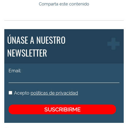
Comparta este contenido
ÚNASE A NUESTRO
NEWSLETTER
Email:
Acepto
políticas de privacidad