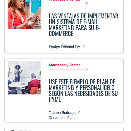
LAS VENTAJAS DE IMPLEMENTAR
UN SISTEMA DE E-MAIL
MARKETING PARA SU E-
COMMERCE
Equipo Editorial Py+
Mercadeo y Ventas
USE ESTE EJEMPLO DE PLAN DE
MARKETING Y PERSONALÍCELO
SEGÚN LAS NECESIDADES DE SU
PYME
Tatiana Buitrago
Redacción Pymas