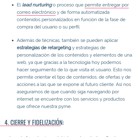
El
lead nurturing
o proceso que
permite entregar por
correo electrónico
y de forma automatizada
contenidos personalizados en función de la fase de
compra del usuario o su perfil.
Además de técnicas, también se pueden aplicar
estrategias de retargeting
y estrategias de
personalización de los contenidos y elementos de una
web, ya que gracias a la tecnología hoy podemos
hacer seguimiento de lo que visita el usuario. Esto nos
permite orientar el tipo de contenidos, de ofertas y de
acciones a las que se expone al futuro cliente. Así nos
aseguramos de que cuando siga navegando por
internet se encuentre con los servicios y productos
que ofrece nuestra pyme.
4. CIERRE Y FIDELIZACIÓN: