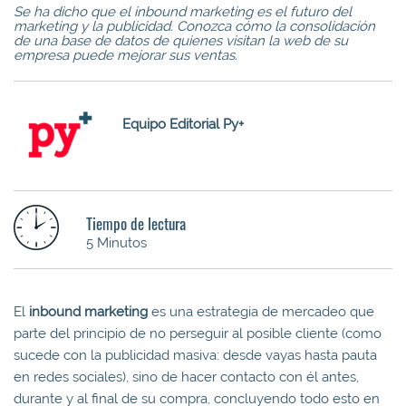
Se ha dicho que el inbound marketing es el futuro del
marketing y la publicidad. Conozca cómo la consolidación
de una base de datos de quienes visitan la web de su
empresa puede mejorar sus ventas.
Equipo Editorial Py+
Tiempo de lectura
5 Minutos
El
inbound marketing
es una estrategia de mercadeo que
parte del principio de no perseguir al posible cliente (como
sucede con la publicidad masiva: desde vayas hasta pauta
en redes sociales), sino de hacer contacto con él antes,
durante y al final de su compra, concluyendo todo esto en