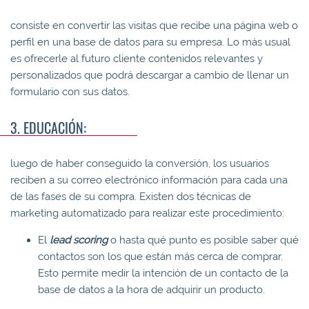
consiste en convertir las visitas que recibe una página web o
perfil en una base de datos para su empresa. Lo más usual
es ofrecerle al futuro cliente contenidos relevantes y
personalizados que podrá descargar a cambio de llenar un
formulario con sus datos.
3. EDUCACIÓN:
luego de haber conseguido la conversión, los usuarios
reciben a su correo electrónico información para cada una
de las fases de su compra. Existen dos técnicas de
marketing automatizado para realizar este procedimiento:
El
lead scoring
o hasta qué punto es posible saber qué
contactos son los que están más cerca de comprar.
Esto permite medir la intención de un contacto de la
base de datos a la hora de adquirir un producto.