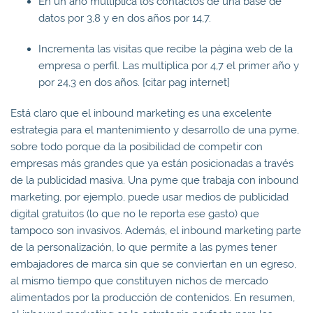
En un año multiplica los contactos de una base de
datos por 3,8 y en dos años por 14,7.
Incrementa las visitas que recibe la página web de la
empresa o perfil. Las multiplica por 4,7 el primer año y
por 24,3 en dos años. [citar pag internet]
Está claro que el inbound marketing es una excelente
estrategia para el mantenimiento y desarrollo de una pyme,
sobre todo porque da la posibilidad de competir con
empresas más grandes que ya están posicionadas a través
de la publicidad masiva. Una pyme que trabaja con inbound
marketing, por ejemplo, puede usar medios de publicidad
digital gratuitos (lo que no le reporta ese gasto) que
tampoco son invasivos. Además, el inbound marketing parte
de la personalización, lo que permite a las pymes tener
embajadores de marca sin que se conviertan en un egreso,
al mismo tiempo que constituyen nichos de mercado
alimentados por la producción de contenidos. En resumen,