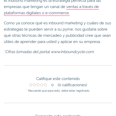
el inbound marketing es la estrategia perfecta para las
empresas que tengan un canal de
ventas a través de
plataformas digitales o e-commerce.
Como ya conoce qué es inbound marketing y cuáles de sus
estrategias le pueden servir a su pyme, nos gustaría sobre
qué otras técnicas de mercadeo y publicidad cree que sean
útiles de aprender para usted y aplicar en su empresa.
*Cifras tomadas del portal www.inboundcycle.com.
Califique este contenido
0 (0 calificaciones)
* Recuerde que para esto, debe estar registrado