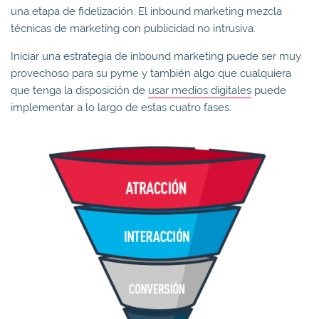
una etapa de fidelización. El inbound marketing mezcla
técnicas de marketing con publicidad no intrusiva.
Iniciar una estrategia de inbound marketing puede ser muy
provechoso para su pyme y también algo que cualquiera
que tenga la disposición de
usar medios digitales
puede
implementar a lo largo de estas cuatro fases: