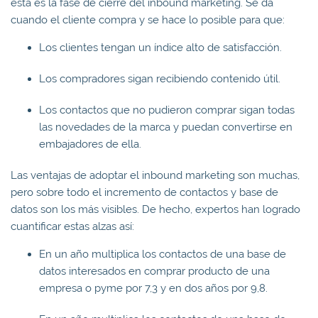
esta es la fase de cierre del inbound marketing. Se da
cuando el cliente compra y se hace lo posible para que:
Los clientes tengan un índice alto de satisfacción.
Los compradores sigan recibiendo contenido útil.
Los contactos que no pudieron comprar sigan todas
las novedades de la marca y puedan convertirse en
embajadores de ella.
Las ventajas de adoptar el inbound marketing son muchas,
pero sobre todo el incremento de contactos y base de
datos son los más visibles. De hecho, expertos han logrado
cuantificar estas alzas así:
En un año multiplica los contactos de una base de
datos interesados en comprar producto de una
empresa o pyme por 7,3 y en dos años por 9,8.