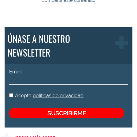
Comparta este contenido
ÚNASE A NUESTRO
NEWSLETTER
Email:
Acepto
políticas de privacidad