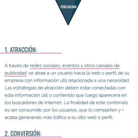
1. ATRACCIÓN:
A través de
redes sociales, eventos y otros canales de
publicidad
, se atrae a un usuario hacia la web o perfil de su
empresa con información útil relacionada a una necesidad.
Las estrategias de atracción deben estar conectadas con
esta información útil o contenido que luego aparecerá en
los buscadores de Internet. La finalidad de este contenido
es ser consumido por los usuarios, que lo comparten y +
acaba generando más tráfico a su sitio web o perfil.
2. CONVERSIÓN: