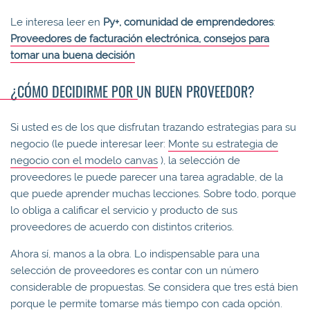
Le interesa leer en
Py+, comunidad de emprendedores
:
Proveedores de facturación electrónica, consejos para
tomar una buena decisión
¿CÓMO DECIDIRME POR UN BUEN PROVEEDOR?
Si usted es de los que disfrutan trazando estrategias para su
negocio (le puede interesar leer:
Monte su estrategia de
negocio con el modelo canvas
), la selección de
proveedores le puede parecer una tarea agradable, de la
que puede aprender muchas lecciones. Sobre todo, porque
lo obliga a calificar el servicio y producto de sus
proveedores de acuerdo con distintos criterios.
Ahora sí, manos a la obra. Lo indispensable para una
selección de proveedores es contar con un número
considerable de propuestas. Se considera que tres está bien
porque le permite tomarse más tiempo con cada opción.