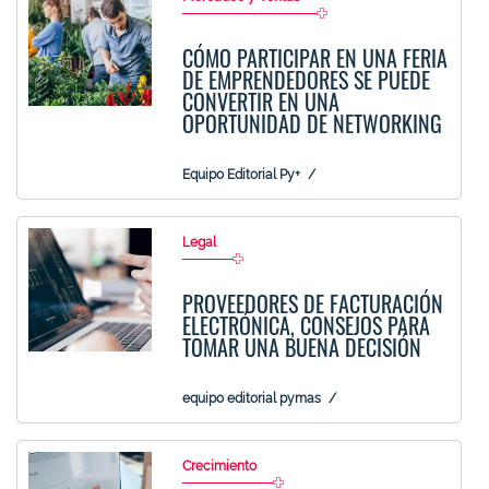
CÓMO PARTICIPAR EN UNA FERIA
DE EMPRENDEDORES SE PUEDE
CONVERTIR EN UNA
OPORTUNIDAD DE NETWORKING
Equipo Editorial Py+
Legal
PROVEEDORES DE FACTURACIÓN
ELECTRÓNICA, CONSEJOS PARA
TOMAR UNA BUENA DECISIÓN
equipo editorial pymas
Crecimiento