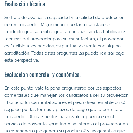
Evaluación técnica
Se trata de evaluar la capacidad y la calidad de producción
de un proveedor. Mejor dicho, qué tanto satisface el
producto que se recibe, qué tan buenas son las habilidades
técnicas del proveedor para su manufactura, el proveedor
es flexible a los pedidos, es puntual y cuenta con alguna
acreditación. Todas estas preguntas las puede realizar bajo
esta perspectiva.
Evaluación comercial y económica.
En este punto, vale la pena preguntarse por los aspectos
comerciales que manejan los candidatos a ser su proveedor.
El criterio fundamental aquí es el precio (sea rentable o no),
seguido por las formas y plazos de pago que le permite el
proveedor. Otros aspectos para evaluar pueden ser el
servicio de posventa: ¿qué tanto se interesa el proveedor en
la experiencia que genera su producto? y las garantías que