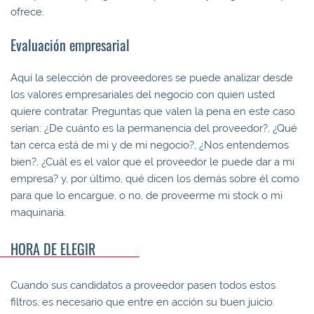
ofrece.
Evaluación empresarial
Aquí la selección de proveedores se puede analizar desde
los valores empresariales del negocio con quien usted
quiere contratar. Preguntas que valen la pena en este caso
serían: ¿De cuánto es la permanencia del proveedor?, ¿Qué
tan cerca está de mi y de mi negocio?, ¿Nos entendemos
bien?, ¿Cuál es el valor que el proveedor le puede dar a mi
empresa? y, por último, qué dicen los demás sobre él como
para que lo encargue, o no, de proveerme mi stock o mi
maquinaria.
HORA DE ELEGIR
Cuando sus candidatos a proveedor pasen todos estos
filtros, es necesario que entre en acción su buen juicio.