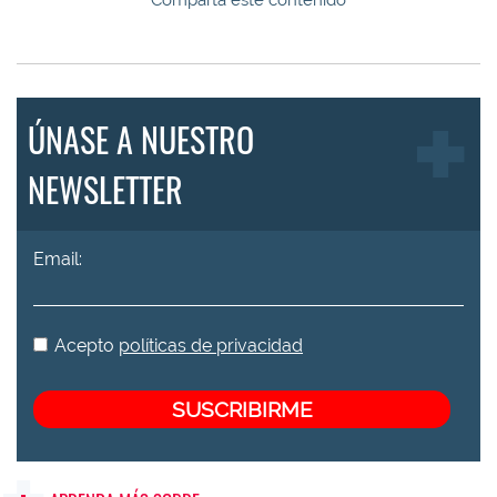
Comparta este contenido
ÚNASE A NUESTRO
NEWSLETTER
Email:
Acepto
políticas de privacidad