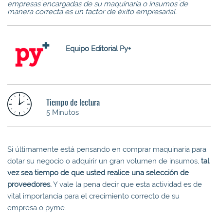
empresas encargadas de su maquinaria o insumos de
manera correcta es un factor de éxito empresarial.
Equipo Editorial Py+
Tiempo de lectura
5 Minutos
Si últimamente está pensando en comprar maquinaria para
dotar su negocio o adquirir un gran volumen de insumos,
tal
vez sea tiempo de que usted realice una selección de
proveedores.
Y vale la pena decir que esta actividad es de
vital importancia para el crecimiento correcto de su
empresa o pyme.