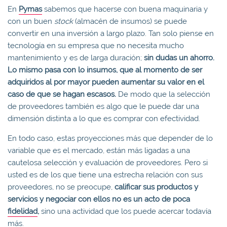
En
Pymas
sabemos que hacerse con buena maquinaria y
con un buen
stock
(almacén de insumos) se puede
convertir en una inversión a largo plazo. Tan solo piense en
tecnología en su empresa que no necesita mucho
mantenimiento y es de larga duración;
sin dudas un ahorro.
Lo mismo pasa con lo insumos, que al momento de ser
adquiridos al por mayor pueden aumentar su valor en el
caso de que se hagan escasos.
De modo que la selección
de proveedores también es algo que le puede dar una
dimensión distinta a lo que es comprar con efectividad.
En todo caso, estas proyecciones más que depender de lo
variable que es el mercado, están más ligadas a una
cautelosa selección y evaluación de proveedores. Pero si
usted es de los que tiene una estrecha relación con sus
proveedores, no se preocupe,
calificar sus productos y
servicios y negociar con ellos no es un acto de poca
fidelidad
,
sino una actividad que los puede acercar todavía
más.