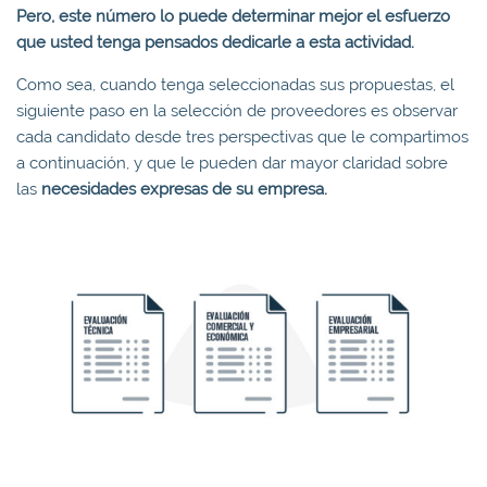
Pero, este número lo puede determinar mejor el esfuerzo
que usted tenga pensados dedicarle a esta actividad.
Como sea, cuando tenga seleccionadas sus propuestas, el
siguiente paso en la selección de proveedores es observar
cada candidato desde tres perspectivas que le compartimos
a continuación, y que le pueden dar mayor claridad sobre
las
necesidades expresas de su empresa.