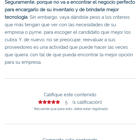
Seguramente, porque no va a encontrar el negocio perfecto
para encargarlo de su inventario y de brindarle mejor
tecnología
. Sin embargo, vaya dándole peso a los criterios
que más tengan que ver con las necesidades de su
empresa o pyme, para escoger el candidato que mejor los
cubra. Y, de nuevo, no se preocupe, reevaluar a sus
proveedores es una actividad que puede hacer las veces
que quiera, con tal de que pueda encontrar la mejor opción
para su empresa.
Califique este contenido
5 (1 calificación)
* Recuerde que para esto, debe estar registrado